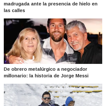
madrugada ante la presencia de hielo en
las calles
De obrero metalúrgico a negociador
millonario: la historia de Jorge Messi