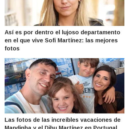
Así es por dentro el lujoso departamento
en el que vive Sofi Martínez: las mejores
fotos
Las fotos de las increíbles vacaciones de
Mandinha y el Dibu Martínez en Portugal