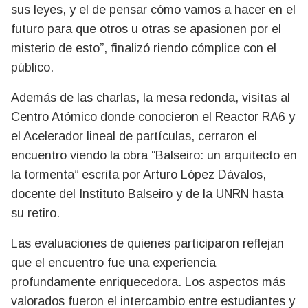
sus leyes, y el de pensar cómo vamos a hacer en el
futuro para que otros u otras se apasionen por el
misterio de esto”, finalizó riendo cómplice con el
público.
Además de las charlas, la mesa redonda, visitas al
Centro Atómico donde conocieron el Reactor RA6 y
el Acelerador lineal de partículas, cerraron el
encuentro viendo la obra “Balseiro: un arquitecto en
la tormenta” escrita por Arturo López Dávalos,
docente del Instituto Balseiro y de la UNRN hasta
su retiro.
Las evaluaciones de quienes participaron reflejan
que el encuentro fue una experiencia
profundamente enriquecedora. Los aspectos más
valorados fueron el intercambio entre estudiantes y