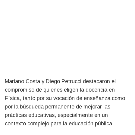
Mariano Costa y Diego Petrucci destacaron el
compromiso de quienes eligen la docencia en
Física, tanto por su vocación de enseñanza como
por la búsqueda permanente de mejorar las
prácticas educativas, especialmente en un
contexto complejo para la educación pública.