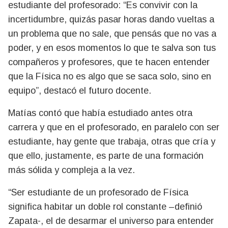
estudiante del profesorado: “Es convivir con la
incertidumbre, quizás pasar horas dando vueltas a
un problema que no sale, que pensás que no vas a
poder, y en esos momentos lo que te salva son tus
compañeros y profesores, que te hacen entender
que la Física no es algo que se saca solo, sino en
equipo”, destacó el futuro docente.
Matías contó que había estudiado antes otra
carrera y que en el profesorado, en paralelo con ser
estudiante, hay gente que trabaja, otras que cría y
que ello, justamente, es parte de una formación
más sólida y compleja a la vez.
“Ser estudiante de un profesorado de Física
significa habitar un doble rol constante –definió
Zapata-, el de desarmar el universo para entender