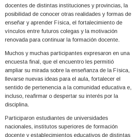
docentes de distintas instituciones y provincias, la
posibilidad de conocer otras realidades y formas de
enseñar y aprender Física, el fortalecimiento de
vínculos entre futuros colegas y la motivación
renovada para continuar la formación docente.
Muchos y muchas participantes expresaron en una
encuesta final, que el encuentro les permitió
ampliar su mirada sobre la enseñanza de la Física,
llevarse nuevas ideas para el aula, fortalecer el
sentido de pertenencia a la comunidad educativa e,
incluso, reafirmar o despertar su interés por la
disciplina.
Participaron estudiantes de universidades
nacionales, institutos superiores de formación
docente y establecimientos educativos de distintas