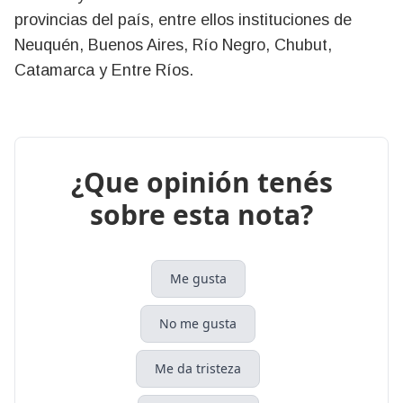
provincias del país, entre ellos instituciones de
Neuquén, Buenos Aires, Río Negro, Chubut,
Catamarca y Entre Ríos.
¿Que opinión tenés
sobre esta nota?
Me gusta
No me gusta
Me da tristeza