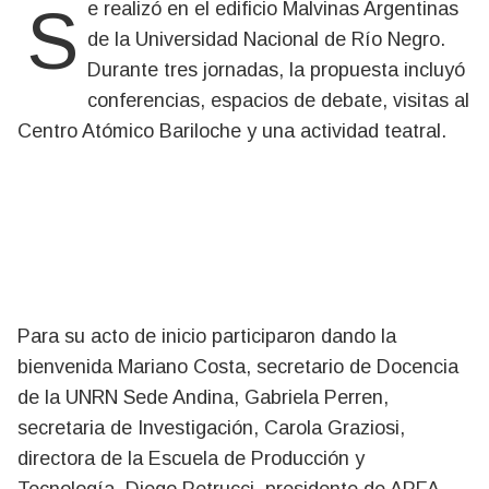
Se realizó en el edificio Malvinas Argentinas
de la Universidad Nacional de Río Negro.
Durante tres jornadas, la propuesta incluyó
conferencias, espacios de debate, visitas al
Centro Atómico Bariloche y una actividad teatral.
Para su acto de inicio participaron dando la
bienvenida Mariano Costa, secretario de Docencia
de la UNRN Sede Andina, Gabriela Perren,
secretaria de Investigación, Carola Graziosi,
directora de la Escuela de Producción y