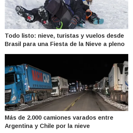
Todo listo: nieve, turistas y vuelos desde
Brasil para una Fiesta de la Nieve a pleno
Más de 2.000 camiones varados entre
Argentina y Chile por la nieve