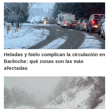
Heladas y hielo complican la circulación en
Bariloche: qué zonas son las más
afectadas