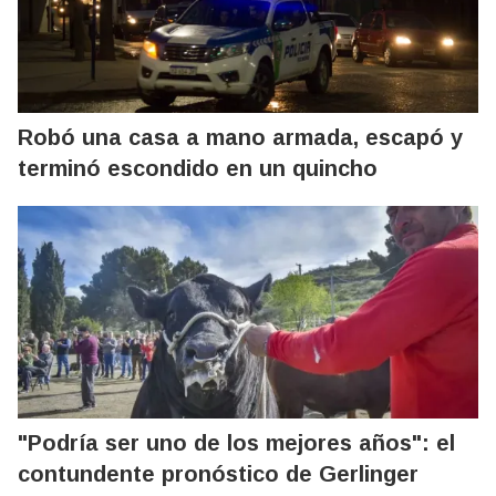
Robó una casa a mano armada, escapó y
terminó escondido en un quincho
"Podría ser uno de los mejores años": el
contundente pronóstico de Gerlinger