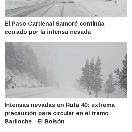
El Paso Cardenal Samoré continúa
cerrado por la intensa nevada
Intensas nevadas en Ruta 40: extrema
precaución para circular en el tramo
Bariloche - El Bolsón