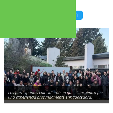
debatir sobre la educación pública.
Los participantes coincidieron en que el encuentro fue
una experiencia profundamente enriquecedora.