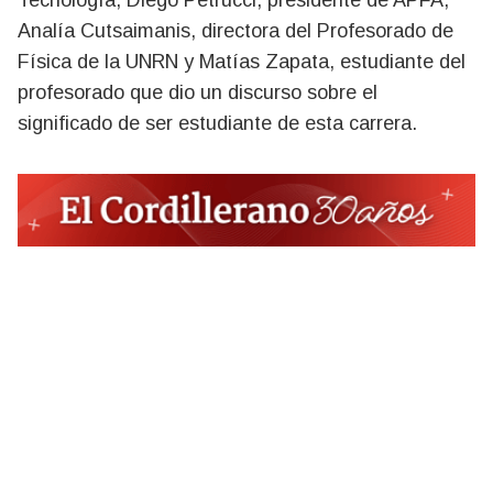
Tecnología, Diego Petrucci, presidente de APFA,
Analía Cutsaimanis, directora del Profesorado de
Física de la UNRN y Matías Zapata, estudiante del
profesorado que dio un discurso sobre el
significado de ser estudiante de esta carrera.