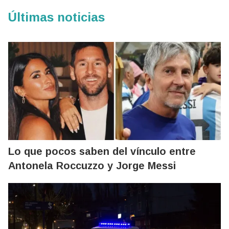
Últimas noticias
Lo que pocos saben del vínculo entre
Antonela Roccuzzo y Jorge Messi