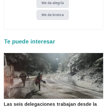
Me da alegría
Me da bronca
Te puede interesar
Las seis delegaciones trabajan desde la