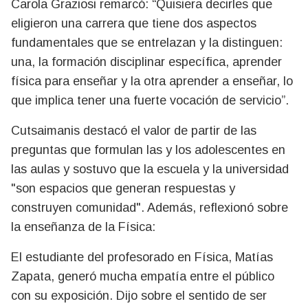
Carola Graziosi remarcó: “Quisiera decirles que
eligieron una carrera que tiene dos aspectos
fundamentales que se entrelazan y la distinguen:
una, la formación disciplinar específica, aprender
física para enseñar y la otra aprender a enseñar, lo
que implica tener una fuerte vocación de servicio”.
Cutsaimanis destacó el valor de partir de las
preguntas que formulan las y los adolescentes en
las aulas y sostuvo que la escuela y la universidad
"son espacios que generan respuestas y
construyen comunidad". Además, reflexionó sobre
la enseñanza de la Física:
El estudiante del profesorado en Física, Matías
Zapata, generó mucha empatía entre el público
con su exposición. Dijo sobre el sentido de ser