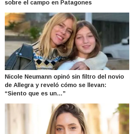
sobre el campo en Patagones
Nicole Neumann opinó sin filtro del novio
de Allegra y reveló cómo se llevan:
“Siento que es un…”