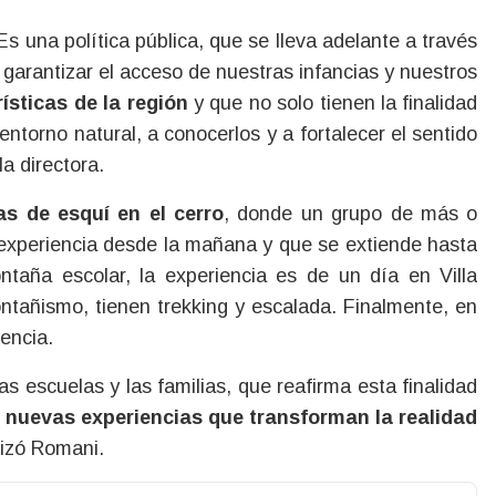
s una política pública, que se lleva adelante a través
 garantizar el acceso de nuestras infancias y nuestros
ísticas de la región
y que no solo tienen la finalidad
entorno natural, a conocerlos y a fortalecer el sentido
la directora.
as de esquí en el cerro
, donde un grupo de más o
 experiencia desde la mañana y que se extiende hasta
ntaña escolar, la experiencia es de un día en Villa
ntañismo, tienen trekking y escalada. Finalmente, en
encia.
as escuelas y las familias, que reafirma esta finalidad
 nuevas experiencias que transforman la realidad
alizó Romani.