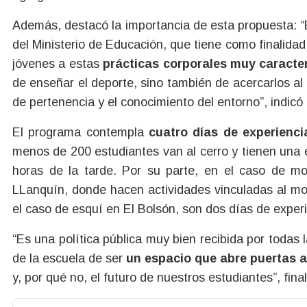
Además, destacó la importancia de esta propuesta: “E
del Ministerio de Educación, que tiene como finalidad
jóvenes a estas
prácticas corporales muy caracter
de enseñar el deporte, sino también de acercarlos al 
de pertenencia y el conocimiento del entorno”, indicó 
El programa contempla
cuatro días de experienci
menos de 200 estudiantes van al cerro y tienen una
horas de la tarde. Por su parte, en el caso de mo
LLanquín, donde hacen actividades vinculadas al mo
el caso de esquí en El Bolsón, son dos días de experi
“Es una política pública muy bien recibida por todas l
de la escuela de ser
un espacio que abre puertas a
y, por qué no, el futuro de nuestros estudiantes”, fin