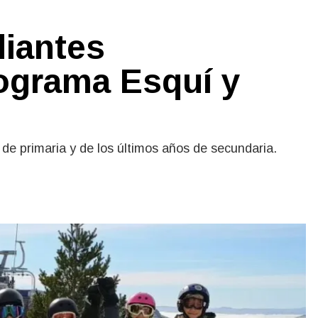
diantes
rograma Esquí y
 de primaria y de los últimos años de secundaria.