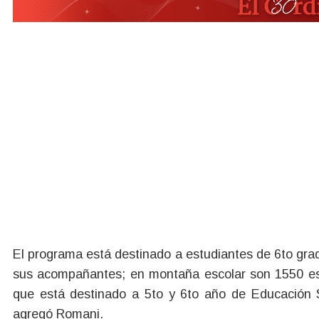
El programa está destinado a estudiantes de 6to grad
sus acompañantes; en montaña escolar son 1550 es
que está destinado a 5to y 6to año de Educación 
agregó Romani.