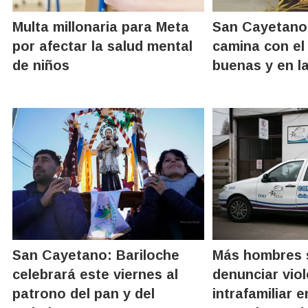
Multa millonaria para Meta
San Cayetano:
por afectar la salud mental
camina con el
de niños
buenas y en l
San Cayetano: Bariloche
Más hombres 
celebrará este viernes al
denunciar viol
patrono del pan y del
intrafamiliar e