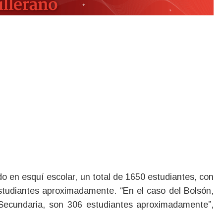
o en esquí escolar, un total de 1650 estudiantes, con
tudiantes aproximadamente. “En el caso del Bolsón,
Secundaria, son 306 estudiantes aproximadamente”,