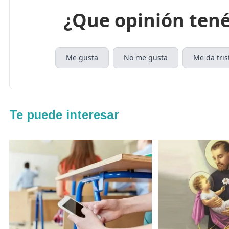
¿Que opinión tené
Me gusta
No me gusta
Me da tris
Te puede interesar