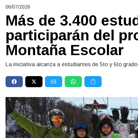
06/07/2026
Más de 3.400 estu
participarán del p
Montaña Escolar
La iniciativa alcanza a estudiantes de 5to y 6to grado