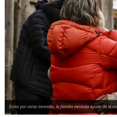
Dolor por voraz incendio, la familia necesita ayuda de la 