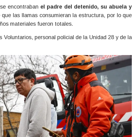
a se encontraban
el padre del detenido, su abuela y
 que las llamas consumieran la estructura, por lo que
ños materiales fueron totales.
 Voluntarios, personal policial de la Unidad 28 y de la