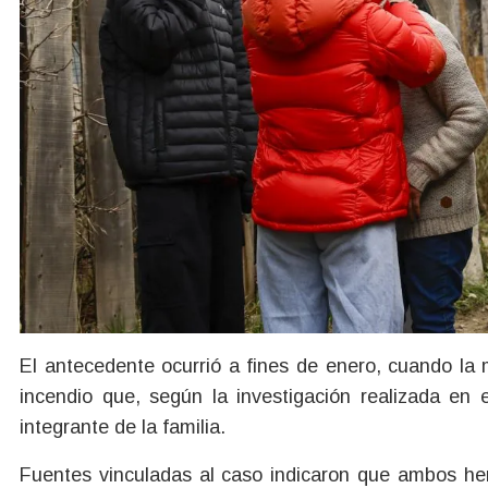
El antecedente ocurrió a fines de enero, cuando la
incendio que, según la investigación realizada en
integrante de la familia.
Fuentes vinculadas al caso indicaron que ambos 