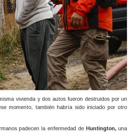
 misma vivienda y dos autos fueron destruidos por un
 ese momento, también habría sido iniciado por otro
hermanos padecen la enfermedad de
Huntington,
una