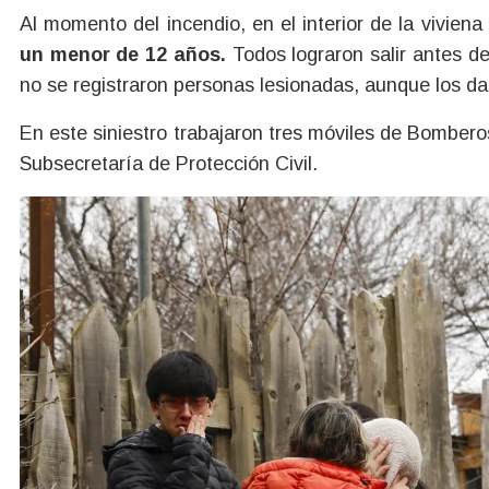
Al momento del incendio, en el interior de la vivien
un menor de 12 años.
Todos lograron salir antes de
no se registraron personas lesionadas, aunque los da
En este siniestro trabajaron tres móviles de Bomberos
Subsecretaría de Protección Civil.