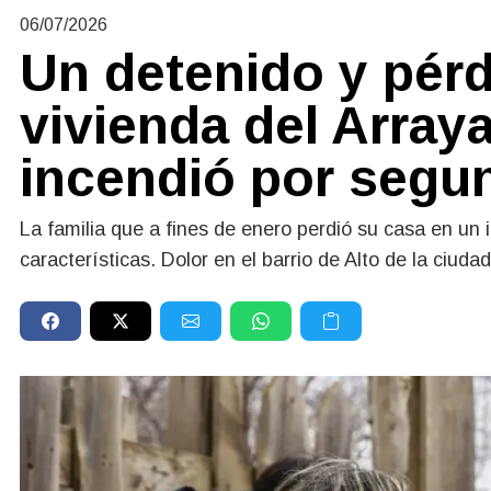
06/07/2026
Un detenido y pérd
vivienda del Array
incendió por segun
La familia que a fines de enero perdió su casa en un in
características. Dolor en el barrio de Alto de la ciudad