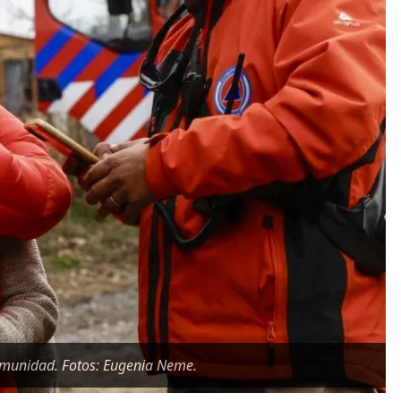
comunidad. Fotos: Eugenia Neme.