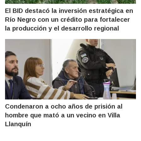
El BID destacó la inversión estratégica en
Río Negro con un crédito para fortalecer
la producción y el desarrollo regional
Condenaron a ocho años de prisión al
hombre que mató a un vecino en Villa
Llanquín