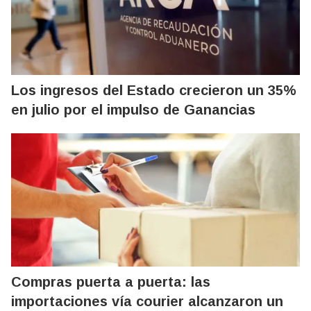
Los ingresos del Estado crecieron un 35%
en julio por el impulso de Ganancias
Compras puerta a puerta: las
importaciones vía courier alcanzaron un