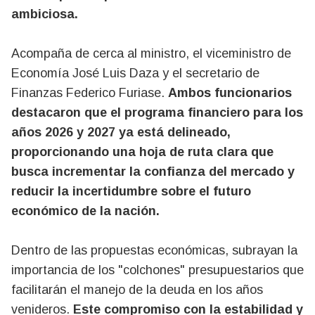
ambiciosa.
Acompaña de cerca al ministro, el viceministro de
Economía José Luis Daza y el secretario de
Finanzas Federico Furiase.
Ambos funcionarios
destacaron que el programa financiero para los
años 2026 y 2027 ya está delineado,
proporcionando una hoja de ruta clara que
busca incrementar la confianza del mercado y
reducir la incertidumbre sobre el futuro
económico de la nación.
Dentro de las propuestas económicas, subrayan la
importancia de los "colchones" presupuestarios que
facilitarán el manejo de la deuda en los años
venideros.
Este compromiso con la estabilidad y