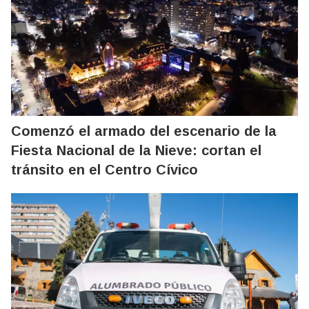
Comenzó el armado del escenario de la
Fiesta Nacional de la Nieve: cortan el
tránsito en el Centro Cívico