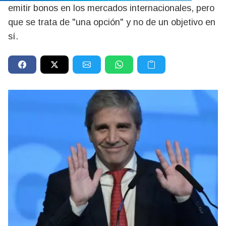
emitir bonos en los mercados internacionales, pero
que se trata de "una opción" y no de un objetivo en
sí.