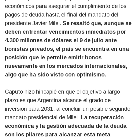
económicos para asegurar el cumplimiento de los
pagos de deuda hasta el final del mandato del
presidente Javier Milei.
Se resaltó que, aunque se
deben enfrentar vencimientos inmediatos por
4.300 millones de dólares el 9 de julio ante
bonistas privados, el país se encuentra en una
posición que le permite emitir bonos
nuevamente en los mercados internacionales,
algo que ha sido visto con optimismo.
Caputo hizo hincapié en que el objetivo a largo
plazo es que Argentina alcance el grado de
inversión para 2031, al concluir un posible segundo
mandato presidencial de Milei.
La recuperación
económica y la gestión adecuada de la deuda
son los pilares para alcanzar esta meta