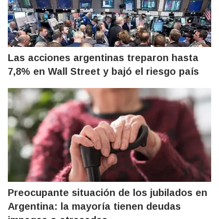
Las acciones argentinas treparon hasta
7,8% en Wall Street y bajó el riesgo país
Preocupante situación de los jubilados en
Argentina: la mayoría tienen deudas