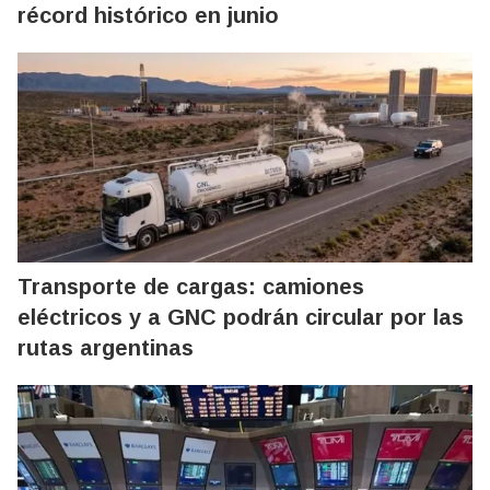
récord histórico en junio
Transporte de cargas: camiones
eléctricos y a GNC podrán circular por las
rutas argentinas