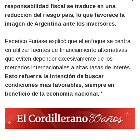
responsabilidad fiscal se traduce en una
reducción del riesgo país, lo que favorece la
imagen de Argentina ante los inversores.
Federico Furiase explicó que el enfoque se centra
en utilizar fuentes de financiamiento alternativas
que eviten depender excesivamente de los
mercados internacionales a altas tasas de interés.
Esto refuerza la intención de buscar
condiciones más favorables, siempre en
beneficio de la economía nacional. '