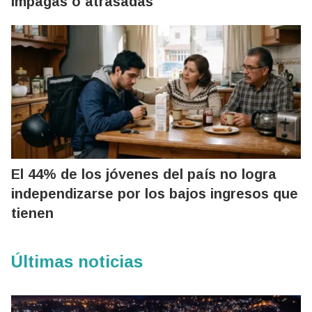
impagas o atrasadas
El 44% de los jóvenes del país no logra
independizarse por los bajos ingresos que
tienen
Últimas noticias