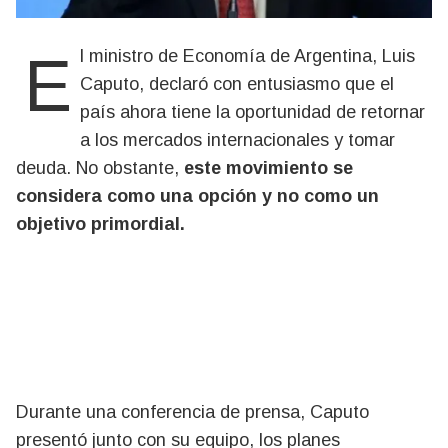
El ministro de Economía de Argentina, Luis
Caputo, declaró con entusiasmo que el
país ahora tiene la oportunidad de retornar
a los mercados internacionales y tomar
deuda. No obstante,
este movimiento se
considera como una opción y no como un
objetivo primordial.
Durante una conferencia de prensa, Caputo
presentó junto con su equipo, los planes