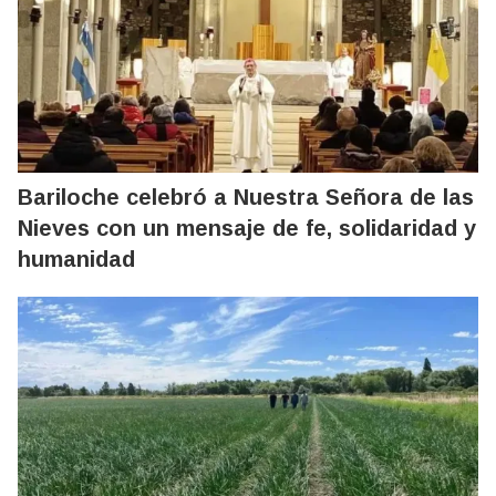
Bariloche celebró a Nuestra Señora de las
Nieves con un mensaje de fe, solidaridad y
humanidad