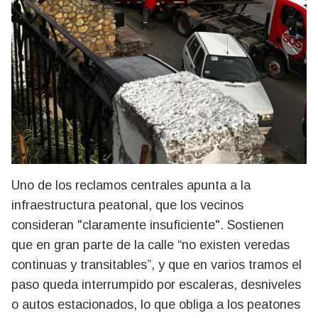
Uno de los reclamos centrales apunta a la
infraestructura peatonal, que los vecinos
consideran "claramente insuficiente". Sostienen
que en gran parte de la calle “no existen veredas
continuas y transitables”, y que en varios tramos el
paso queda interrumpido por escaleras, desniveles
o autos estacionados, lo que obliga a los peatones