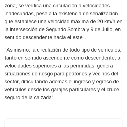
zona, se verifica una circulación a velocidades
inadecuadas, pese a la existencia de señalización
que establece una velocidad máxima de 20 km/h en
la intersección de Segundo Sombra y 9 de Julio, en
sentido descendente hacia el este".
"Asimismo, la circulación de todo tipo de vehículos,
tanto en sentido ascendente como descendente, a
velocidades superiores a las permitidas, genera
situaciones de riesgo para peatones y vecinos del
sector, dificultando además el ingreso y egreso de
vehículos desde los garajes particulares y el cruce
seguro de la calzada".