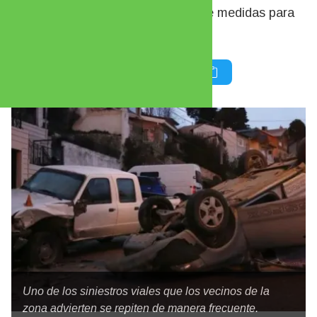
de la arteria y la implementación de medidas para
reducir la velocidad de circulación.
Uno de los siniestros viales que los vecinos de la
zona advierten se repiten de manera frecuente.