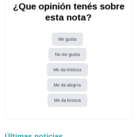
¿Que opinión tenés sobre
esta nota?
Me gusta
No me gusta
Me da tristeza
Me da alegría
Me da bronca
Últimas noticias