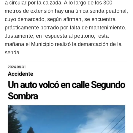
a circular por la calzada. A lo largo de los 300
metros de extensión hay una única senda peatonal,
cuyo demarcado, según afirman, se encuentra
prácticamente borrado por falta de mantenimiento.
Justamente, en respuesta al petitorio, esta
mañana el Municipio realizó la demarcación de la
senda.