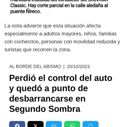
La nota advierte que esta situación afecta
especialmente a adultos mayores, niños, familias
con cochecitos, personas con movilidad reducida y
turistas que recorren la zona.