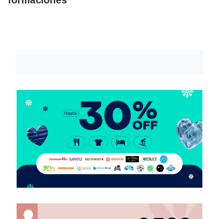
formaciones