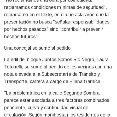
"No reclamamos una obra por comodidad;
reclamamos condiciones mínimas de seguridad",
remarcaron en el texto, en el que aclararon que la
presentación no busca "señalar responsabilidades
por hechos pasados" sino "contribuir a prevenir
hechos futuros".
Una concejal se sumó al pedido
La edil del bloque Juntos Somos Rio Negro, Laura
Totonelli, se sumó al pedido de los vecinos con una
nota elevada a la Subsecretaría de Tránsito y
Transporte, cartera a cargo de Eliana Garnica.
"La problemática en la calle Segundo Sombra
parece estar asociada a tres factores combinados:
pendiente, curva y continuidad visual de
circulación. Según manifiestan los residentes de la