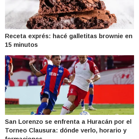
Receta exprés: hacé galletitas brownie en
15 minutos
San Lorenzo se enfrenta a Huracán por el
Torneo Clausura: dónde verlo, horario y