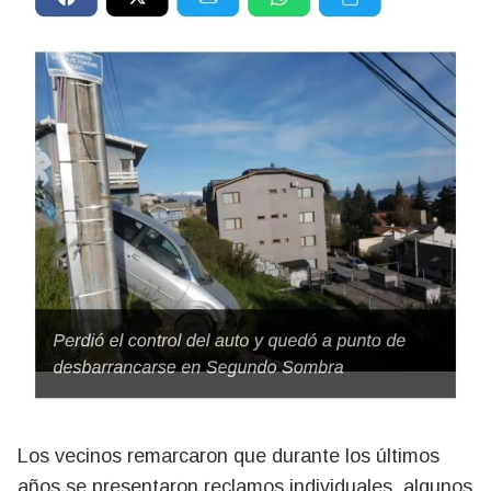
Los vecinos remarcaron que durante los últimos
años se presentaron reclamos individuales, algunos