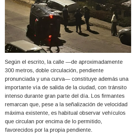
Según el escrito, la calle —de aproximadamente
300 metros, doble circulación, pendiente
pronunciada y una curva— constituye además una
importante vía de salida de la ciudad, con tránsito
intenso durante gran parte del día. Los firmantes
remarcan que, pese a la señalización de velocidad
máxima existente, es habitual observar vehículos
que circulan por encima de lo permitido,
favorecidos por la propia pendiente.