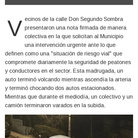
Vecinos de la calle Don Segundo Sombra
presentaron una nota firmada de manera
colectiva en la que solicitan al Municipio
una intervención urgente ante lo que
definen como una "situación de riesgo vial" que
compromete diariamente la seguridad de peatones
y conductores en el sector. Esta madrugada, un
auto terminó volcando mientras ascendía la arteria
y terminó chocando dos autos estacionados.
Mientras que durante el mediodía, un colectivo y un
camión terminaron varados en la subida.