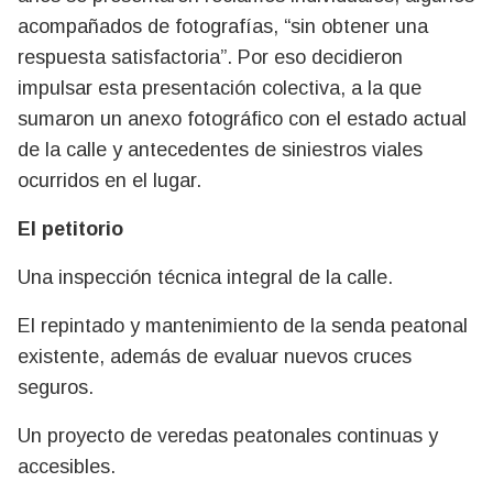
acompañados de fotografías, “sin obtener una
respuesta satisfactoria”. Por eso decidieron
impulsar esta presentación colectiva, a la que
sumaron un anexo fotográfico con el estado actual
de la calle y antecedentes de siniestros viales
ocurridos en el lugar.
El petitorio
Una inspección técnica integral de la calle.
El repintado y mantenimiento de la senda peatonal
existente, además de evaluar nuevos cruces
seguros.
Un proyecto de veredas peatonales continuas y
accesibles.