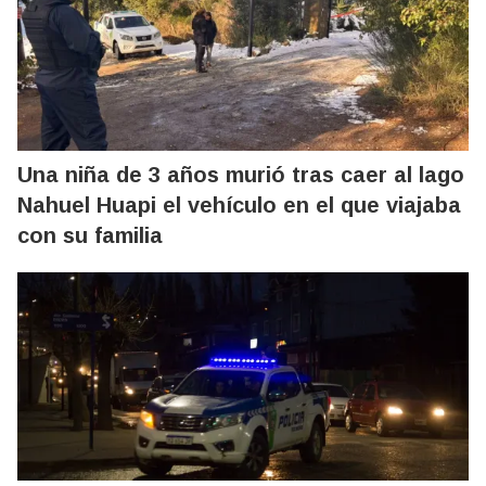
Una niña de 3 años murió tras caer al lago
Nahuel Huapi el vehículo en el que viajaba
con su familia