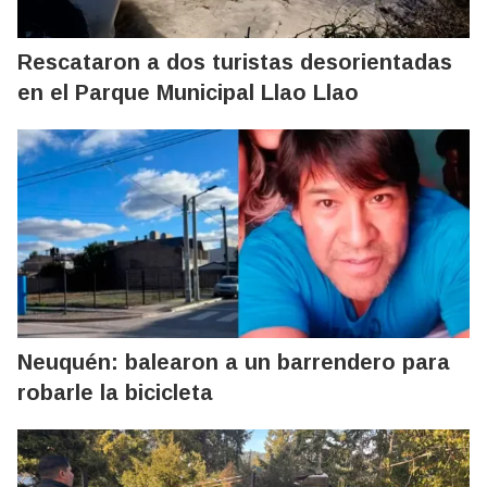
Rescataron a dos turistas desorientadas
en el Parque Municipal Llao Llao
Neuquén: balearon a un barrendero para
robarle la bicicleta