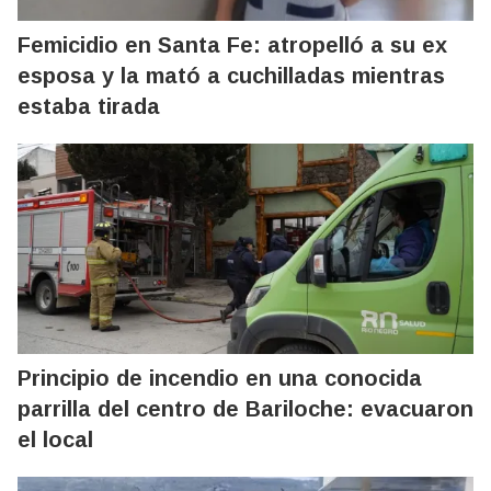
Femicidio en Santa Fe: atropelló a su ex
esposa y la mató a cuchilladas mientras
estaba tirada
Principio de incendio en una conocida
parrilla del centro de Bariloche: evacuaron
el local