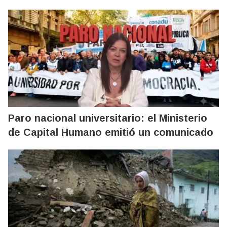
Paro nacional universitario: el Ministerio
de Capital Humano emitió un comunicado