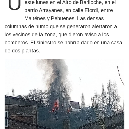
Un nuevo incendio estructural se registró
este lunes en el Alto de Bariloche, en el
barrio Arrayanes, en calle Elordi, entre
Maiténes y Pehuenes. Las densas
columnas de humo que se generaron alertaron a
los vecinos de la zona, que dieron aviso a los
bomberos. El siniestro se habría dado en una casa
de dos plantas.