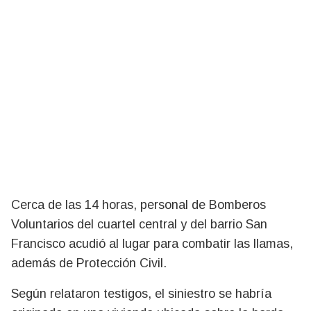
Cerca de las 14 horas, personal de Bomberos
Voluntarios del cuartel central y del barrio San
Francisco acudió al lugar para combatir las llamas,
además de Protección Civil.
Según relataron testigos, el siniestro se habría