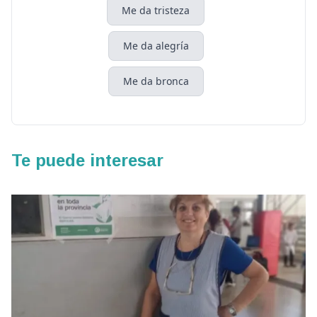
Me da tristeza
Me da alegría
Me da bronca
Te puede interesar