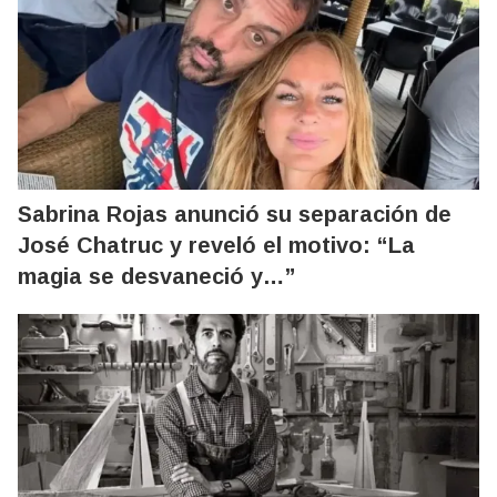
Sabrina Rojas anunció su separación de
José Chatruc y reveló el motivo: “La
magia se desvaneció y…”