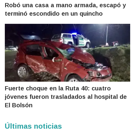
Robó una casa a mano armada, escapó y
terminó escondido en un quincho
Fuerte choque en la Ruta 40: cuatro
jóvenes fueron trasladados al hospital de
El Bolsón
Últimas noticias