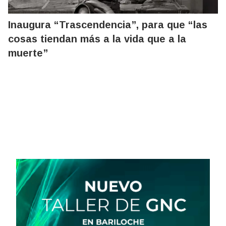
Inaugura “Trascendencia”, para que “las
cosas tiendan más a la vida que a la
muerte”