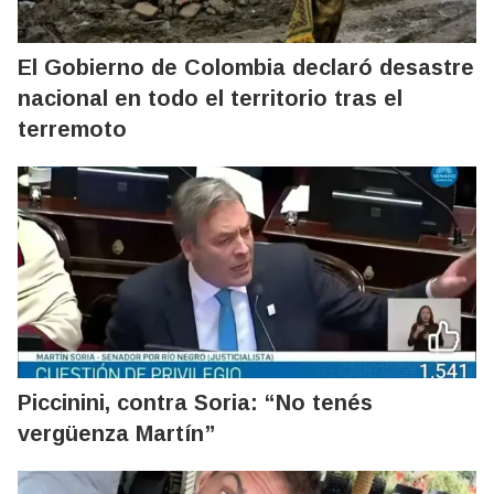
El Gobierno de Colombia declaró desastre
nacional en todo el territorio tras el
terremoto
Piccinini, contra Soria: “No tenés
vergüenza Martín”