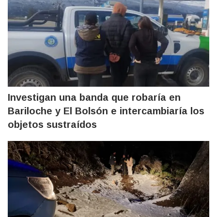
Investigan una banda que robaría en
Bariloche y El Bolsón e intercambiaría los
objetos sustraídos