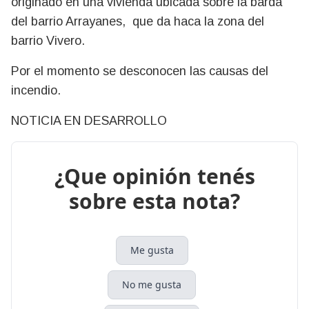
originado en una vivienda ubicada sobre la barda
del barrio Arrayanes, que da haca la zona del
barrio Vivero.
Por el momento se desconocen las causas del
incendio.
NOTICIA EN DESARROLLO
¿Que opinión tenés
sobre esta nota?
Me gusta
No me gusta