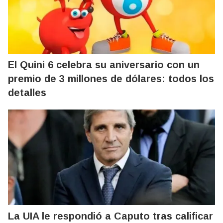
El Quini 6 celebra su aniversario con un
premio de 3 millones de dólares: todos los
detalles
La UIA le respondió a Caputo tras calificar