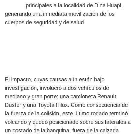
principales a la localidad de Dina Huapi,
generando una inmediata movilización de los
cuerpos de seguridad y de salud.
El impacto, cuyas causas aún están bajo
investigación, involucró a dos vehículos de
mediano y gran porte: una camioneta Renault
Duster y una Toyota Hilux. Como consecuencia de
la fuerza de la colisión, este último rodado terminó
volcando y quedó posicionado sobre sus laterales a
un costado de la banquina, fuera de la calzada.