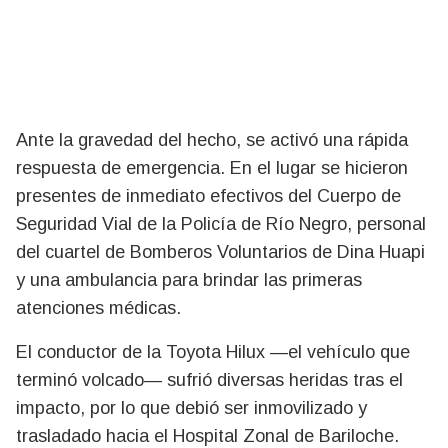
Ante la gravedad del hecho, se activó una rápida
respuesta de emergencia. En el lugar se hicieron
presentes de inmediato efectivos del Cuerpo de
Seguridad Vial de la Policía de Río Negro, personal
del cuartel de Bomberos Voluntarios de Dina Huapi
y una ambulancia para brindar las primeras
atenciones médicas.
El conductor de la Toyota Hilux —el vehículo que
terminó volcado— sufrió diversas heridas tras el
impacto, por lo que debió ser inmovilizado y
trasladado hacia el Hospital Zonal de Bariloche.