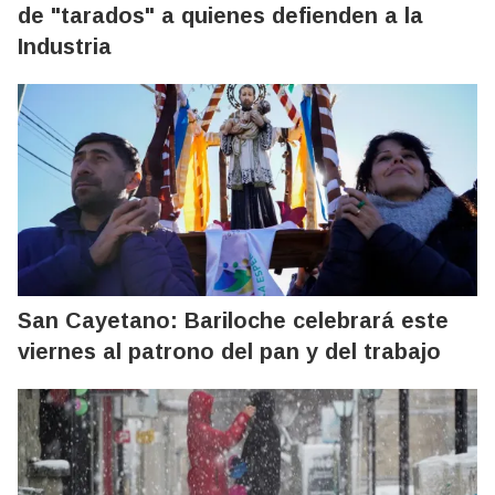
de "tarados" a quienes defienden a la
Industria
San Cayetano: Bariloche celebrará este
viernes al patrono del pan y del trabajo