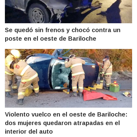
Se quedó sin frenos y chocó contra un
poste en el oeste de Bariloche
Violento vuelco en el oeste de Bariloche:
dos mujeres quedaron atrapadas en el
interior del auto