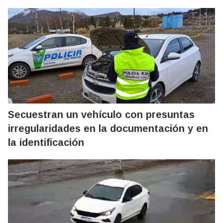
Secuestran un vehículo con presuntas
irregularidades en la documentación y en
la identificación