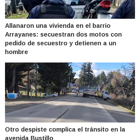
Allanaron una vivienda en el barrio
Arrayanes: secuestran dos motos con
pedido de secuestro y detienen a un
hombre
Otro despiste complica el tránsito en la
avenida Bustillo