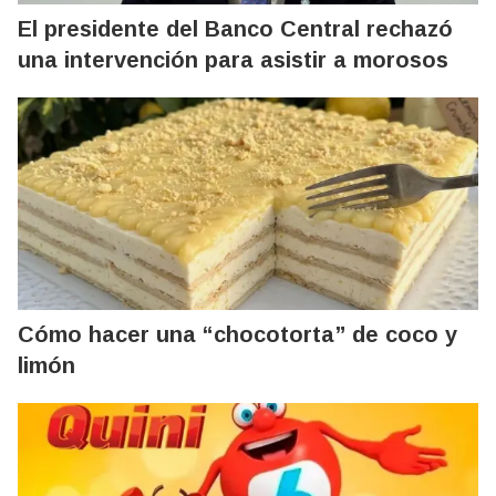
El presidente del Banco Central rechazó
una intervención para asistir a morosos
Cómo hacer una “chocotorta” de coco y
limón