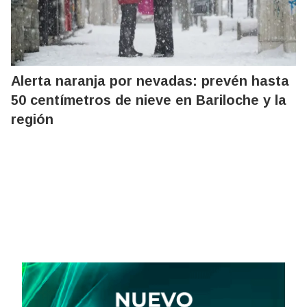
Alerta naranja por nevadas: prevén hasta
50 centímetros de nieve en Bariloche y la
región