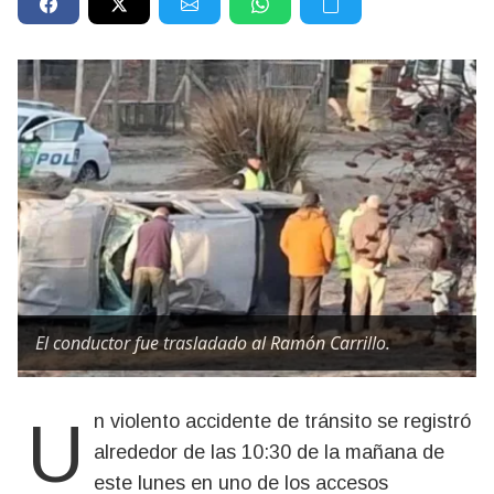
El conductor fue trasladado al Ramón Carrillo.
Un violento accidente de tránsito se registró
alrededor de las 10:30 de la mañana de
este lunes en uno de los accesos