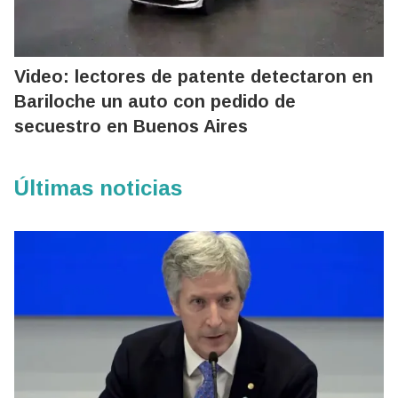
Video: lectores de patente detectaron en
Bariloche un auto con pedido de
secuestro en Buenos Aires
Últimas noticias