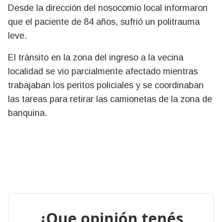
Desde la dirección del nosocomio local informaron
que el paciente de 84 años, sufrió un politrauma
leve.
El tránsito en la zona del ingreso a la vecina
localidad se vio parcialmente afectado mientras
trabajaban los peritos policiales y se coordinaban
las tareas para retirar las camionetas de la zona de
banquina.
¿Que opinión tenés