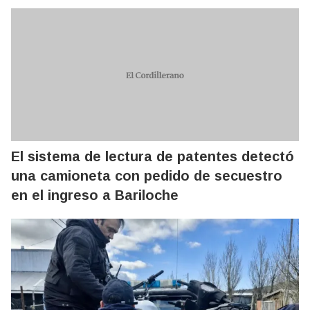
El sistema de lectura de patentes detectó
una camioneta con pedido de secuestro
en el ingreso a Bariloche