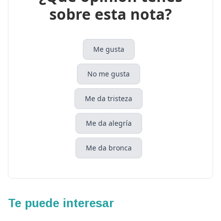
sobre esta nota?
Me gusta
No me gusta
Me da tristeza
Me da alegría
Me da bronca
Te puede interesar