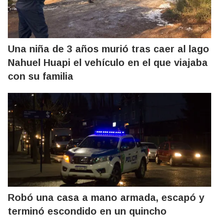
Una niña de 3 años murió tras caer al lago
Nahuel Huapi el vehículo en el que viajaba
con su familia
Robó una casa a mano armada, escapó y
terminó escondido en un quincho