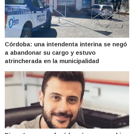
Córdoba: una intendenta interina se negó
a abandonar su cargo y estuvo
atrincherada en la municipalidad