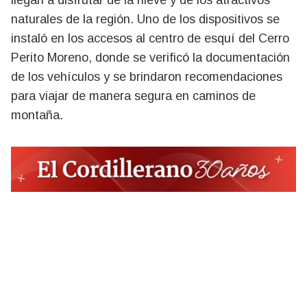
llegan a disfrutar de la nieve y de los atractivos
naturales de la región. Uno de los dispositivos se
instaló en los accesos al centro de esquí del Cerro
Perito Moreno, donde se verificó la documentación
de los vehículos y se brindaron recomendaciones
para viajar de manera segura en caminos de
montaña.