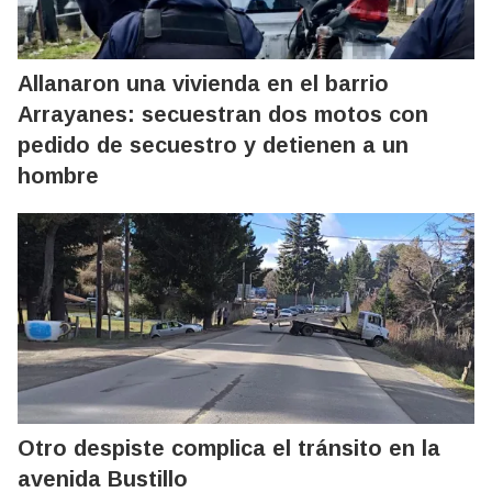
Allanaron una vivienda en el barrio
Arrayanes: secuestran dos motos con
pedido de secuestro y detienen a un
hombre
Otro despiste complica el tránsito en la
avenida Bustillo