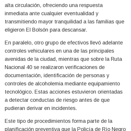
alta circulación, ofreciendo una respuesta
inmediata ante cualquier eventualidad y
transmitiendo mayor tranquilidad a las familias que
eligieron El Bolsón para descansar.
En paralelo, otro grupo de efectivos llevó adelante
controles vehiculares en una de las principales
avenidas de la ciudad, mientras que sobre la Ruta
Nacional 40 se realizaron verificaciones de
documentación, identificación de personas y
controles de alcoholemia mediante equipamiento
tecnológico. Estas acciones estuvieron orientadas
a detectar conductas de riesgo antes de que
pudieran derivar en incidentes.
Este tipo de procedimientos forma parte de la
planificación preventiva que la Policía de Río Negro