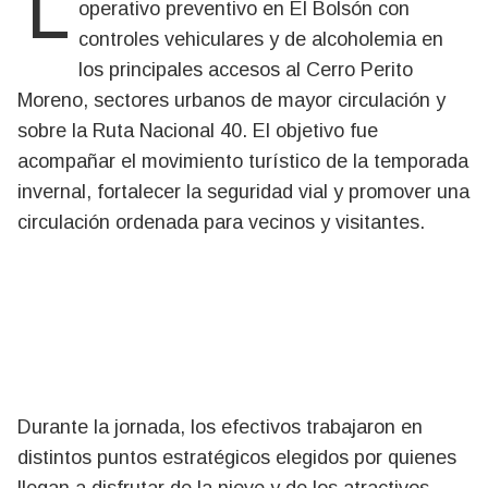
La Policía de Río Negro desplegó un amplio
operativo preventivo en El Bolsón con
controles vehiculares y de alcoholemia en
los principales accesos al Cerro Perito
Moreno, sectores urbanos de mayor circulación y
sobre la Ruta Nacional 40. El objetivo fue
acompañar el movimiento turístico de la temporada
invernal, fortalecer la seguridad vial y promover una
circulación ordenada para vecinos y visitantes.
Durante la jornada, los efectivos trabajaron en
distintos puntos estratégicos elegidos por quienes