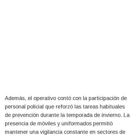
Además, el operativo contó con la participación de
personal policial que reforzó las tareas habituales
de prevención durante la temporada de invierno. La
presencia de móviles y uniformados permitió
mantener una vigilancia constante en sectores de