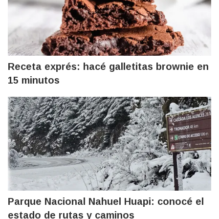
Receta exprés: hacé galletitas brownie en
15 minutos
Parque Nacional Nahuel Huapi: conocé el
estado de rutas y caminos