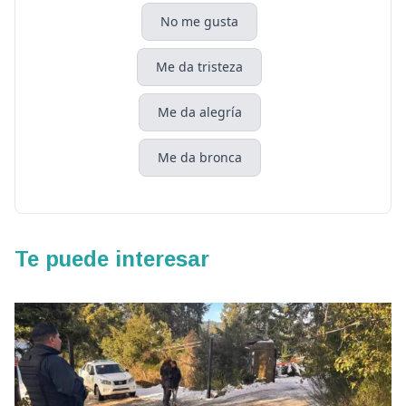
No me gusta
Me da tristeza
Me da alegría
Me da bronca
Te puede interesar