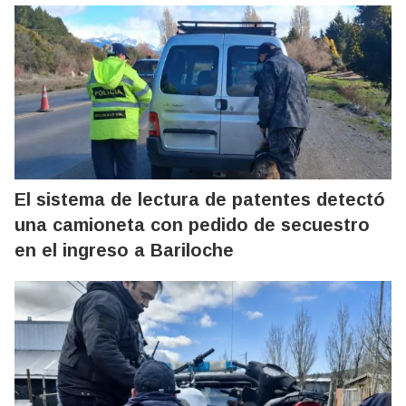
El sistema de lectura de patentes detectó
una camioneta con pedido de secuestro
en el ingreso a Bariloche