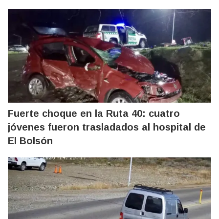
Fuerte choque en la Ruta 40: cuatro
jóvenes fueron trasladados al hospital de
El Bolsón