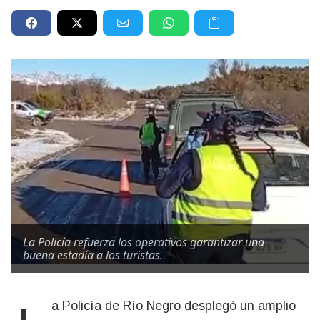
La Policía refuerza los operativos garantizar una
buena estadía a los turistas.