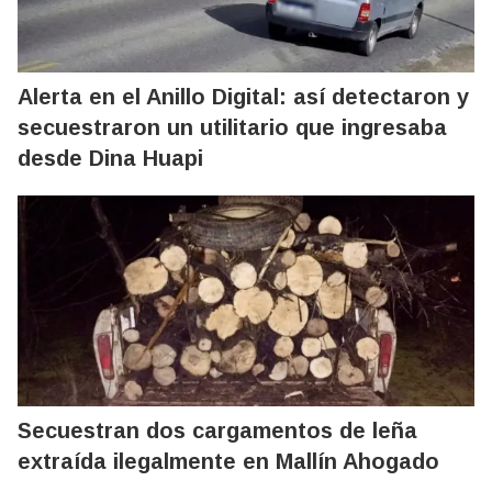
Alerta en el Anillo Digital: así detectaron y
secuestraron un utilitario que ingresaba
desde Dina Huapi
Secuestran dos cargamentos de leña
extraída ilegalmente en Mallín Ahogado