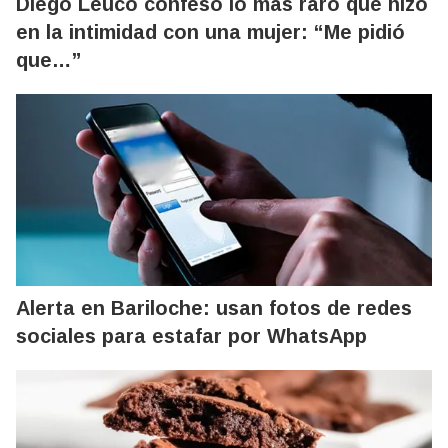
Diego Leuco confesó lo más raro que hizo
en la intimidad con una mujer: “Me pidió
que…”
Alerta en Bariloche: usan fotos de redes
sociales para estafar por WhatsApp