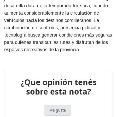
desarrolla durante la temporada turística, cuando
aumenta considerablemente la circulación de
vehículos hacia los destinos cordilleranos. La
combinación de controles, presencia policial y
tecnología busca generar condiciones más seguras
para quienes transitan las rutas y disfrutan de los
espacios recreativos de la provincia.
¿Que opinión tenés
sobre esta nota?
Me gusta