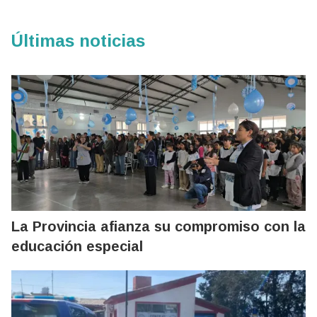
Últimas noticias
La Provincia afianza su compromiso con la
educación especial