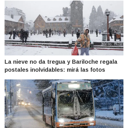
La nieve no da tregua y Bariloche regala
postales inolvidables: mirá las fotos