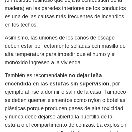
madera) en las paredes interiores de los conductos
es una de las causas más frecuentes de incendios
en los techos.
Asimismo, las uniones de los caños de escape
deben estar perfectamente selladas con masilla de
alta temperatura para impedir que el humo y el
monóxido ingresen a la vivienda.
También es recomendable
no dejar leña
encendida en las estufas sin supervisión
, por
ejemplo al irse a dormir o salir de la casa. Tampoco
se deben quemar elementos como nylon o botellas
plásticas porque producen gases de alta toxicidad,
y nunca debe dejarse abierta la puertilla de la
estufa o el compartimento de cenizas. La explosión