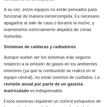
A su vez, estos equipos no están pensados para
funcionar de manera ininterrumpida. Es necesario
apagarlos al salir de casa o durante la noche, y
mantenerlos estrictamente alejados de zonas
húmedas.
Sistemas de calderas y radiadores
Aunque suelen ser los sistemas más seguros
respecto a la emisión de gases en los ambientes
interiores (ya que la combustión se realiza en el
equipo central), no están exentos de cuidados. La
revisión anual por parte de un gasista
matriculado
es indispensable.
Estos sistemas requieren un control exhaustivo de