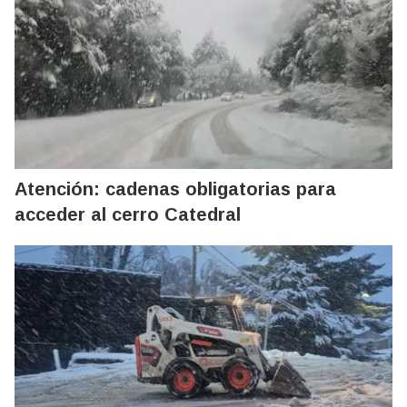
Atención: cadenas obligatorias para
acceder al cerro Catedral