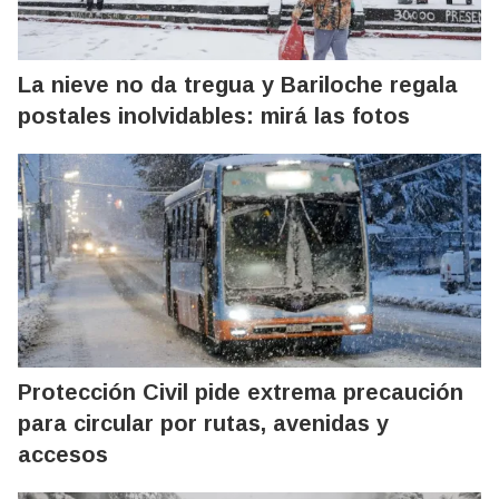
La nieve no da tregua y Bariloche regala
postales inolvidables: mirá las fotos
Protección Civil pide extrema precaución
para circular por rutas, avenidas y
accesos