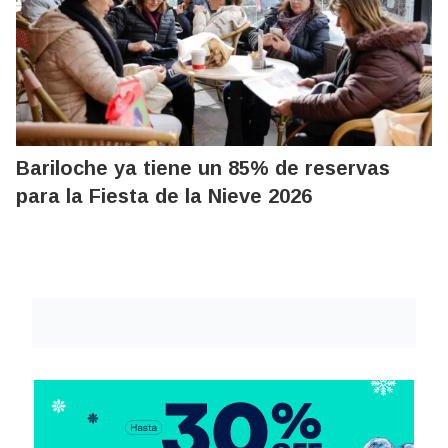
Bariloche ya tiene un 85% de reservas
para la Fiesta de la Nieve 2026