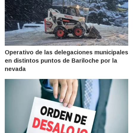
Operativo de las delegaciones municipales
en distintos puntos de Bariloche por la
nevada