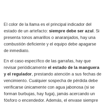
El color de la llama es el principal indicador del
estado de un artefacto:
siempre debe ser azul
. Si
presenta tonos amarillos o anaranjados, hay una
combustión deficiente y el equipo debe apagarse
de inmediato.
En el caso específico de las garrafas, hay que
revisar periódicamente
el estado de la manguera
y el regulador
, prestando atención a sus fechas de
vencimiento. Cualquier sospecha de pérdida debe
verificarse únicamente con agua jabonosa (si se
forman burbujas, hay fuga), jamás acercando un
fósforo o encendedor. Además, el envase siempre