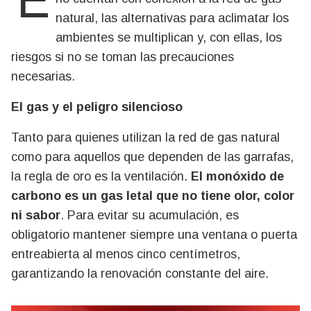
En una ciudad donde muchos sectores aún
natural, las alternativas para aclimatar los
ambientes se multiplican y, con ellas, los
riesgos si no se toman las precauciones
necesarias.
El gas y el peligro silencioso
Tanto para quienes utilizan la red de gas natural
como para aquellos que dependen de las garrafas,
la regla de oro es la ventilación.
El monóxido de
carbono es un gas letal que no tiene olor, color
ni sabor
. Para evitar su acumulación, es
obligatorio mantener siempre una ventana o puerta
entreabierta al menos cinco centímetros,
garantizando la renovación constante del aire.