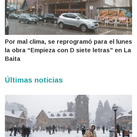
Por mal clima, se reprogramó para el lunes
la obra “Empieza con D siete letras” en La
Baita
Últimas noticias