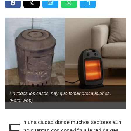
En todos los casos, hay que tomar precauciones.
(Foto: web)
no cuentan con conexión a la red de gas