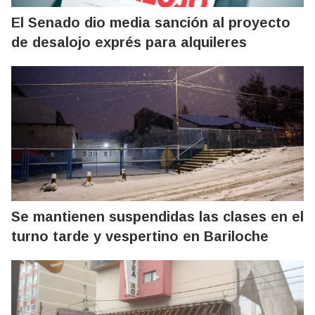
El Senado dio media sanción al proyecto
de desalojo exprés para alquileres
Se mantienen suspendidas las clases en el
turno tarde y vespertino en Bariloche