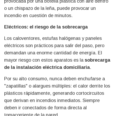
provocada por una botella plástica con aire dentro
o un chispazo de la leña, puede provocar un
incendio en cuestión de minutos.
Eléctricos: el riesgo de la sobrecarga
Los caloventores, estufas halógenas y paneles
eléctricos son prácticos para salir del paso, pero
demandan una enorme cantidad de energía. El
mayor riesgo con estos aparatos es la
sobrecarga
de la instalación eléctrica domiciliaria
.
Por su alto consumo, nunca deben enchufarse a
"zapatillas" o alargues múltiples: el calor derrite los
plásticos rápidamente, generando cortocircuitos
que derivan en incendios inmediatos. Siempre
deben ir conectados de forma directa al
tomacorriente de la pared.