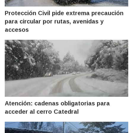
Protección Civil pide extrema precaución
para circular por rutas, avenidas y
accesos
Atención: cadenas obligatorias para
acceder al cerro Catedral