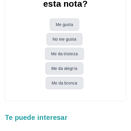
esta nota?
Me gusta
No me gusta
Me da tristeza
Me da alegría
Me da bronca
Te puede interesar