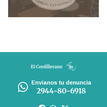
Envianos tu denuncia
2944-80-6918