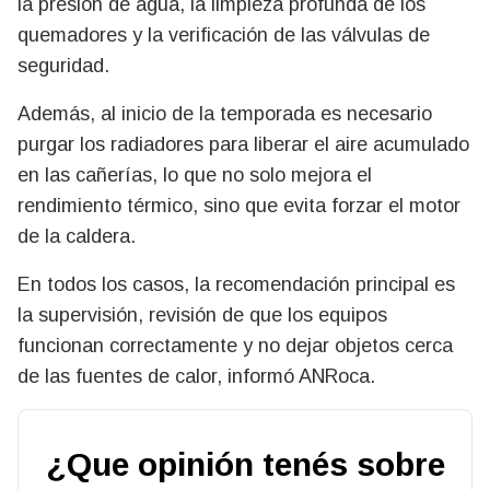
la presión de agua, la limpieza profunda de los
quemadores y la verificación de las válvulas de
seguridad.
Además, al inicio de la temporada es necesario
purgar los radiadores para liberar el aire acumulado
en las cañerías, lo que no solo mejora el
rendimiento térmico, sino que evita forzar el motor
de la caldera.
En todos los casos, la recomendación principal es
la supervisión, revisión de que los equipos
funcionan correctamente y no dejar objetos cerca
de las fuentes de calor, informó ANRoca.
¿Que opinión tenés sobre