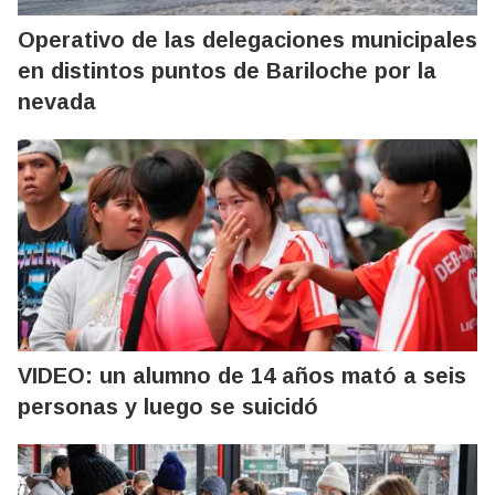
Operativo de las delegaciones municipales
en distintos puntos de Bariloche por la
nevada
VIDEO: un alumno de 14 años mató a seis
personas y luego se suicidó