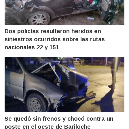
Dos policías resultaron heridos en
siniestros ocurridos sobre las rutas
nacionales 22 y 151
Se quedó sin frenos y chocó contra un
poste en el oeste de Bariloche