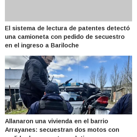
El sistema de lectura de patentes detectó
una camioneta con pedido de secuestro
en el ingreso a Bariloche
Allanaron una vivienda en el barrio
Arrayanes: secuestran dos motos con