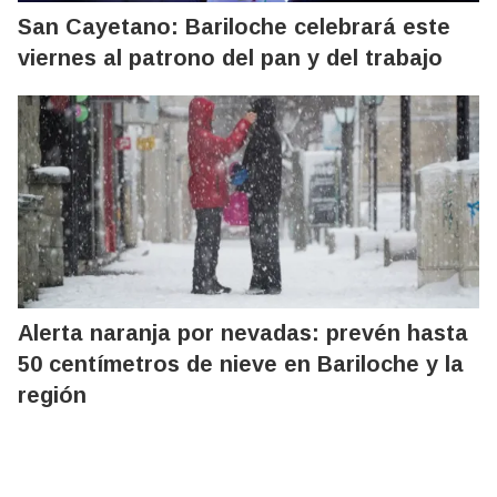
San Cayetano: Bariloche celebrará este
viernes al patrono del pan y del trabajo
Alerta naranja por nevadas: prevén hasta
50 centímetros de nieve en Bariloche y la
región