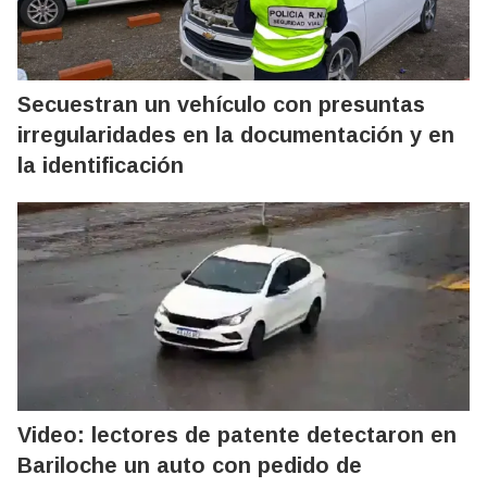
Secuestran un vehículo con presuntas
irregularidades en la documentación y en
la identificación
Video: lectores de patente detectaron en
Bariloche un auto con pedido de