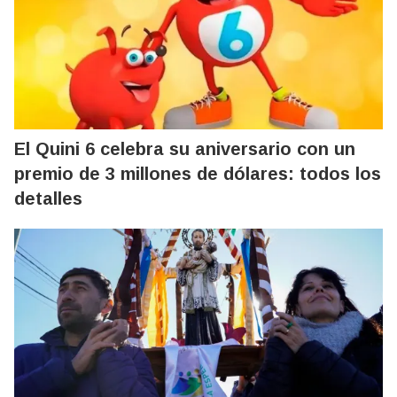
El Quini 6 celebra su aniversario con un
premio de 3 millones de dólares: todos los
detalles