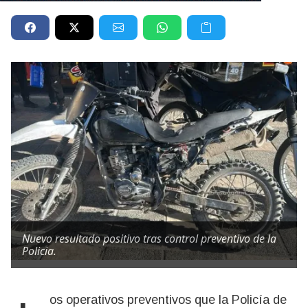
Nuevo resultado positivo tras control preventivo de la
Policia.