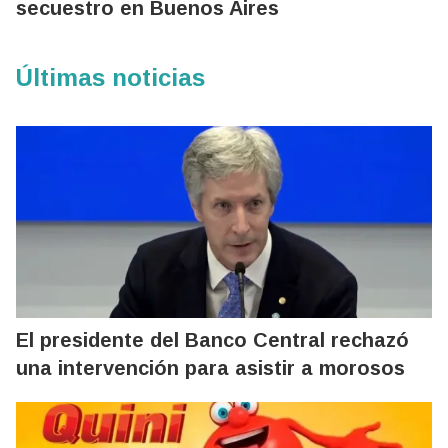
secuestro en Buenos Aires
Últimas noticias
El presidente del Banco Central rechazó
una intervención para asistir a morosos