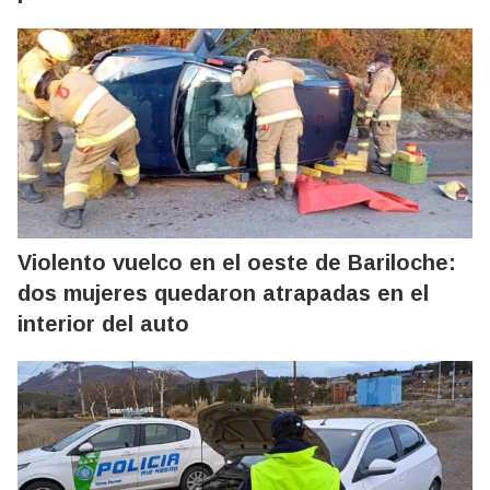
Violento vuelco en el oeste de Bariloche:
dos mujeres quedaron atrapadas en el
interior del auto