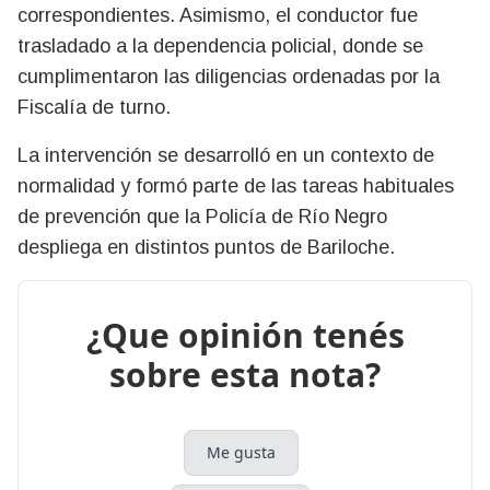
correspondientes. Asimismo, el conductor fue
trasladado a la dependencia policial, donde se
cumplimentaron las diligencias ordenadas por la
Fiscalía de turno.
La intervención se desarrolló en un contexto de
normalidad y formó parte de las tareas habituales
de prevención que la Policía de Río Negro
despliega en distintos puntos de Bariloche.
¿Que opinión tenés
sobre esta nota?
Me gusta