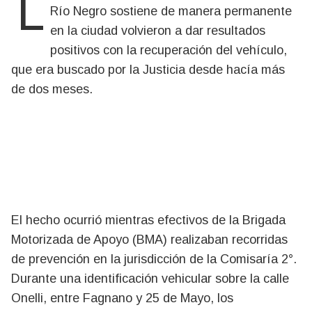
Los operativos preventivos que la Policía de
Río Negro sostiene de manera permanente
en la ciudad volvieron a dar resultados
positivos con la recuperación del vehículo,
que era buscado por la Justicia desde hacía más
de dos meses.
El hecho ocurrió mientras efectivos de la Brigada
Motorizada de Apoyo (BMA) realizaban recorridas
de prevención en la jurisdicción de la Comisaría 2°.
Durante una identificación vehicular sobre la calle
Onelli, entre Fagnano y 25 de Mayo, los