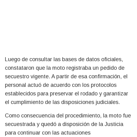
Luego de consultar las bases de datos oficiales,
constataron que la moto registraba un pedido de
secuestro vigente. A partir de esa confirmación, el
personal actuó de acuerdo con los protocolos
establecidos para preservar el rodado y garantizar
el cumplimiento de las disposiciones judiciales.
Como consecuencia del procedimiento, la moto fue
secuestrada y quedó a disposición de la Justicia
para continuar con las actuaciones