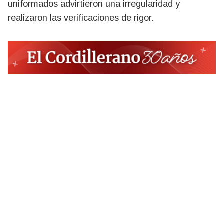
uniformados advirtieron una irregularidad y
realizaron las verificaciones de rigor.