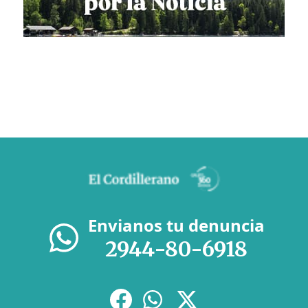
Envianos tu denuncia
2944-80-6918