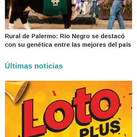
Rural de Palermo: Río Negro se destacó
con su genética entre las mejores del país
Últimas noticias