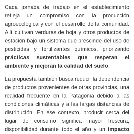
Cada jornada de trabajo en el establecimiento
refleja un compromiso con la producción
agroecológica y con el desarrollo de la comunidad.
Allí cultivan verduras de hoja y otros productos de
estación bajo un sistema que prescinde del uso de
pesticidas y fertilizantes químicos, priorizando
prácticas sustentables que respetan el
ambiente y mejoran la calidad del suelo
.
La propuesta también busca reducir la dependencia
de productos provenientes de otras provincias, una
realidad frecuente en la Patagonia debido a las
condiciones climáticas y a las largas distancias de
distribución. En ese contexto, producir cerca del
lugar de consumo significa mayor frescura,
disponibilidad durante todo el año y un
impacto