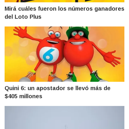
Mirá cuáles fueron los números ganadores
del Loto Plus
Quini 6: un apostador se llevó más de
$405 millones