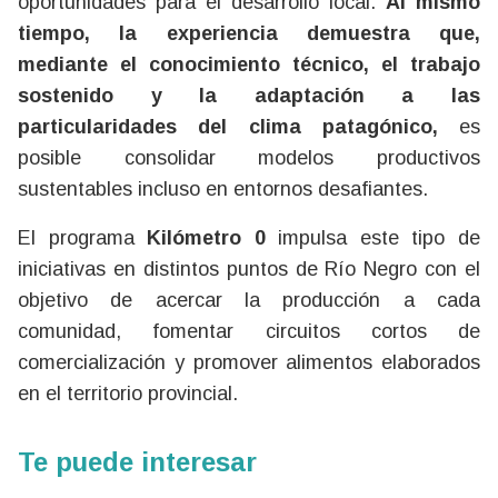
oportunidades para el desarrollo local.
Al mismo
tiempo, la experiencia demuestra que,
mediante el conocimiento técnico, el trabajo
sostenido y la adaptación a las
particularidades del clima patagónico,
es
posible consolidar modelos productivos
sustentables incluso en entornos desafiantes.
El programa
Kilómetro 0
impulsa este tipo de
iniciativas en distintos puntos de Río Negro con el
objetivo de acercar la producción a cada
comunidad, fomentar circuitos cortos de
comercialización y promover alimentos elaborados
en el territorio provincial.
Te puede interesar