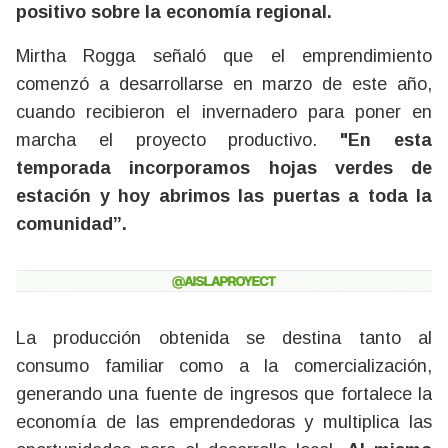
positivo sobre la economía regional.
Mirtha Rogga señaló que el emprendimiento
comenzó a desarrollarse en marzo de este año,
cuando recibieron el invernadero para poner en
marcha el proyecto productivo.
"En esta
temporada incorporamos hojas verdes de
estación y hoy abrimos las puertas a toda la
comunidad”.
La producción obtenida se destina tanto al
consumo familiar como a la comercialización,
generando una fuente de ingresos que fortalece la
economía de las emprendedoras y multiplica las