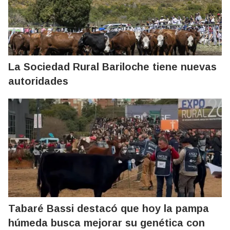
La Sociedad Rural Bariloche tiene nuevas
autoridades
Tabaré Bassi destacó que hoy la pampa
húmeda busca mejorar su genética con