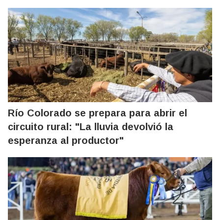
Río Colorado se prepara para abrir el
circuito rural: "La lluvia devolvió la
esperanza al productor"