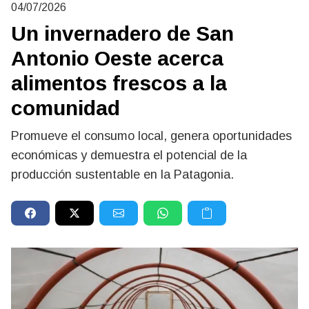
04/07/2026
Un invernadero de San
Antonio Oeste acerca
alimentos frescos a la
comunidad
Promueve el consumo local, genera oportunidades
económicas y demuestra el potencial de la
producción sustentable en la Patagonia.