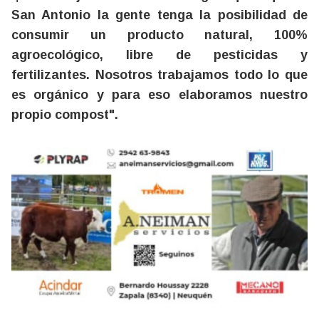
San Antonio la gente tenga la posibilidad de
consumir un producto natural, 100%
agroecológico, libre de pesticidas y
fertilizantes. Nosotros trabajamos todo lo que
es orgánico y para eso elaboramos nuestro
propio compost".