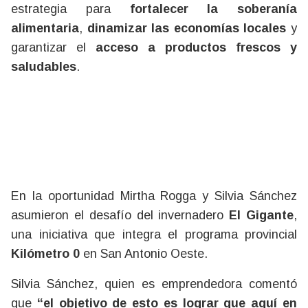
estrategia para
fortalecer la soberanía
alimentaria
,
dinamizar las economías locales
y
garantizar el
acceso a productos frescos y
saludables
.
En la oportunidad Mirtha Rogga y Silvia Sánchez
asumieron el desafío del invernadero
El Gigante
,
una iniciativa que integra el programa provincial
Kilómetro 0
en San Antonio Oeste.
Silvia Sánchez, quien es emprendedora comentó
que
“el objetivo de esto es lograr que aquí en