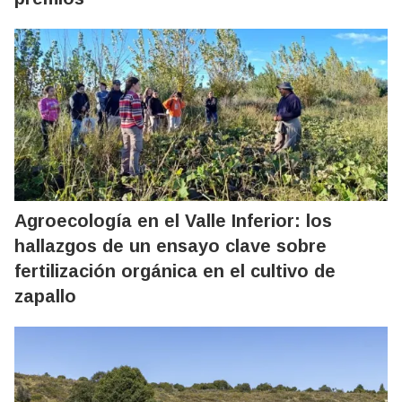
Agroecología en el Valle Inferior: los
hallazgos de un ensayo clave sobre
fertilización orgánica en el cultivo de
zapallo