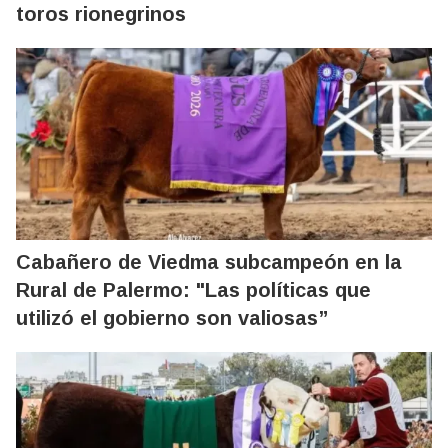
toros rionegrinos
Cabañero de Viedma subcampeón en la
Rural de Palermo: "Las políticas que
utilizó el gobierno son valiosas”