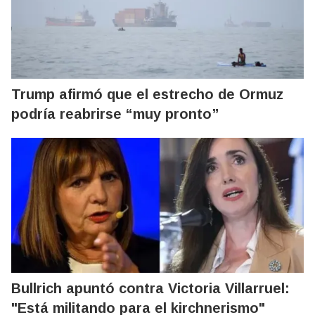
Trump afirmó que el estrecho de Ormuz
podría reabrirse “muy pronto”
Bullrich apuntó contra Victoria Villarruel:
"Está militando para el kirchnerismo"