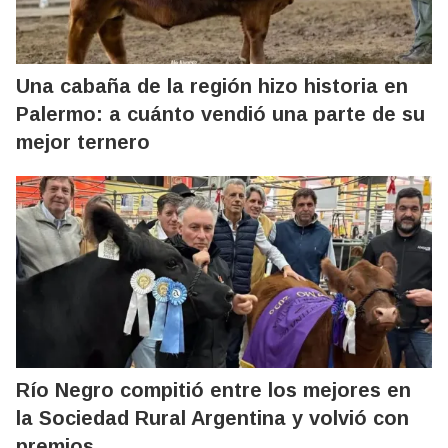
Una cabaña de la región hizo historia en
Palermo: a cuánto vendió una parte de su
mejor ternero
Río Negro compitió entre los mejores en
la Sociedad Rural Argentina y volvió con
premios