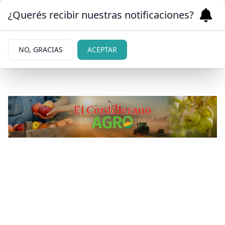
¿Querés recibir nuestras notificaciones?
NO, GRACIAS
ACEPTAR