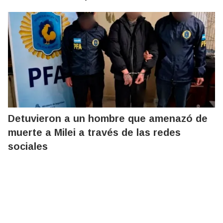
Detuvieron a un hombre que amenazó de
muerte a Milei a través de las redes
sociales