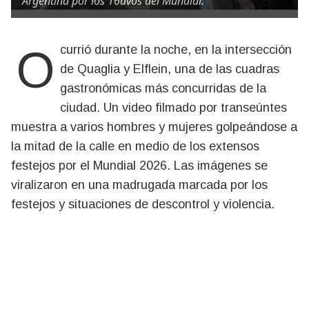
Argentina por los 16avos del Mundial.
Ocurrió durante la noche, en la intersección
de Quaglia y Elflein, una de las cuadras
gastronómicas más concurridas de la
ciudad. Un video filmado por transeúntes
muestra a varios hombres y mujeres golpeándose a
la mitad de la calle en medio de los extensos
festejos por el Mundial 2026. Las imágenes se
viralizaron en una madrugada marcada por los
festejos y situaciones de descontrol y violencia.