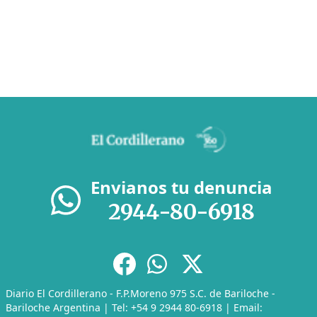
Envianos tu denuncia
2944-80-6918
Diario El Cordillerano - F.P.Moreno 975 S.C. de Bariloche -
Bariloche Argentina | Tel: +54 9 2944 80-6918 | Email: