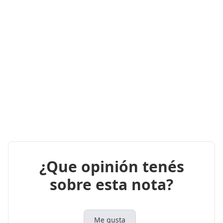
¿Que opinión tenés
sobre esta nota?
Me gusta