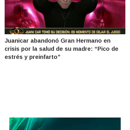
Juanicar abandonó Gran Hermano en
crisis por la salud de su madre: “Pico de
estrés y preinfarto”