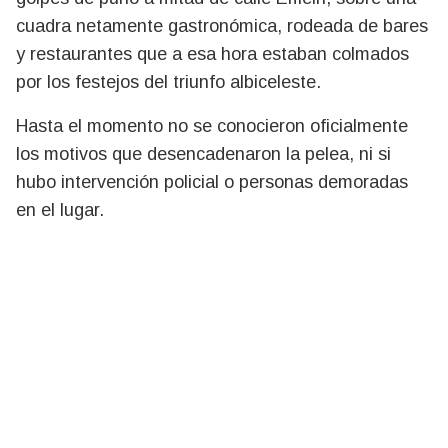
cuadra netamente gastronómica, rodeada de bares
y restaurantes que a esa hora estaban colmados
por los festejos del triunfo albiceleste.
Hasta el momento no se conocieron oficialmente
los motivos que desencadenaron la pelea, ni si
hubo intervención policial o personas demoradas
en el lugar.