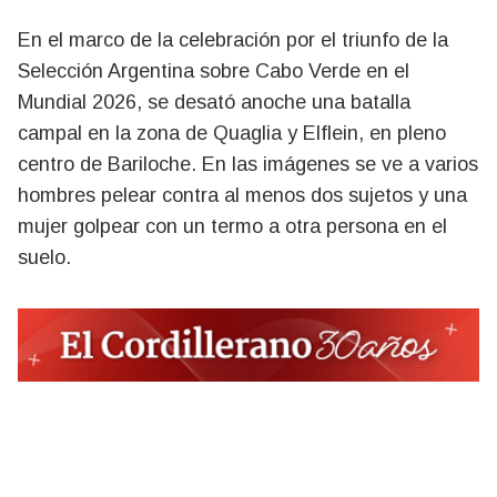
En el marco de la celebración por el triunfo de la
Selección Argentina sobre Cabo Verde en el
Mundial 2026, se desató anoche una batalla
campal en la zona de Quaglia y Elflein, en pleno
centro de Bariloche. En las imágenes se ve a varios
hombres pelear contra al menos dos sujetos y una
mujer golpear con un termo a otra persona en el
suelo.