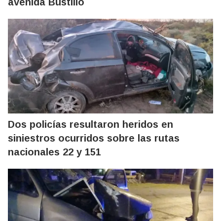
avenida Bustillo
Dos policías resultaron heridos en
siniestros ocurridos sobre las rutas
nacionales 22 y 151