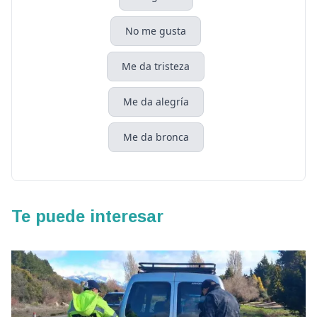
No me gusta
Me da tristeza
Me da alegría
Me da bronca
Te puede interesar