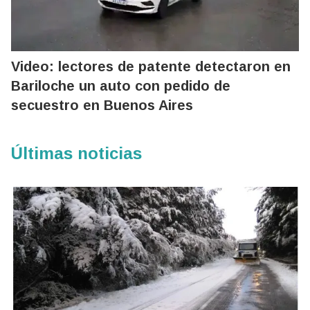
Video: lectores de patente detectaron en
Bariloche un auto con pedido de
secuestro en Buenos Aires
Últimas noticias