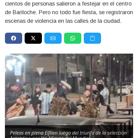
cientos de personas salieron a festejar en el centro
de Bariloche. Pero no todo fue fiesta, se registraron
escenas de violencia en las calles de la ciudad.
Peleas en plena Elflien luego del triunfo de la selección