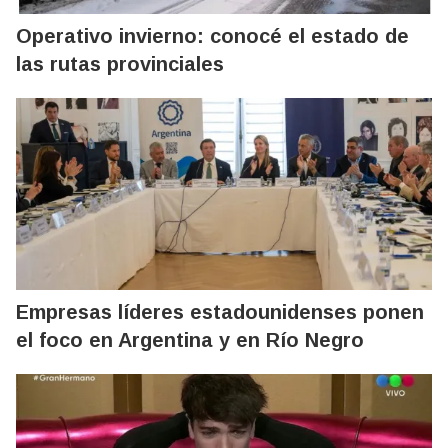
Operativo invierno: conocé el estado de
las rutas provinciales
Empresas líderes estadounidenses ponen
el foco en Argentina y en Río Negro