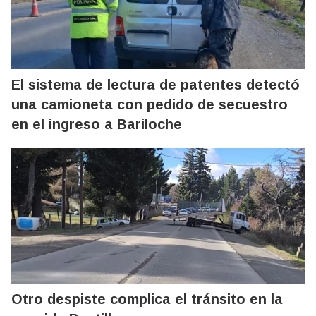
El sistema de lectura de patentes detectó
una camioneta con pedido de secuestro
en el ingreso a Bariloche
Otro despiste complica el tránsito en la