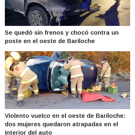
Se quedó sin frenos y chocó contra un
poste en el oeste de Bariloche
Violento vuelco en el oeste de Bariloche:
dos mujeres quedaron atrapadas en el
interior del auto