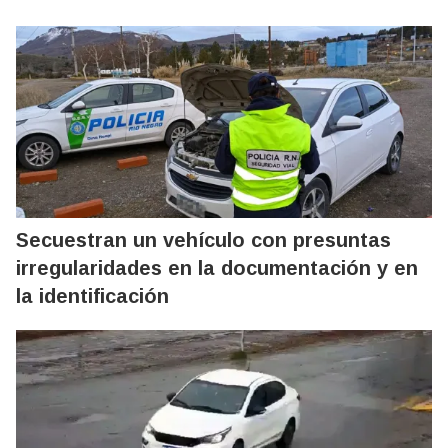
Secuestran un vehículo con presuntas
irregularidades en la documentación y en
la identificación