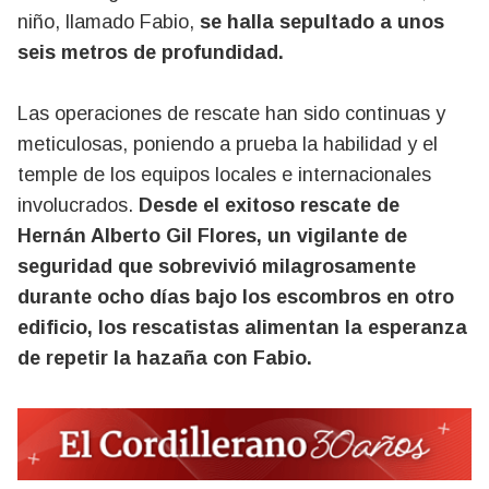
niño, llamado Fabio,
se halla sepultado a unos
seis metros de profundidad.
Las operaciones de rescate han sido continuas y
meticulosas, poniendo a prueba la habilidad y el
temple de los equipos locales e internacionales
involucrados.
Desde el exitoso rescate de
Hernán Alberto Gil Flores, un vigilante de
seguridad que sobrevivió milagrosamente
durante ocho días bajo los escombros en otro
edificio, los rescatistas alimentan la esperanza
de repetir la hazaña con Fabio.