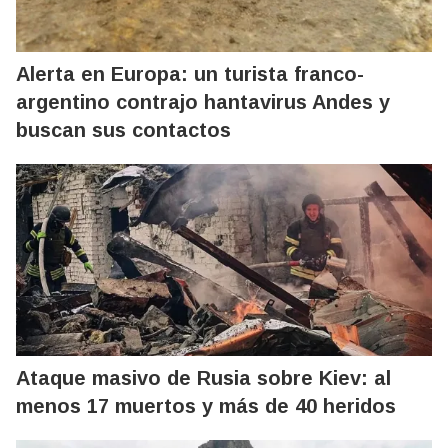
Alerta en Europa: un turista franco-
argentino contrajo hantavirus Andes y
buscan sus contactos
Ataque masivo de Rusia sobre Kiev: al
menos 17 muertos y más de 40 heridos