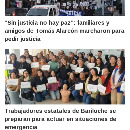
“Sin justicia no hay paz”: familiares y
amigos de Tomás Alarcón marcharon para
pedir justicia
Trabajadores estatales de Bariloche se
preparan para actuar en situaciones de
emergencia