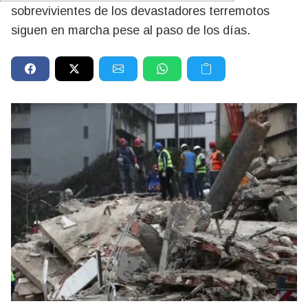
sobrevivientes de los devastadores terremotos
siguen en marcha pese al paso de los días.