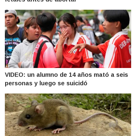
VIDEO: un alumno de 14 años mató a seis
personas y luego se suicidó