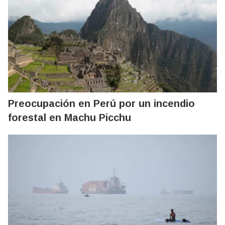
Preocupación en Perú por un incendio
forestal en Machu Picchu