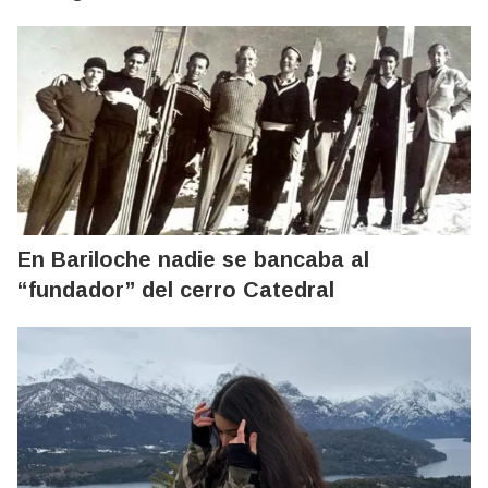
En Bariloche nadie se bancaba al
“fundador” del cerro Catedral