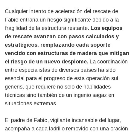
Cualquier intento de aceleración del rescate de
Fabio entraña un riesgo significante debido a la
fragilidad de la estructura restante.
Los equipos
de rescate avanzan con pasos calculados y
estratégicos, remplazando cada soporte
vencido con estructuras de madera que mitigan
el riesgo de un nuevo desplome.
La coordinación
entre especialistas de diversos países ha sido
esencial para el progreso de esta operación sui
generis, que requiere no solo de habilidades
técnicas sino también de un ingenio sagaz en
situaciones extremas.
El padre de Fabio, vigilante incansable del lugar,
acompaña a cada ladrillo removido con una oración