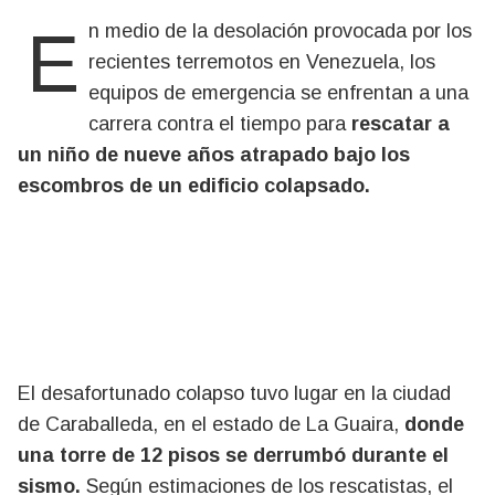
En medio de la desolación provocada por los
recientes terremotos en Venezuela, los
equipos de emergencia se enfrentan a una
carrera contra el tiempo para
rescatar a
un niño de nueve años atrapado bajo los
escombros de un edificio colapsado.
El desafortunado colapso tuvo lugar en la ciudad
de Caraballeda, en el estado de La Guaira,
donde
una torre de 12 pisos se derrumbó durante el
sismo.
Según estimaciones de los rescatistas, el