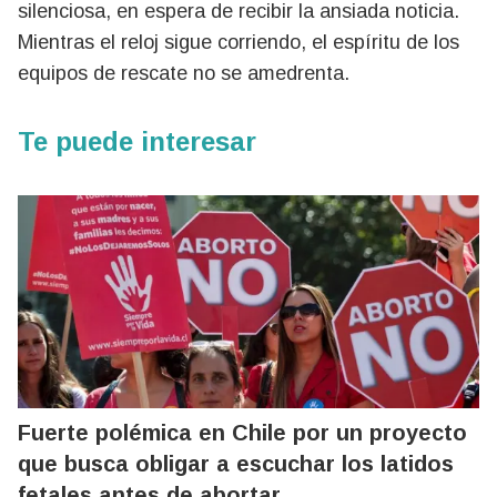
silenciosa, en espera de recibir la ansiada noticia.
Mientras el reloj sigue corriendo, el espíritu de los
equipos de rescate no se amedrenta.
Te puede interesar
Fuerte polémica en Chile por un proyecto
que busca obligar a escuchar los latidos
fetales antes de abortar