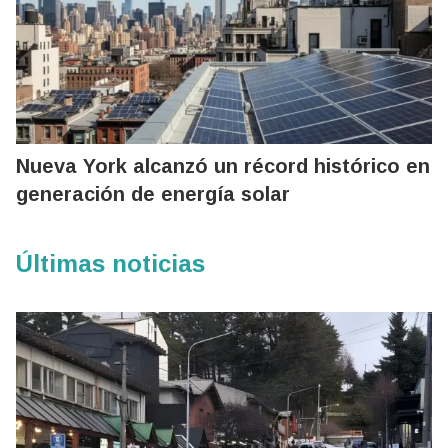
Nueva York alcanzó un récord histórico en
generación de energía solar
Últimas noticias