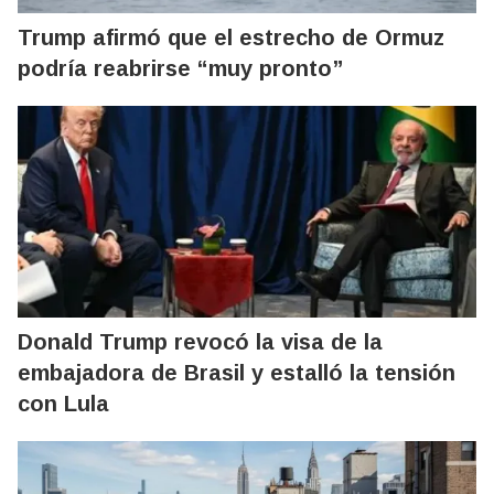
Trump afirmó que el estrecho de Ormuz
podría reabrirse “muy pronto”
Donald Trump revocó la visa de la
embajadora de Brasil y estalló la tensión
con Lula