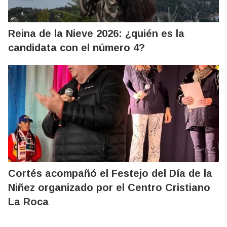
Reina de la Nieve 2026: ¿quién es la
candidata con el número 4?
Cortés acompañó el Festejo del Día de la
Niñez organizado por el Centro Cristiano
La Roca