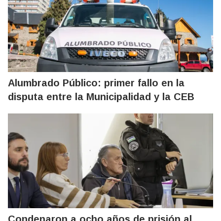
Alumbrado Público: primer fallo en la
disputa entre la Municipalidad y la CEB
Condenaron a ocho años de prisión al