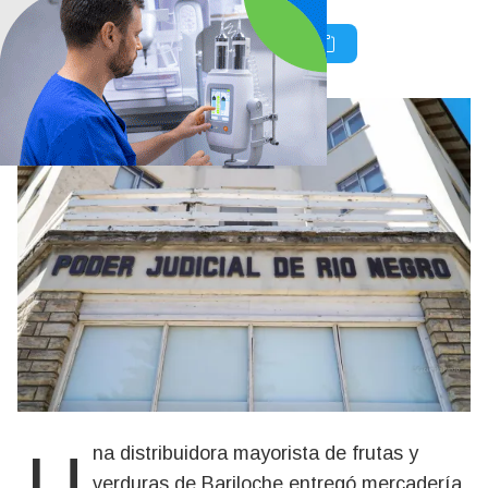
Una distribuidora mayorista de frutas y
verduras de Bariloche entregó mercadería