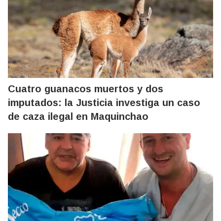
Cuatro guanacos muertos y dos
imputados: la Justicia investiga un caso
de caza ilegal en Maquinchao