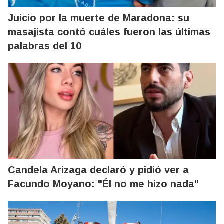
Juicio por la muerte de Maradona: su
masajista contó cuáles fueron las últimas
palabras del 10
Candela Arizaga declaró y pidió ver a
Facundo Moyano: "Él no me hizo nada"