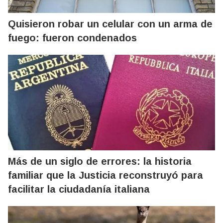
Quisieron robar un celular con un arma de
fuego: fueron condenados
Más de un siglo de errores: la historia
familiar que la Justicia reconstruyó para
facilitar la ciudadanía italiana