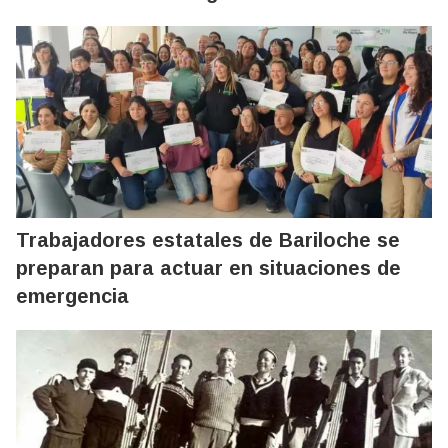
Trabajadores estatales de Bariloche se
preparan para actuar en situaciones de
emergencia