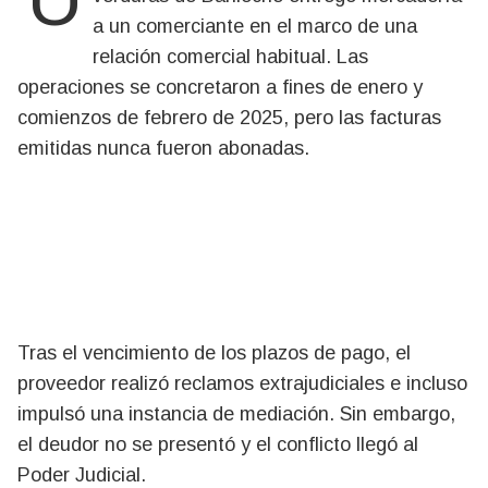
a un comerciante en el marco de una
relación comercial habitual. Las
operaciones se concretaron a fines de enero y
comienzos de febrero de 2025, pero las facturas
emitidas nunca fueron abonadas.
Tras el vencimiento de los plazos de pago, el
proveedor realizó reclamos extrajudiciales e incluso
impulsó una instancia de mediación. Sin embargo,
el deudor no se presentó y el conflicto llegó al
Poder Judicial.