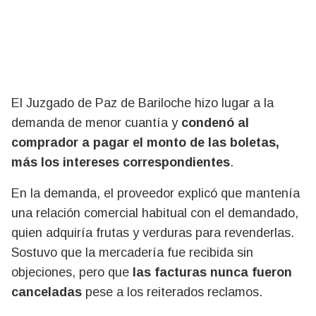
El Juzgado de Paz de Bariloche hizo lugar a la
demanda de menor cuantía y
condenó al
comprador a pagar el monto de las boletas,
más los intereses correspondientes
.
En la demanda, el proveedor explicó que mantenía
una relación comercial habitual con el demandado,
quien adquiría frutas y verduras para revenderlas.
Sostuvo que la mercadería fue recibida sin
objeciones, pero que
las facturas nunca fueron
canceladas
pese a los reiterados reclamos.