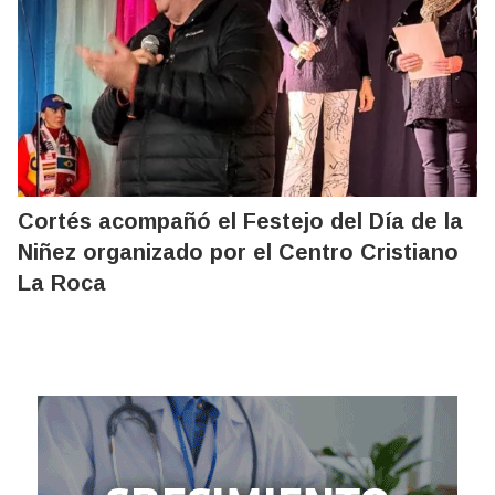
Cortés acompañó el Festejo del Día de la
Niñez organizado por el Centro Cristiano
La Roca