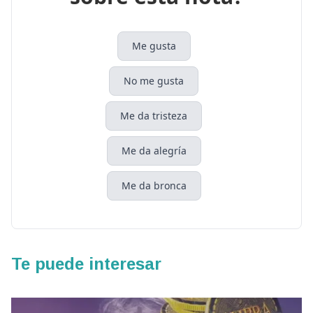
Me gusta
No me gusta
Me da tristeza
Me da alegría
Me da bronca
Te puede interesar