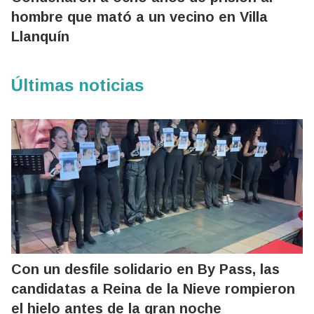
hombre que mató a un vecino en Villa
Llanquín
Últimas noticias
Con un desfile solidario en By Pass, las
candidatas a Reina de la Nieve rompieron
el hielo antes de la gran noche