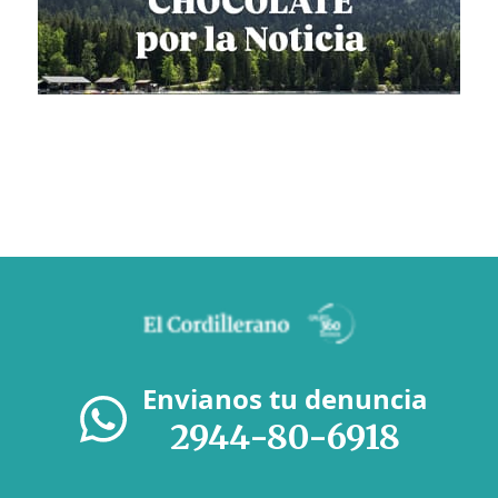
Envianos tu denuncia
2944-80-6918