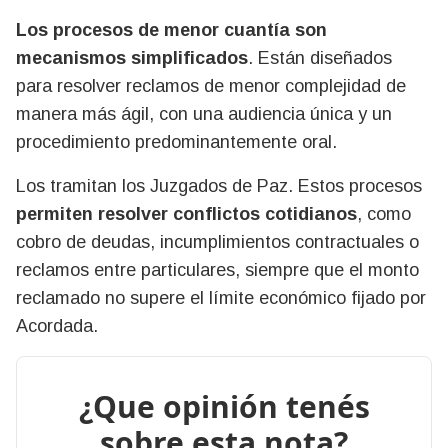
Los procesos de menor cuantía son
mecanismos simplificados
. Están diseñados
para resolver reclamos de menor complejidad de
manera más ágil, con una audiencia única y un
procedimiento predominantemente oral.
Los tramitan los Juzgados de Paz. Estos procesos
permiten resolver conflictos cotidianos
, como
cobro de deudas, incumplimientos contractuales o
reclamos entre particulares, siempre que el monto
reclamado no supere el límite económico fijado por
Acordada.
¿Que opinión tenés
sobre esta nota?