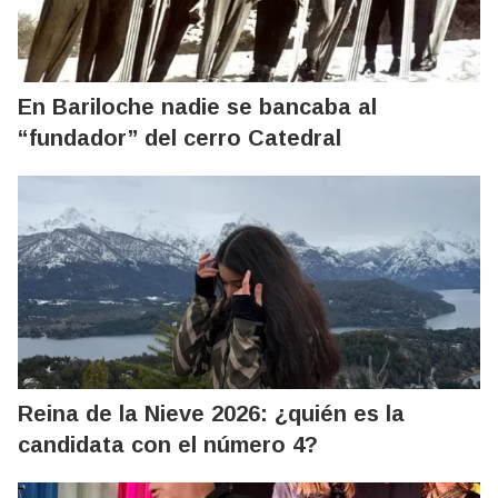
En Bariloche nadie se bancaba al
“fundador” del cerro Catedral
Reina de la Nieve 2026: ¿quién es la
candidata con el número 4?