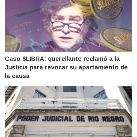
Caso $LIBRA: querellante reclamó a la
Justicia para revocar su apartamiento de
la causa