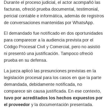
Durante el proceso judicial, el actor acompañó las
facturas, ofreció prueba documental, testimonial,
pericial contable e informática, además de registros
de conversaciones mantenidas por WhatsApp.
El demandado fue notificado en dos oportunidades
para comparecer a la audiencia prevista por el
Código Procesal Civil y Comercial, pero no asistió
ni presentó una justificación. Tampoco ofreció
prueba en su defensa.
La jueza aplicó las presunciones previstas en la
legislación procesal para los casos en que la parte
demandada, debidamente notificada, no
comparece sin causa justificada. En ese contexto,
tuvo por acreditados los hechos expuestos por
el proveedor
y la documentación presentada.