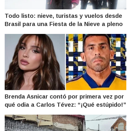
Todo listo: nieve, turistas y vuelos desde
Brasil para una Fiesta de la Nieve a pleno
Brenda Asnicar contó por primera vez por
qué odia a Carlos Tévez: “¡Qué estúpido!”