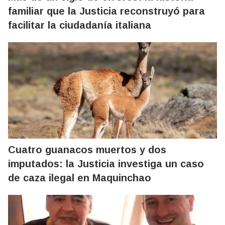
familiar que la Justicia reconstruyó para
facilitar la ciudadanía italiana
Cuatro guanacos muertos y dos
imputados: la Justicia investiga un caso
de caza ilegal en Maquinchao