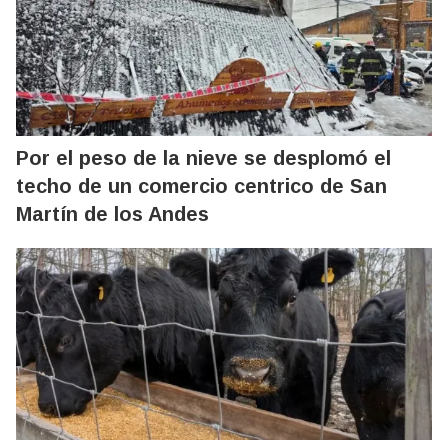
Por el peso de la nieve se desplomó el
techo de un comercio centrico de San
Martín de los Andes