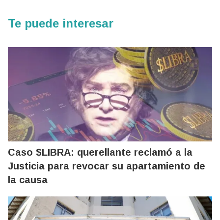
Te puede interesar
Caso $LIBRA: querellante reclamó a la
Justicia para revocar su apartamiento de
la causa