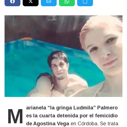
Marianela “la gringa Ludmila” Palmero
es la cuarta detenida por el femicidio
de Agostina Vega
en Córdoba. Se trata