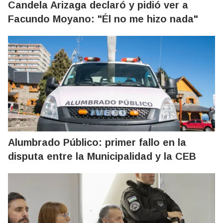
Candela Arizaga declaró y pidió ver a
Facundo Moyano: "Él no me hizo nada"
Alumbrado Público: primer fallo en la
disputa entre la Municipalidad y la CEB