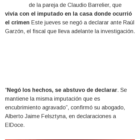
de la pareja de Claudio Barrelier, que
vivía con el imputado en la casa donde ocurrió
el crimen
Este jueves se negó a declarar ante Raúl
Garzón, el fiscal que lleva adelante la investigación.
“
Negó los hechos, se abstuvo de declarar
. Se
mantiene la misma imputación que es
encubrimiento agravado”, confirmó su abogado,
Alberto Jaime Felsztyna, en declaraciones a
ElDoce.