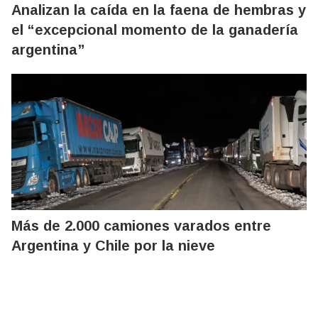
Analizan la caída en la faena de hembras y
el “excepcional momento de la ganadería
argentina”
Más de 2.000 camiones varados entre
Argentina y Chile por la nieve