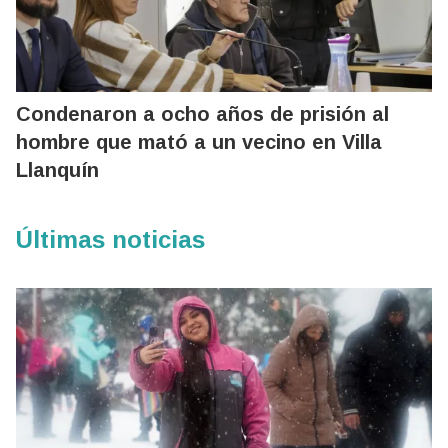
Condenaron a ocho años de prisión al
hombre que mató a un vecino en Villa
Llanquín
Últimas noticias