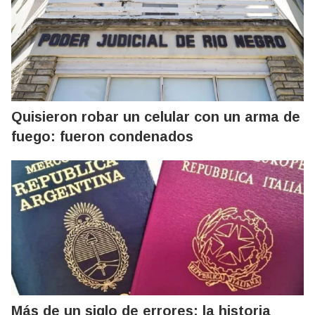
Quisieron robar un celular con un arma de
fuego: fueron condenados
Más de un siglo de errores: la historia