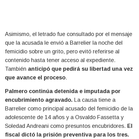
Asimismo, el letrado fue consultado por el mensaje
que la acusada le envió a Barrelier la noche del
femicidio sobre un grito, pero evitó referirse al
contenido hasta tener acceso al expediente.
También
anticipó que pedirá su libertad una vez
que avance el proceso
.
Palmero continúa detenida e imputada por
encubrimiento agravado.
La causa tiene a
Barrelier como principal acusado del femicidio de la
adolescente de 14 años y a Osvaldo Fassetta y
Soledad Andreani como presuntos encubridores.
El
fiscal dictó la prisión preventiva para los tres.