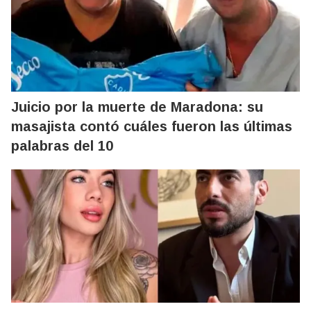
Juicio por la muerte de Maradona: su
masajista contó cuáles fueron las últimas
palabras del 10