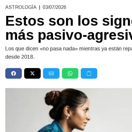
ASTROLOGÍA
|
03/07/2026
Estos son los sign
más pasivo-agresi
Los que dicen «no pasa nada» mientras ya están rep
desde 2018.