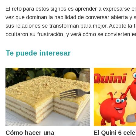
El reto para estos signos es aprender a expresarse 
vez que dominan la habilidad de conversar abierta y
sus relaciones se transforman para mejor. Acepte la 
ocultaron su frustración, y verá cómo se convierte
Te puede interesar
Cómo hacer una
El Quini 6 cel