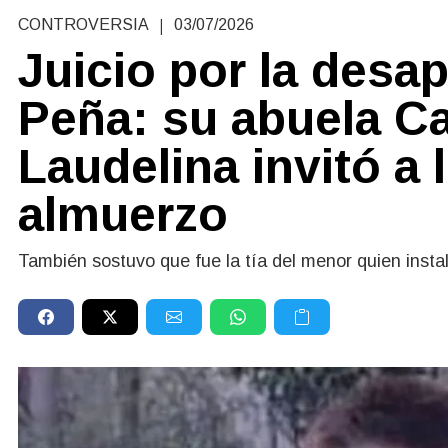
|
CONTROVERSIA
03/07/2026
Juicio por la desa
Peña: su abuela Ca
Laudelina invitó a
almuerzo
También sostuvo que fue la tía del menor quien instal