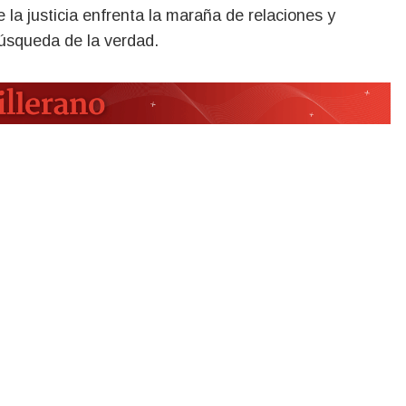
e la justicia enfrenta la maraña de relaciones y
búsqueda de la verdad.