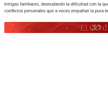
intrigas familiares, desnudando la dificultad con la qu
conflictos personales que a veces empañan la pura 