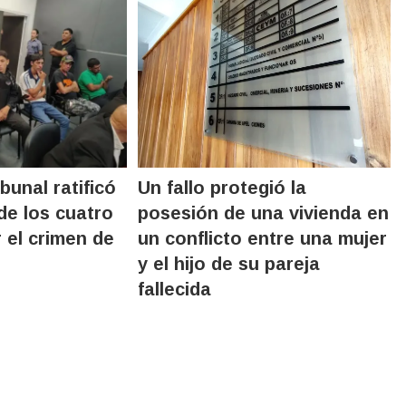
bunal ratificó
Un fallo protegió la
de los cuatro
posesión de una vivienda en
 el crimen de
un conflicto entre una mujer
y el hijo de su pareja
fallecida