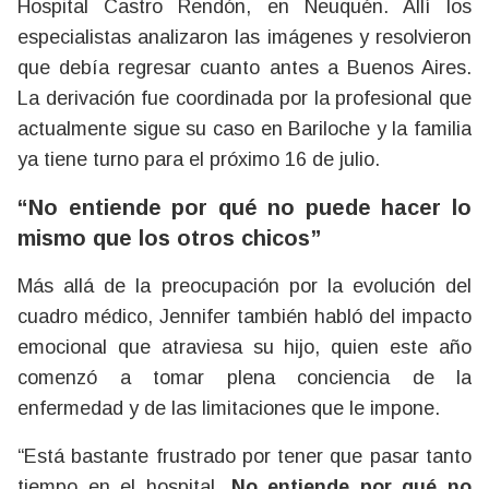
Hospital Castro Rendón, en Neuquén. Allí los
especialistas analizaron las imágenes y resolvieron
que debía regresar cuanto antes a Buenos Aires.
La derivación fue coordinada por la profesional que
actualmente sigue su caso en Bariloche y la familia
ya tiene turno para el próximo 16 de julio.
“No entiende por qué no puede hacer lo
mismo que los otros chicos”
Más allá de la preocupación por la evolución del
cuadro médico, Jennifer también habló del impacto
emocional que atraviesa su hijo, quien este año
comenzó a tomar plena conciencia de la
enfermedad y de las limitaciones que le impone.
“Está bastante frustrado por tener que pasar tanto
tiempo en el hospital.
No entiende por qué no