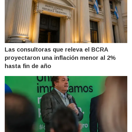
Las consultoras que releva el BCRA
proyectaron una inflación menor al 2%
hasta fin de año