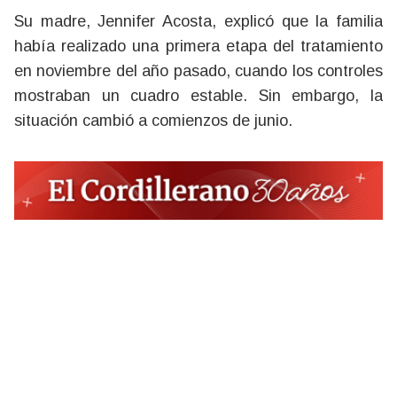
Su madre, Jennifer Acosta, explicó que la familia
había realizado una primera etapa del tratamiento
en noviembre del año pasado, cuando los controles
mostraban un cuadro estable. Sin embargo, la
situación cambió a comienzos de junio.