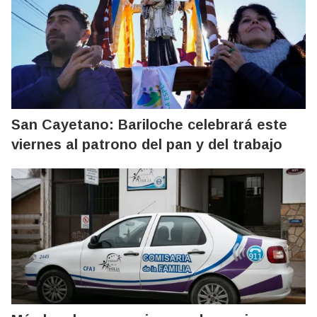
San Cayetano: Bariloche celebrará este
viernes al patrono del pan y del trabajo