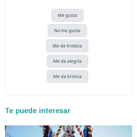
Me gusta
No me gusta
Me da tristeza
Me da alegría
Me da bronca
Te puede interesar