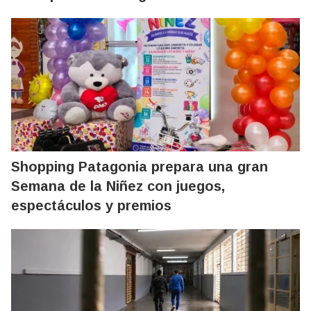
Shopping Patagonia prepara una gran
Semana de la Niñez con juegos,
espectáculos y premios