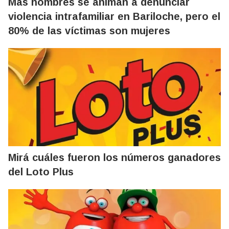
Más hombres se animan a denunciar
violencia intrafamiliar en Bariloche, pero el
80% de las víctimas son mujeres
Mirá cuáles fueron los números ganadores
del Loto Plus