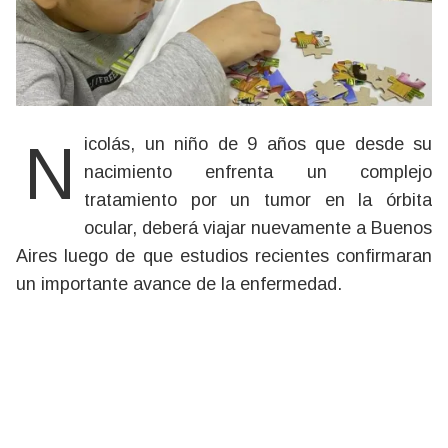
Nicolás, un niño de 9 años que desde su
nacimiento enfrenta un complejo
tratamiento por un tumor en la órbita
ocular, deberá viajar nuevamente a Buenos
Aires luego de que estudios recientes confirmaran
un importante avance de la enfermedad.