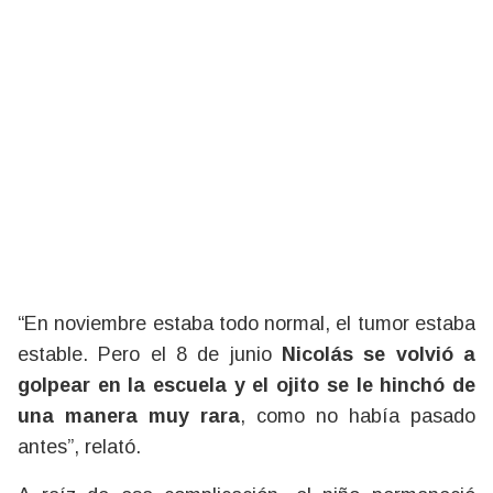
“En noviembre estaba todo normal, el tumor estaba
estable. Pero el 8 de junio
Nicolás se volvió a
golpear en la escuela y el ojito se le hinchó de
una manera muy rara
, como no había pasado
antes”, relató.