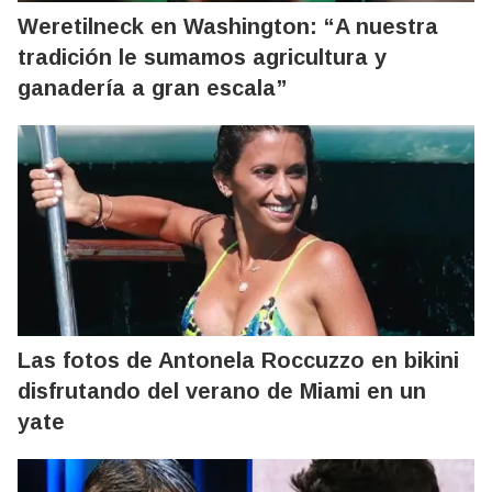
Weretilneck en Washington: “A nuestra
tradición le sumamos agricultura y
ganadería a gran escala”
Las fotos de Antonela Roccuzzo en bikini
disfrutando del verano de Miami en un
yate