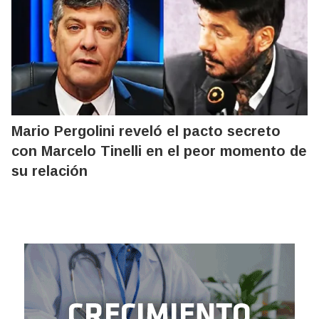
Mario Pergolini reveló el pacto secreto
con Marcelo Tinelli en el peor momento de
su relación