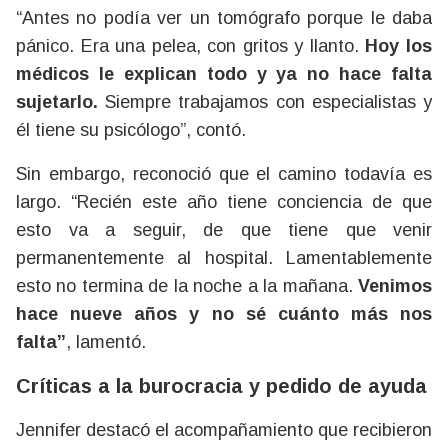
“Antes no podía ver un tomógrafo porque le daba
pánico. Era una pelea, con gritos y llanto.
Hoy los
médicos le explican todo y ya no hace falta
sujetarlo.
Siempre trabajamos con especialistas y
él tiene su psicólogo”, contó.
Sin embargo, reconoció que el camino todavía es
largo. “Recién este año tiene conciencia de que
esto va a seguir, de que tiene que venir
permanentemente al hospital. Lamentablemente
esto no termina de la noche a la mañana.
Venimos
hace nueve años y no sé cuánto más nos
falta”
, lamentó.
Críticas a la burocracia y pedido de ayuda
Jennifer destacó el acompañamiento que recibieron