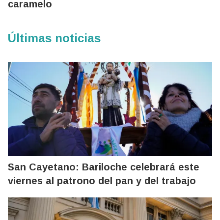
caramelo
Últimas noticias
San Cayetano: Bariloche celebrará este
viernes al patrono del pan y del trabajo