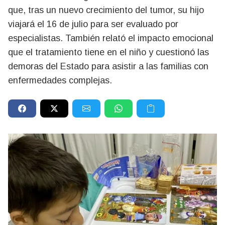
que, tras un nuevo crecimiento del tumor, su hijo
viajará el 16 de julio para ser evaluado por
especialistas. También relató el impacto emocional
que el tratamiento tiene en el niño y cuestionó las
demoras del Estado para asistir a las familias con
enfermedades complejas.