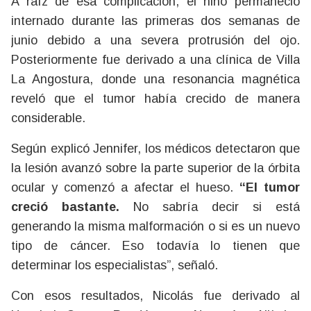
A raíz de esa complicación, el niño permaneció
internado durante las primeras dos semanas de
junio debido a una severa protrusión del ojo.
Posteriormente fue derivado a una clínica de Villa
La Angostura, donde una resonancia magnética
reveló que el tumor había crecido de manera
considerable.
Según explicó Jennifer, los médicos detectaron que
la lesión avanzó sobre la parte superior de la órbita
ocular y comenzó a afectar el hueso.
“El tumor
creció bastante.
No sabría decir si está
generando la misma malformación o si es un nuevo
tipo de cáncer. Eso todavía lo tienen que
determinar los especialistas”, señaló.
Con esos resultados, Nicolás fue derivado al