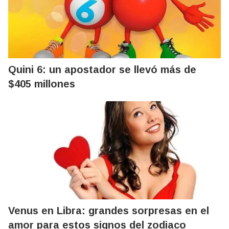
Quini 6: un apostador se llevó más de
$405 millones
Venus en Libra: grandes sorpresas en el
amor para estos signos del zodiaco