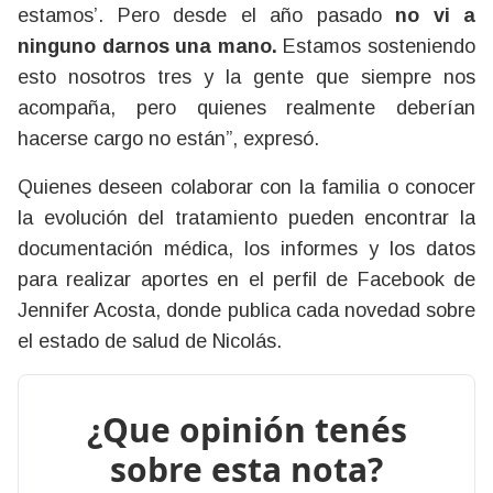
estamos’. Pero desde el año pasado
no vi a
ninguno darnos una mano.
Estamos sosteniendo
esto nosotros tres y la gente que siempre nos
acompaña, pero quienes realmente deberían
hacerse cargo no están”, expresó.
Quienes deseen colaborar con la familia o conocer
la evolución del tratamiento pueden encontrar la
documentación médica, los informes y los datos
para realizar aportes en el perfil de Facebook de
Jennifer Acosta, donde publica cada novedad sobre
el estado de salud de Nicolás.
¿Que opinión tenés
sobre esta nota?