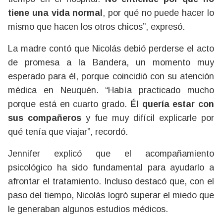
tiene una vida normal
, por qué no puede hacer lo
mismo que hacen los otros chicos”, expresó.
La madre contó que Nicolás debió perderse el acto
de promesa a la Bandera, un momento muy
esperado para él, porque coincidió con su atención
médica en Neuquén. “Había practicado mucho
porque está en cuarto grado.
Él quería estar con
sus compañeros
y fue muy difícil explicarle por
qué tenía que viajar”, recordó.
Jennifer explicó que el acompañamiento
psicológico ha sido fundamental para ayudarlo a
afrontar el tratamiento. Incluso destacó que, con el
paso del tiempo, Nicolás logró superar el miedo que
le generaban algunos estudios médicos.