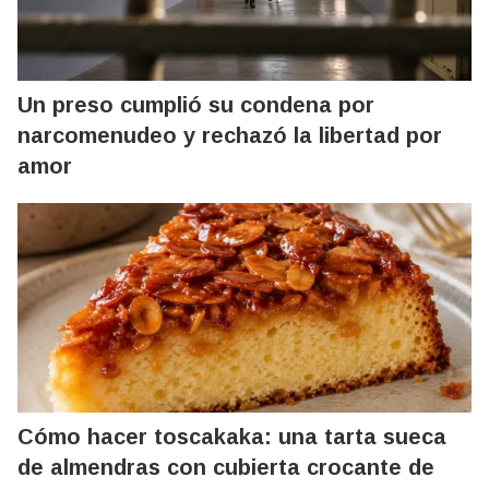
Un preso cumplió su condena por
narcomenudeo y rechazó la libertad por
amor
Cómo hacer toscakaka: una tarta sueca
de almendras con cubierta crocante de