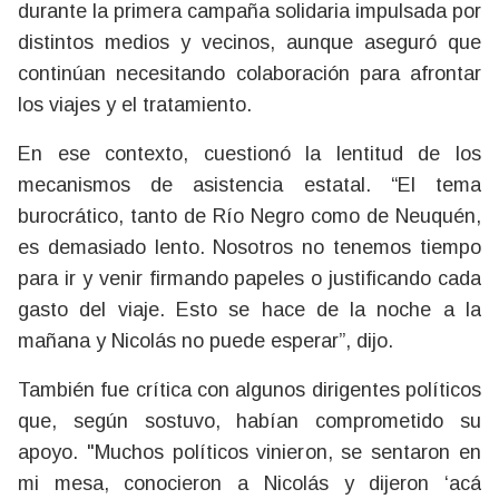
durante la primera campaña solidaria impulsada por
distintos medios y vecinos, aunque aseguró que
continúan necesitando colaboración para afrontar
los viajes y el tratamiento.
En ese contexto, cuestionó la lentitud de los
mecanismos de asistencia estatal. “El tema
burocrático, tanto de Río Negro como de Neuquén,
es demasiado lento. Nosotros no tenemos tiempo
para ir y venir firmando papeles o justificando cada
gasto del viaje. Esto se hace de la noche a la
mañana y Nicolás no puede esperar”, dijo.
También fue crítica con algunos dirigentes políticos
que, según sostuvo, habían comprometido su
apoyo. "Muchos políticos vinieron, se sentaron en
mi mesa, conocieron a Nicolás y dijeron ‘acá