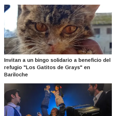
Invitan a un bingo solidario a beneficio del
refugio "Los Gatitos de Grays" en
Bariloche