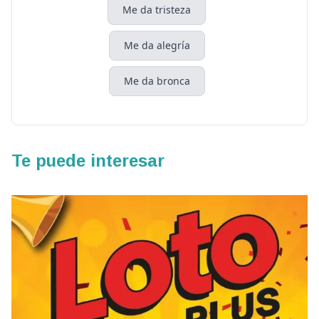
Me da tristeza
Me da alegría
Me da bronca
Te puede interesar