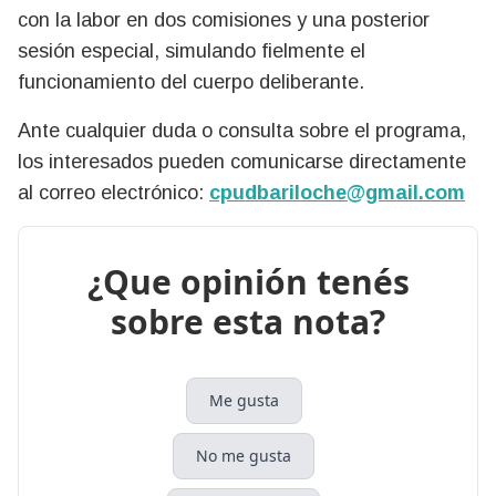
con la labor en dos comisiones y una posterior
sesión especial, simulando fielmente el
funcionamiento del cuerpo deliberante.
Ante cualquier duda o consulta sobre el programa,
los interesados pueden comunicarse directamente
al correo electrónico:
cpudbariloche@gmail.com
¿Que opinión tenés
sobre esta nota?
Me gusta
No me gusta