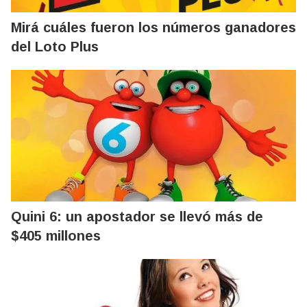
Mirá cuáles fueron los números ganadores
del Loto Plus
Quini 6: un apostador se llevó más de
$405 millones