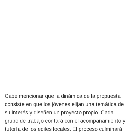
Cabe mencionar que la dinámica de la propuesta
consiste en que los jóvenes elijan una temática de
su interés y diseñen un proyecto propio. Cada
grupo de trabajo contará con el acompañamiento y
tutoría de los ediles locales. El proceso culminará