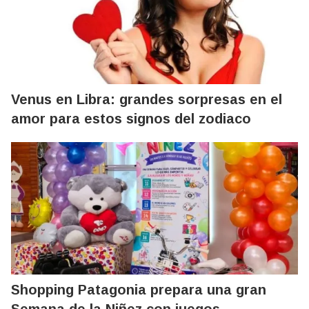
Venus en Libra: grandes sorpresas en el
amor para estos signos del zodiaco
Shopping Patagonia prepara una gran
Semana de la Niñez con juegos,