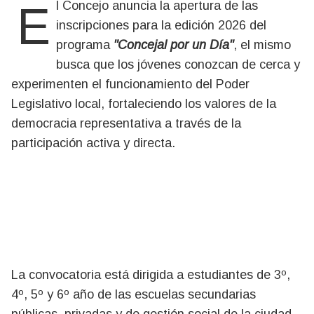
El Concejo anuncia la apertura de las
inscripciones para la edición 2026 del
programa
"Concejal por un Día"
, el mismo
busca que los jóvenes conozcan de cerca y
experimenten el funcionamiento del Poder
Legislativo local, fortaleciendo los valores de la
democracia representativa a través de la
participación activa y directa.
La convocatoria está dirigida a estudiantes de 3º,
4º, 5º y 6º año de las escuelas secundarias