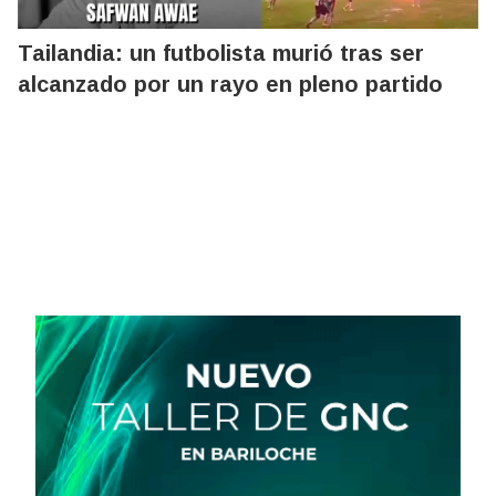
Tailandia: un futbolista murió tras ser
alcanzado por un rayo en pleno partido