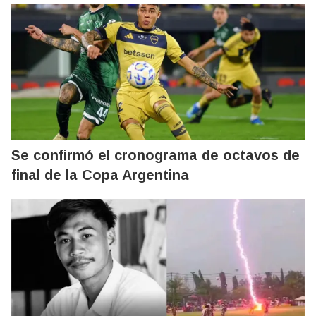
Se confirmó el cronograma de octavos de
final de la Copa Argentina