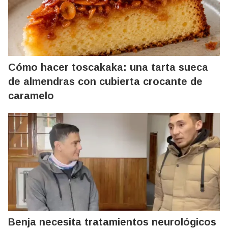
Cómo hacer toscakaka: una tarta sueca
de almendras con cubierta crocante de
caramelo
Benja necesita tratamientos neurológicos