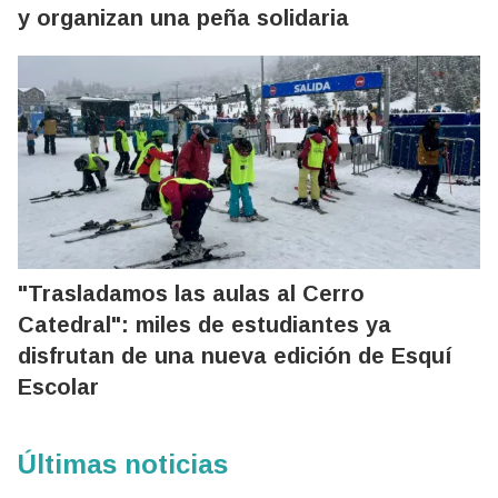
y organizan una peña solidaria
"Trasladamos las aulas al Cerro
Catedral": miles de estudiantes ya
disfrutan de una nueva edición de Esquí
Escolar
Últimas noticias