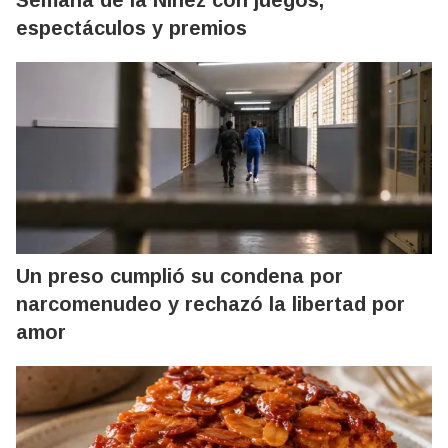
espectáculos y premios
Un preso cumplió su condena por
narcomenudeo y rechazó la libertad por
amor