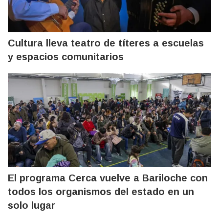
Cultura lleva teatro de títeres a escuelas
y espacios comunitarios
El programa Cerca vuelve a Bariloche con
todos los organismos del estado en un
solo lugar