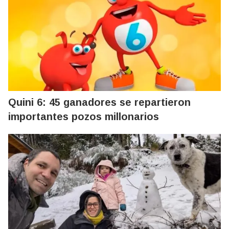
Quini 6: 45 ganadores se repartieron
importantes pozos millonarios