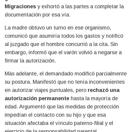
Migraciones
y exhortó a las partes a completar la
documentación por esa vía.
La madre obtuvo un turno en ese organismo,
comunicó que asumiría todos los gastos y notificó
al juzgado que el hombre concurrió a la cita. Sin
embargo, informó que el varón volvió a negarse a
firmar la autorización.
Más adelante, el demandado modificó parcialmente
su postura. Manifestó que no tenía inconvenientes
en autorizar viajes puntuales, pero
rechazó una
autorización permanente
hasta la mayoría de
edad. Argumentó que las medidas de protección
impedían el contacto con su hijo y que esa
situación afectaba el vínculo paterno-filial y el
ejercicio de la responsabilidad parental.