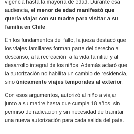
vigencia hasta la mayoría de edad. Durante esa
audiencia,
el menor de edad manifestó que
quería viajar con su madre para visitar a su
familia en Chile
.
En los fundamentos del fallo, la jueza destacó que
los viajes familiares forman parte del derecho al
descanso, a la recreación, a la vida familiar y al
desarrollo integral de los niños. Además aclaró que
la autorización no habilita un cambio de residencia,
sino
únicamente viajes temporales al exterior
.
Con esos argumentos, autorizó al niño a viajar
junto a su madre hasta que cumpla 18 años, sin
permiso de radicación y sin necesidad de tramitar
una nueva autorización para cada salida del país.