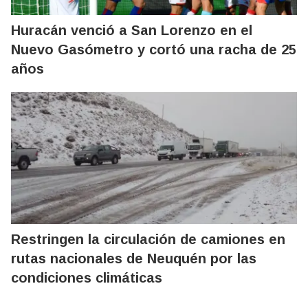
Huracán venció a San Lorenzo en el
Nuevo Gasómetro y cortó una racha de 25
años
Restringen la circulación de camiones en
rutas nacionales de Neuquén por las
condiciones climáticas