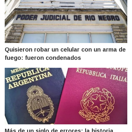
Quisieron robar un celular con un arma de
fuego: fueron condenados
Más de un siglo de errores: la historia