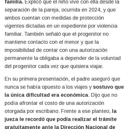
familia.
Explicó que el niño vive con ella desde la
separación de la pareja, ocurrida en 2024, y que
ambos cuentan con medidas de protección
vigentes dictadas en un expediente por violencia
familiar. También señaló que el progenitor no
mantiene contacto con el menor y que la
imposibilidad de contar con una autorización
permanente la obligaba a depender de la voluntad
del progenitor cada vez que quisiera viajar.
En su primera presentación, el padre aseguró que
nunca se había opuesto a los viajes y
sostuvo que
la única dificultad era económica
. Dijo que no
podía afrontar el costo de una autorización
otorgada por escribano. Frente a ese planteo,
la
jueza le recordó que podía realizar el trámite
gratuitamente ante la Dirección Nacional de