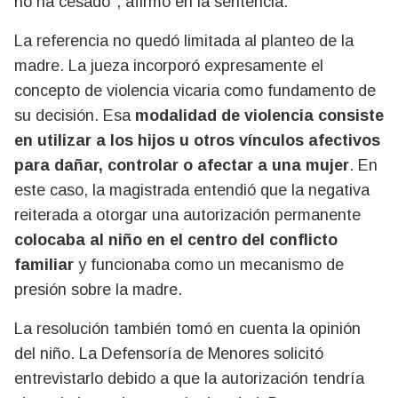
no ha cesado", afirmó en la sentencia.
La referencia no quedó limitada al planteo de la
madre. La jueza incorporó expresamente el
concepto de violencia vicaria como fundamento de
su decisión. Esa
modalidad de violencia consiste
en utilizar a los hijos u otros vínculos afectivos
para dañar, controlar o afectar a una mujer
. En
este caso, la magistrada entendió que la negativa
reiterada a otorgar una autorización permanente
colocaba al niño en el centro del conflicto
familiar
y funcionaba como un mecanismo de
presión sobre la madre.
La resolución también tomó en cuenta la opinión
del niño. La Defensoría de Menores solicitó
entrevistarlo debido a que la autorización tendría