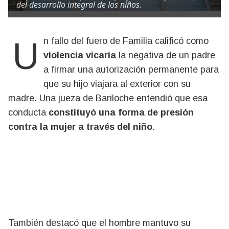
del desarrollo integral de los niños.
Un fallo del fuero de Familia calificó como
violencia vicaria
la negativa de un padre
a firmar una autorización permanente para
que su hijo viajara al exterior con su
madre. Una jueza de Bariloche entendió que esa
conducta
constituyó una forma de presión
contra la mujer a través del niño
.
También destacó que el hombre mantuvo su