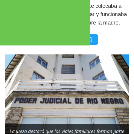
otorgar una autorización permanente colocaba al
niño en el centro del conflicto familiar y funcionaba
como un mecanismo de presión sobre la madre.
La jueza destacó que los viajes familiares forman parte