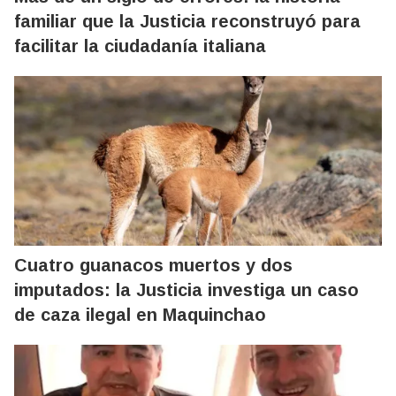
familiar que la Justicia reconstruyó para
facilitar la ciudadanía italiana
Cuatro guanacos muertos y dos
imputados: la Justicia investiga un caso
de caza ilegal en Maquinchao