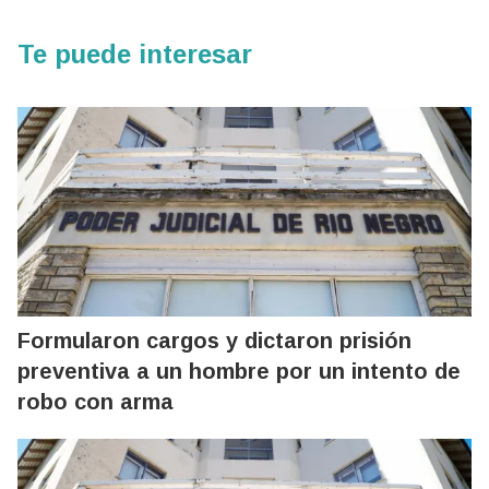
Te puede interesar
Formularon cargos y dictaron prisión
preventiva a un hombre por un intento de
robo con arma