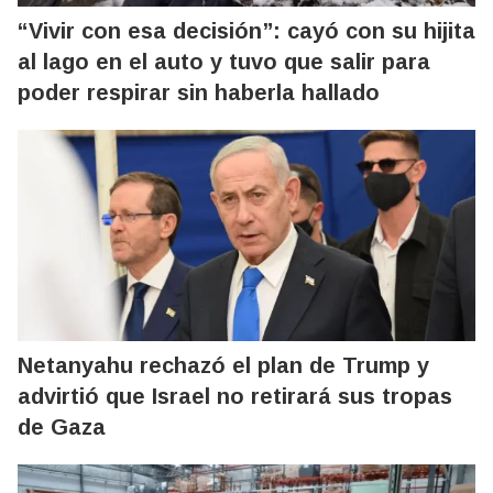
“Vivir con esa decisión”: cayó con su hijita
al lago en el auto y tuvo que salir para
poder respirar sin haberla hallado
Netanyahu rechazó el plan de Trump y
advirtió que Israel no retirará sus tropas
de Gaza