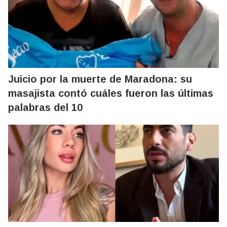
Juicio por la muerte de Maradona: su
masajista contó cuáles fueron las últimas
palabras del 10