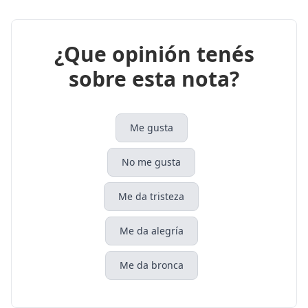
¿Que opinión tenés
sobre esta nota?
Me gusta
No me gusta
Me da tristeza
Me da alegría
Me da bronca