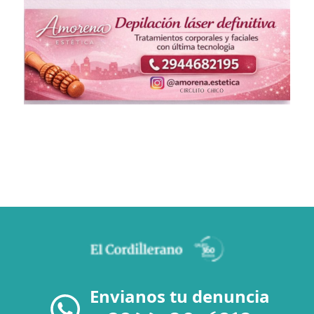
Envianos tu denuncia