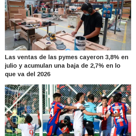
Las ventas de las pymes cayeron 3,8% en
julio y acumulan una baja de 2,7% en lo
que va del 2026