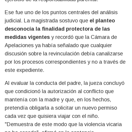
Ese fue uno de los puntos centrales del análisis
judicial. La magistrada sostuvo que
el planteo
desconocía la finalidad protectora de las
medidas vigentes
y recordó que la Cámara de
Apelaciones ya había señalado que cualquier
discusión sobre la revinculación debía canalizarse
por los procesos correspondientes y no a través de
este expediente.
Al evaluar la conducta del padre, la jueza concluyó
que condicionó la autorización al conflicto que
mantenía con la madre y que, en los hechos,
pretendía obligarla a solicitar un nuevo permiso
cada vez que quisiera viajar con el niño.
"Demuestra de este modo que la violencia vicaria