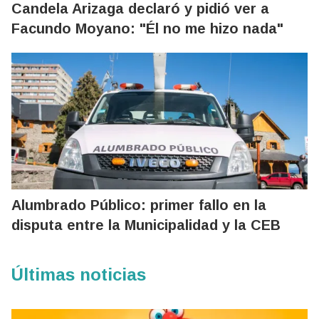
Candela Arizaga declaró y pidió ver a
Facundo Moyano: "Él no me hizo nada"
Alumbrado Público: primer fallo en la
disputa entre la Municipalidad y la CEB
Últimas noticias