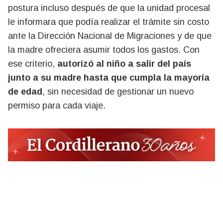
postura incluso después de que la unidad procesal
le informara que podía realizar el trámite sin costo
ante la Dirección Nacional de Migraciones y de que
la madre ofreciera asumir todos los gastos. Con
ese criterio,
autorizó al niño a salir del país
junto a su madre hasta que cumpla la mayoría
de edad
, sin necesidad de gestionar un nuevo
permiso para cada viaje.