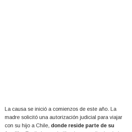
La causa se inició a comienzos de este año. La
madre solicitó una autorización judicial para viajar
con su hijo a Chile,
donde reside parte de su