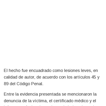
El hecho fue encuadrado como lesiones leves, en
calidad de autor, de acuerdo con los artículos 45 y
89 del Código Penal.
Entre la evidencia presentada se mencionaron la
denuncia de la víctima, el certificado médico y el