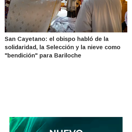
San Cayetano: el obispo habló de la
solidaridad, la Selección y la nieve como
"bendición" para Bariloche