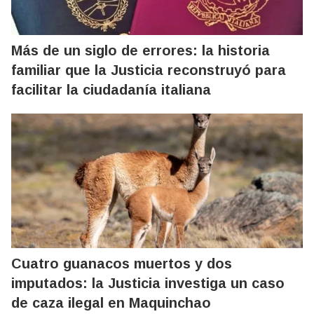
Más de un siglo de errores: la historia
familiar que la Justicia reconstruyó para
facilitar la ciudadanía italiana
Cuatro guanacos muertos y dos
imputados: la Justicia investiga un caso
de caza ilegal en Maquinchao