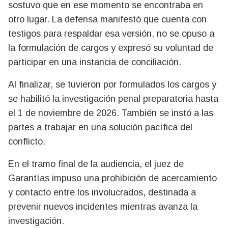
sostuvo que en ese momento se encontraba en
otro lugar. La defensa manifestó que cuenta con
testigos para respaldar esa versión, no se opuso a
la formulación de cargos y expresó su voluntad de
participar en una instancia de conciliación.
Al finalizar, se tuvieron por formulados los cargos y
se habilitó la investigación penal preparatoria hasta
el 1 de noviembre de 2026. También se instó a las
partes a trabajar en una solución pacífica del
conflicto.
En el tramo final de la audiencia, el juez de
Garantías impuso una prohibición de acercamiento
y contacto entre los involucrados, destinada a
prevenir nuevos incidentes mientras avanza la
investigación.