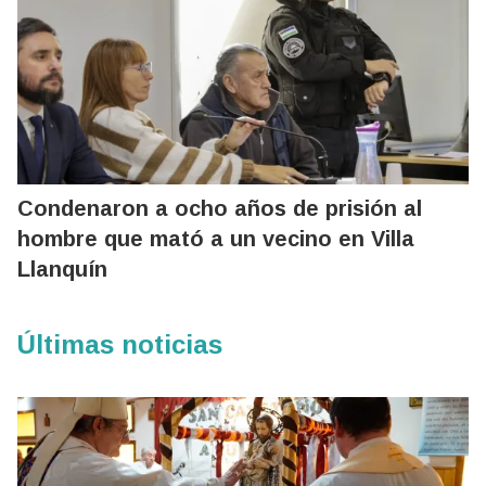
Condenaron a ocho años de prisión al
hombre que mató a un vecino en Villa
Llanquín
Últimas noticias