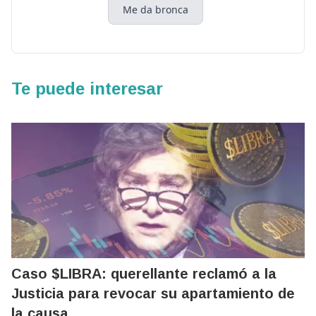
Me da bronca
Te puede interesar
Caso $LIBRA: querellante reclamó a la
Justicia para revocar su apartamiento de
la causa