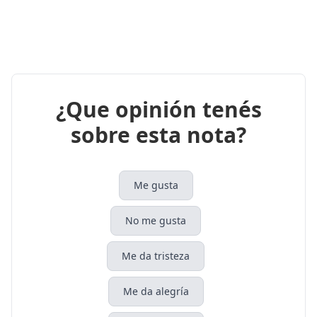
¿Que opinión tenés
sobre esta nota?
Me gusta
No me gusta
Me da tristeza
Me da alegría