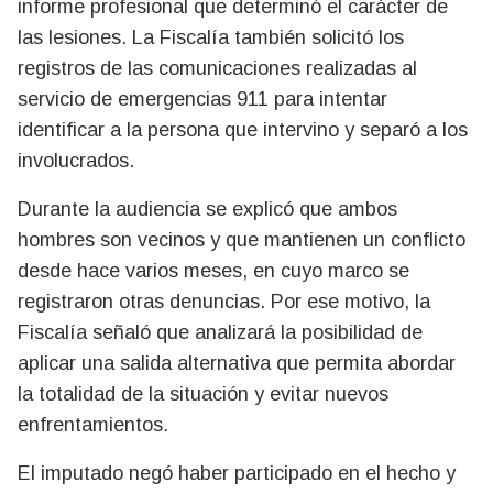
informe profesional que determinó el carácter de
las lesiones. La Fiscalía también solicitó los
registros de las comunicaciones realizadas al
servicio de emergencias 911 para intentar
identificar a la persona que intervino y separó a los
involucrados.
Durante la audiencia se explicó que ambos
hombres son vecinos y que mantienen un conflicto
desde hace varios meses, en cuyo marco se
registraron otras denuncias. Por ese motivo, la
Fiscalía señaló que analizará la posibilidad de
aplicar una salida alternativa que permita abordar
la totalidad de la situación y evitar nuevos
enfrentamientos.
El imputado negó haber participado en el hecho y