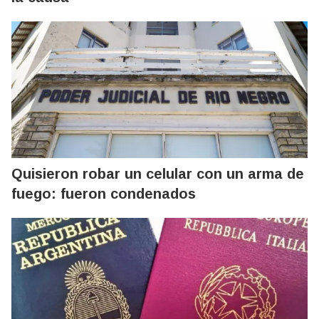
Quisieron robar un celular con un arma de
fuego: fueron condenados