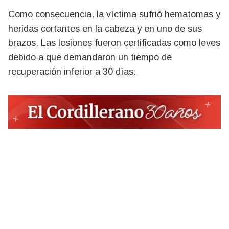
Como consecuencia, la víctima sufrió hematomas y
heridas cortantes en la cabeza y en uno de sus
brazos. Las lesiones fueron certificadas como leves
debido a que demandaron un tiempo de
recuperación inferior a 30 días.