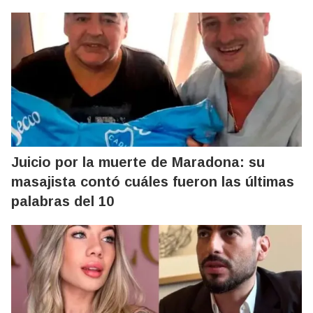
Juicio por la muerte de Maradona: su
masajista contó cuáles fueron las últimas
palabras del 10