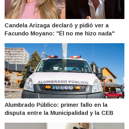
Candela Arizaga declaró y pidió ver a
Facundo Moyano: "Él no me hizo nada"
Alumbrado Público: primer fallo en la
disputa entre la Municipalidad y la CEB