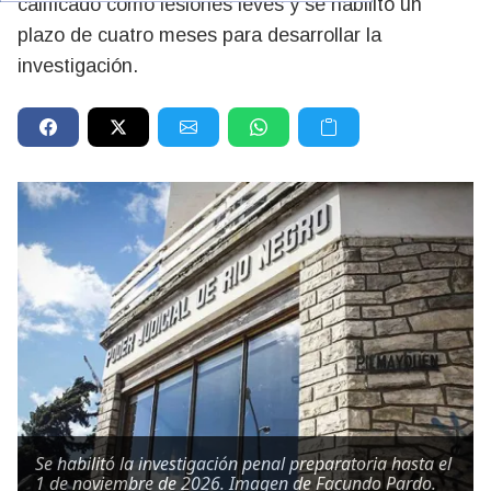
calificado como lesiones leves y se habilitó un
plazo de cuatro meses para desarrollar la
investigación.
Se habilitó la investigación penal preparatoria hasta el
1 de noviembre de 2026. Imagen de Facundo Pardo.