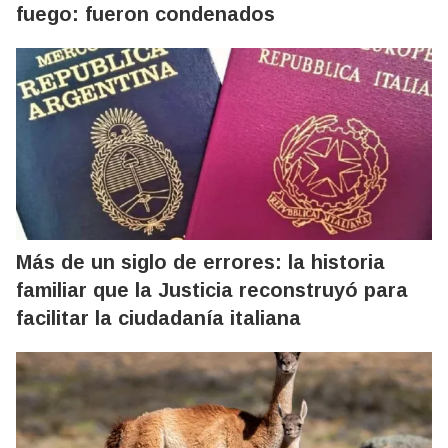
fuego: fueron condenados
Más de un siglo de errores: la historia
familiar que la Justicia reconstruyó para
facilitar la ciudadanía italiana