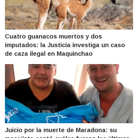
Cuatro guanacos muertos y dos
imputados: la Justicia investiga un caso
de caza ilegal en Maquinchao
Juicio por la muerte de Maradona: su