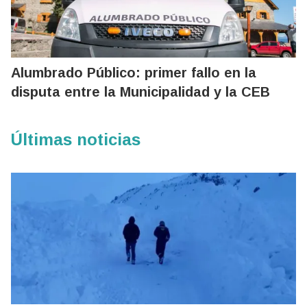
Alumbrado Público: primer fallo en la
disputa entre la Municipalidad y la CEB
Últimas noticias