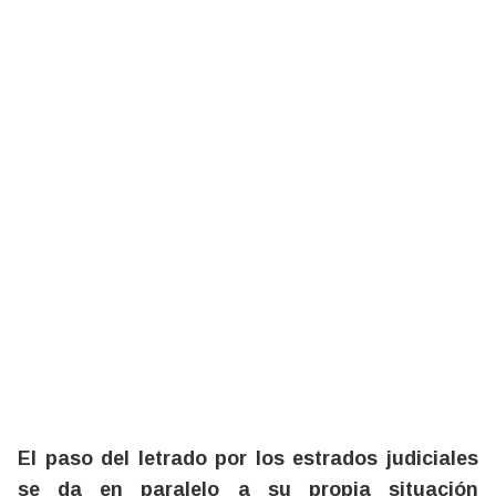
El paso del letrado por los estrados judiciales
se da en paralelo a su propia situación