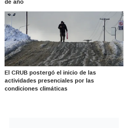
de año
El CRUB postergó el inicio de las
actividades presenciales por las
condiciones climáticas