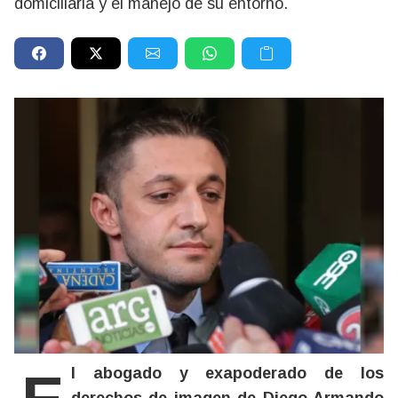
domiciliaria y el manejo de su entorno.