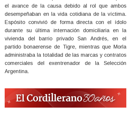
el avance de la causa debido al rol que ambos
desempeñaban en la vida cotidiana de la víctima.
Espósito convivió de forma directa con el ídolo
durante su última internación domiciliaria en la
vivienda del barrio privado San Andrés, en el
partido bonaerense de Tigre, mientras que Morla
administraba la totalidad de las marcas y contratos
comerciales del exentrenador de la Selección
Argentina.