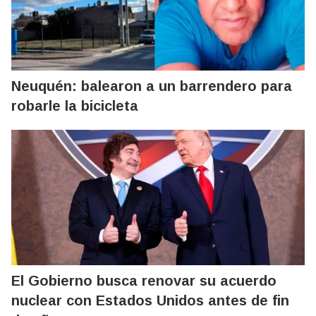
Neuquén: balearon a un barrendero para
robarle la bicicleta
El Gobierno busca renovar su acuerdo
nuclear con Estados Unidos antes de fin