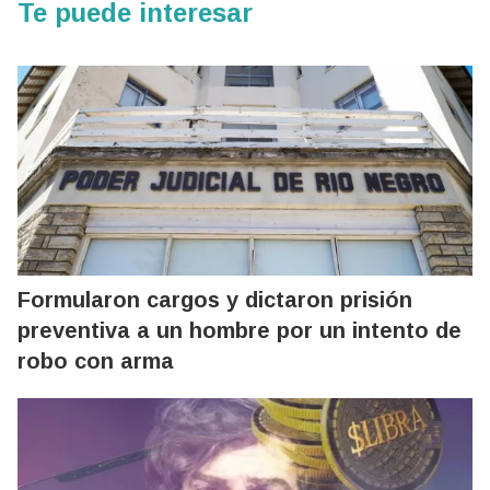
Te puede interesar
Formularon cargos y dictaron prisión
preventiva a un hombre por un intento de
robo con arma