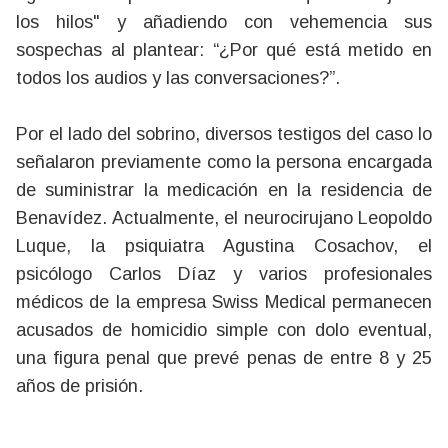
los hilos" y añadiendo con vehemencia sus
sospechas al plantear: “¿Por qué está metido en
todos los audios y las conversaciones?”.
Por el lado del sobrino, diversos testigos del caso lo
señalaron previamente como la persona encargada
de suministrar la medicación en la residencia de
Benavídez. Actualmente, el neurocirujano Leopoldo
Luque, la psiquiatra Agustina Cosachov, el
psicólogo Carlos Díaz y varios profesionales
médicos de la empresa Swiss Medical permanecen
acusados de homicidio simple con dolo eventual,
una figura penal que prevé penas de entre 8 y 25
años de prisión.