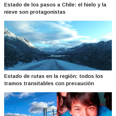
Estado de los pasos a Chile: el hielo y la
nieve son protagonistas
Estado de rutas en la región: todos los
tramos transitables con precaución