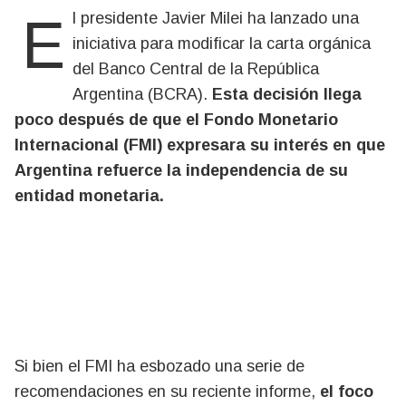
El presidente Javier Milei ha lanzado una
iniciativa para modificar la carta orgánica
del Banco Central de la República
Argentina (BCRA).
Esta decisión llega
poco después de que el Fondo Monetario
Internacional (FMI) expresara su interés en que
Argentina refuerce la independencia de su
entidad monetaria.
Si bien el FMI ha esbozado una serie de
recomendaciones en su reciente informe,
el foco