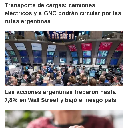
Transporte de cargas: camiones
eléctricos y a GNC podrán circular por las
rutas argentinas
Las acciones argentinas treparon hasta
7,8% en Wall Street y bajó el riesgo país