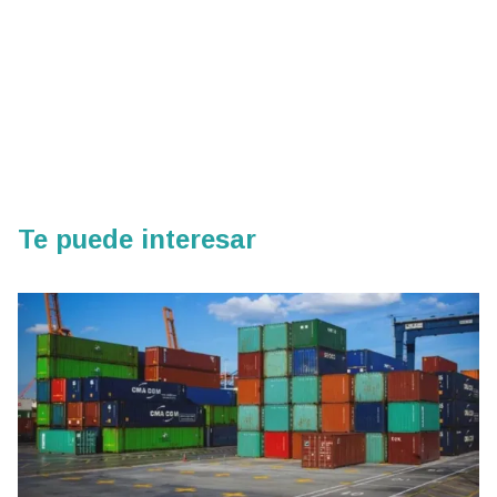
Te puede interesar