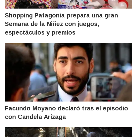
Shopping Patagonia prepara una gran
Semana de la Niñez con juegos,
espectáculos y premios
Facundo Moyano declaró tras el episodio
con Candela Arizaga