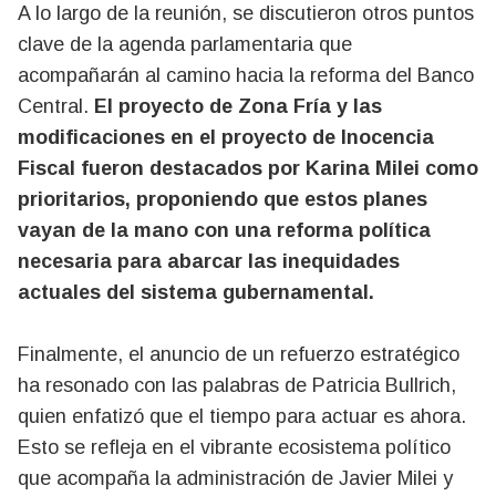
A lo largo de la reunión, se discutieron otros puntos
clave de la agenda parlamentaria que
acompañarán al camino hacia la reforma del Banco
Central.
El proyecto de Zona Fría y las
modificaciones en el proyecto de Inocencia
Fiscal fueron destacados por Karina Milei como
prioritarios, proponiendo que estos planes
vayan de la mano con una reforma política
necesaria para abarcar las inequidades
actuales del sistema gubernamental.
Finalmente, el anuncio de un refuerzo estratégico
ha resonado con las palabras de Patricia Bullrich,
quien enfatizó que el tiempo para actuar es ahora.
Esto se refleja en el vibrante ecosistema político
que acompaña la administración de Javier Milei y