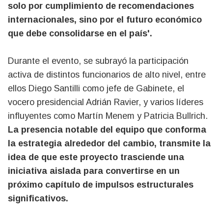
solo por cumplimiento de recomendaciones
internacionales, sino por el futuro económico
que debe consolidarse en el país'.
Durante el evento, se subrayó la participación
activa de distintos funcionarios de alto nivel, entre
ellos Diego Santilli como jefe de Gabinete, el
vocero presidencial Adrián Ravier, y varios líderes
influyentes como Martín Menem y Patricia Bullrich.
La presencia notable del equipo que conforma
la estrategia alrededor del cambio, transmite la
idea de que este proyecto trasciende una
iniciativa aislada para convertirse en un
próximo capítulo de impulsos estructurales
significativos.