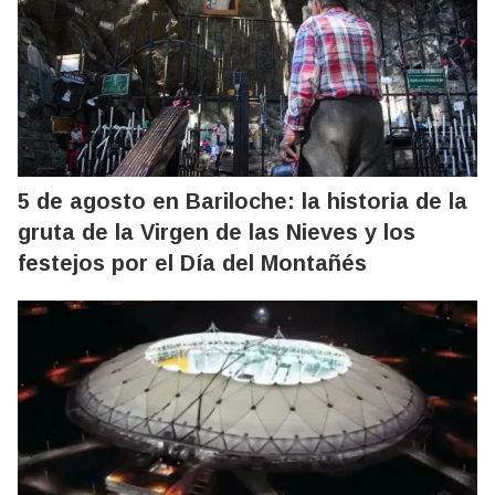
5 de agosto en Bariloche: la historia de la
gruta de la Virgen de las Nieves y los
festejos por el Día del Montañés