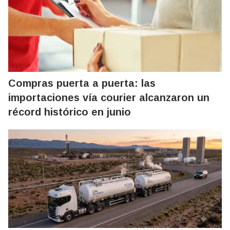
Compras puerta a puerta: las
importaciones vía courier alcanzaron un
récord histórico en junio