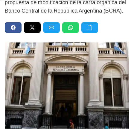
propuesta de modificación de la carta orgánica del
Banco Central de la República Argentina (BCRA).