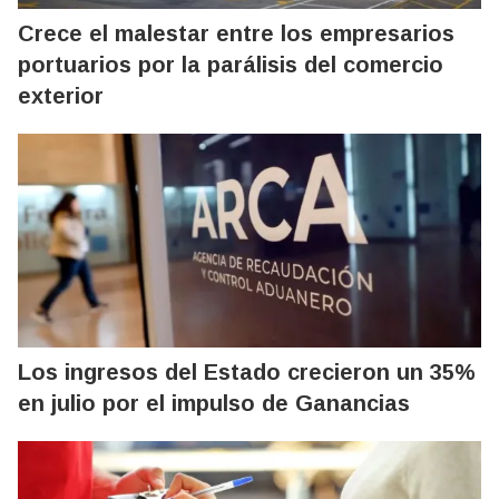
Crece el malestar entre los empresarios
portuarios por la parálisis del comercio
exterior
Los ingresos del Estado crecieron un 35%
en julio por el impulso de Ganancias