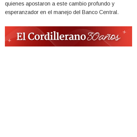
quienes apostaron a este cambio profundo y
esperanzador en el manejo del Banco Central.