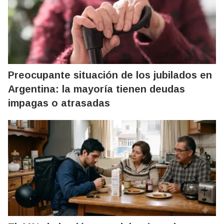
Preocupante situación de los jubilados en
Argentina: la mayoría tienen deudas
impagas o atrasadas