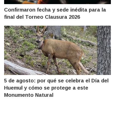
Confirmaron fecha y sede inédita para la
final del Torneo Clausura 2026
5 de agosto: por qué se celebra el Día del
Huemul y cómo se protege a este
Monumento Natural