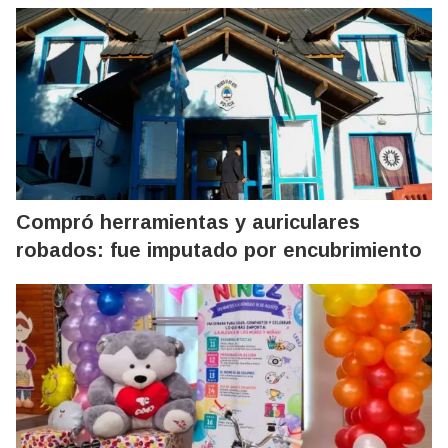
Compró herramientas y auriculares
robados: fue imputado por encubrimiento