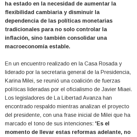
ha estado en la necesidad de aumentar la
flexibilidad cambiaria y disminuir la
dependencia de las políticas monetarias
tradicionales para no solo controlar la
inflación, sino también consolidar una
macroeconomía estable.
En un encuentro realizado en la Casa Rosada y
liderado por la secretaria general de la Presidencia,
Karina Milei, se reunió una coalición de fuerzas
políticas lideradas por el oficialismo de Javier Miaei.
Los legisladores de La Libertad Avanza han
encontrado respaldo mientras analizan el proyecto
del presidente, con una frase inicial de Milei que ha
marcado el tono de sus intenciones:
'Es el
momento de llevar estas reformas adelante, no