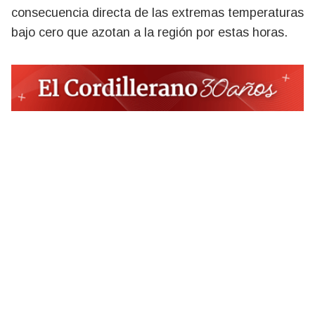
consecuencia directa de las extremas temperaturas
bajo cero que azotan a la región por estas horas.