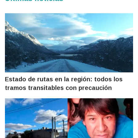
Estado de rutas en la región: todos los
tramos transitables con precaución