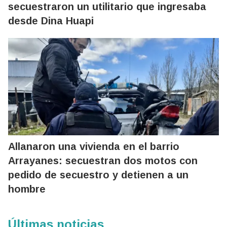
secuestraron un utilitario que ingresaba
desde Dina Huapi
Allanaron una vivienda en el barrio
Arrayanes: secuestran dos motos con
pedido de secuestro y detienen a un
hombre
Últimas noticias