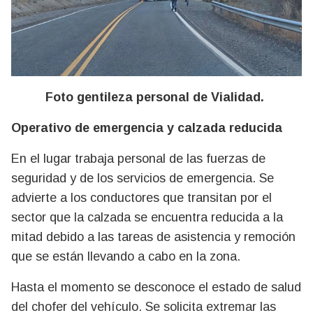
Foto gentileza personal de Vialidad.
Operativo de emergencia y calzada reducida
En el lugar trabaja personal de las fuerzas de
seguridad y de los servicios de emergencia. Se
advierte a los conductores que transitan por el
sector que la calzada se encuentra reducida a la
mitad debido a las tareas de asistencia y remoción
que se están llevando a cabo en la zona.
Hasta el momento se desconoce el estado de salud
del chofer del vehículo. Se solicita extremar las