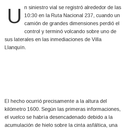
Un siniestro vial se registró alrededor de las
10:30 en la Ruta Nacional 237, cuando un
camión de grandes dimensiones perdió el
control y terminó volcando sobre uno de
sus laterales en las inmediaciones de Villa
Llanquín.
El hecho ocurrió precisamente a la altura del
kilómetro 1600. Según las primeras informaciones,
el vuelco se habría desencadenado debido a la
acumulación de hielo sobre la cinta asfáltica, una