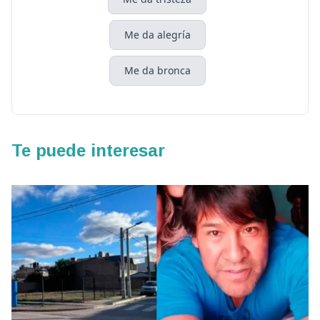
Me da alegría
Me da bronca
Te puede interesar