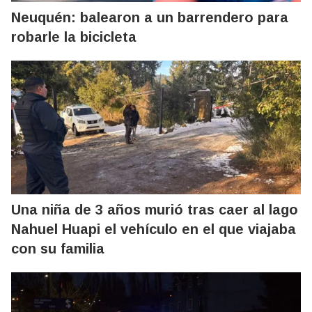
Neuquén: balearon a un barrendero para
robarle la bicicleta
Una niña de 3 años murió tras caer al lago
Nahuel Huapi el vehículo en el que viajaba
con su familia