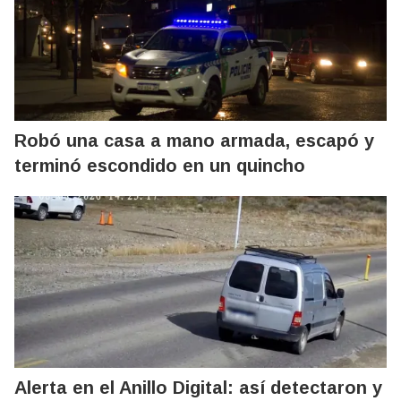
Robó una casa a mano armada, escapó y
terminó escondido en un quincho
Alerta en el Anillo Digital: así detectaron y