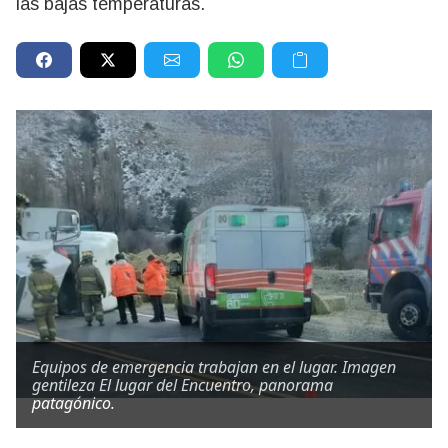
las bajas temperaturas.
Equipos de emergencia trabajan en el lugar. Imagen
gentileza El lugar del Encuentro, panorama
patagónico.