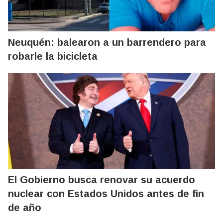
Neuquén: balearon a un barrendero para
robarle la bicicleta
El Gobierno busca renovar su acuerdo
nuclear con Estados Unidos antes de fin
de año