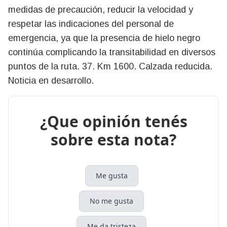
medidas de precaución, reducir la velocidad y
respetar las indicaciones del personal de
emergencia, ya que la presencia de hielo negro
continúa complicando la transitabilidad en diversos
puntos de la ruta. 37. Km 1600. Calzada reducida.
Noticia en desarrollo.
¿Que opinión tenés
sobre esta nota?
Me gusta
No me gusta
Me da tristeza