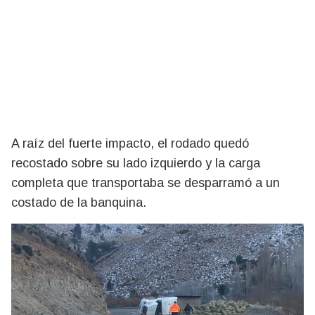
A raíz del fuerte impacto, el rodado quedó
recostado sobre su lado izquierdo y la carga
completa que transportaba se desparramó a un
costado de la banquina.