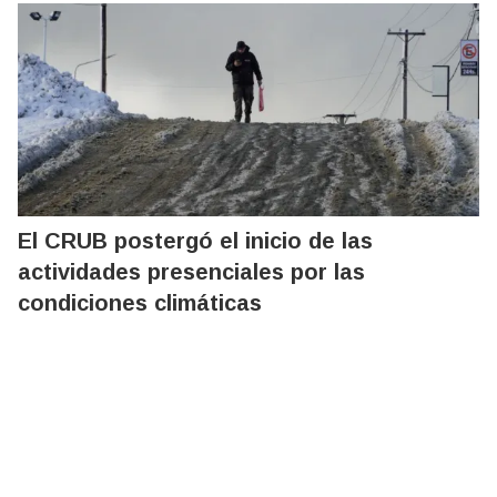
El CRUB postergó el inicio de las
actividades presenciales por las
condiciones climáticas