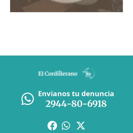
Envianos tu denuncia
2944-80-6918