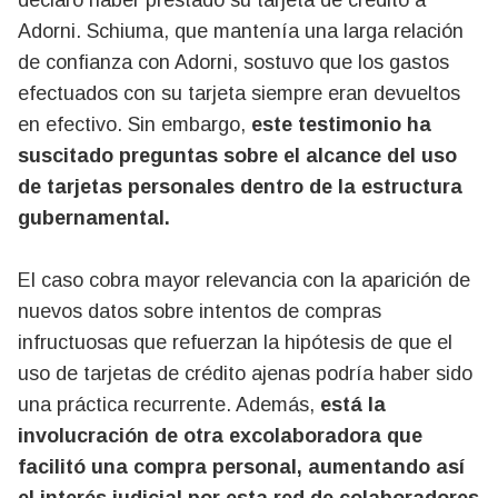
declaró haber prestado su tarjeta de crédito a
Adorni. Schiuma, que mantenía una larga relación
de confianza con Adorni, sostuvo que los gastos
efectuados con su tarjeta siempre eran devueltos
en efectivo. Sin embargo,
este testimonio ha
suscitado preguntas sobre el alcance del uso
de tarjetas personales dentro de la estructura
gubernamental.
El caso cobra mayor relevancia con la aparición de
nuevos datos sobre intentos de compras
infructuosas que refuerzan la hipótesis de que el
uso de tarjetas de crédito ajenas podría haber sido
una práctica recurrente. Además,
está la
involucración de otra excolaboradora que
facilitó una compra personal, aumentando así