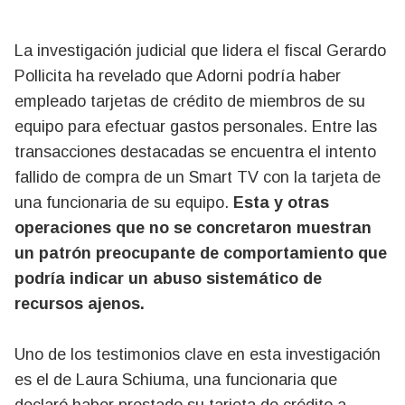
La investigación judicial que lidera el fiscal Gerardo
Pollicita ha revelado que Adorni podría haber
empleado tarjetas de crédito de miembros de su
equipo para efectuar gastos personales. Entre las
transacciones destacadas se encuentra el intento
fallido de compra de un Smart TV con la tarjeta de
una funcionaria de su equipo.
Esta y otras
operaciones que no se concretaron muestran
un patrón preocupante de comportamiento que
podría indicar un abuso sistemático de
recursos ajenos.
Uno de los testimonios clave en esta investigación
es el de Laura Schiuma, una funcionaria que