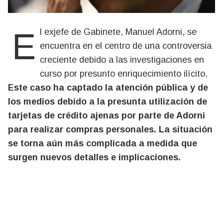
El exjefe de Gabinete, Manuel Adorni, se
encuentra en el centro de una controversia
creciente debido a las investigaciones en
curso por presunto enriquecimiento ilícito.
Este caso ha captado la atención pública y de
los medios debido a la presunta utilización de
tarjetas de crédito ajenas por parte de Adorni
para realizar compras personales. La situación
se torna aún más complicada a medida que
surgen nuevos detalles e implicaciones.