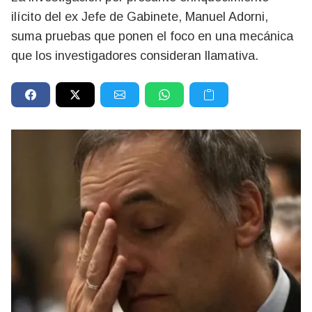
ilícito del ex Jefe de Gabinete, Manuel Adorni,
suma pruebas que ponen el foco en una mecánica
que los investigadores consideran llamativa.