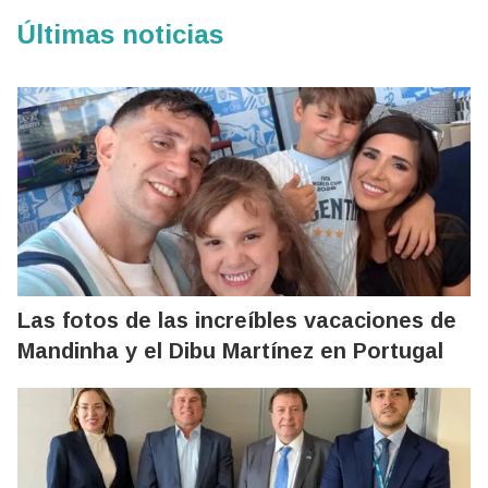
Últimas noticias
Las fotos de las increíbles vacaciones de
Mandinha y el Dibu Martínez en Portugal