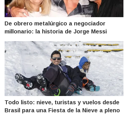
De obrero metalúrgico a negociador
millonario: la historia de Jorge Messi
Todo listo: nieve, turistas y vuelos desde
Brasil para una Fiesta de la Nieve a pleno