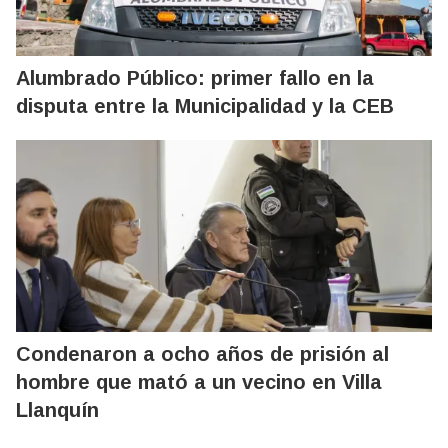
Alumbrado Público: primer fallo en la
disputa entre la Municipalidad y la CEB
Condenaron a ocho años de prisión al
hombre que mató a un vecino en Villa
Llanquín