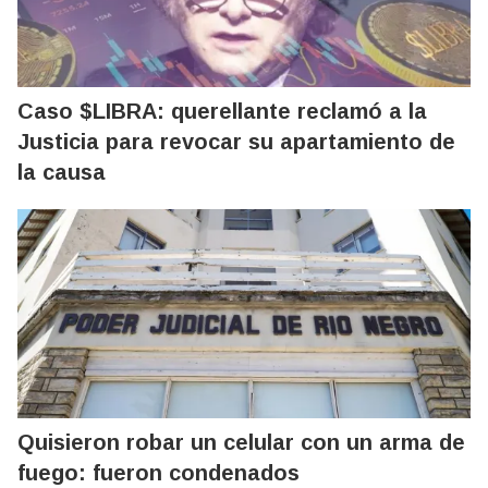
Caso $LIBRA: querellante reclamó a la
Justicia para revocar su apartamiento de
la causa
Quisieron robar un celular con un arma de
fuego: fueron condenados