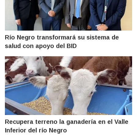
Río Negro transformará su sistema de
salud con apoyo del BID
Recupera terreno la ganadería en el Valle
Inferior del río Negro