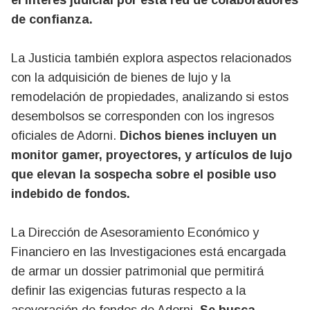
el interés judicial por esta red de colaboradores
de confianza.
La Justicia también explora aspectos relacionados
con la adquisición de bienes de lujo y la
remodelación de propiedades, analizando si estos
desembolsos se corresponden con los ingresos
oficiales de Adorni.
Dichos bienes incluyen un
monitor gamer, proyectores, y artículos de lujo
que elevan la sospecha sobre el posible uso
indebido de fondos.
La Dirección de Asesoramiento Económico y
Financiero en las Investigaciones está encargada
de armar un dossier patrimonial que permitirá
definir las exigencias futuras respecto a la