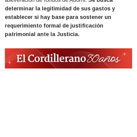
aseveración de fondos de Adorni.
Se busca
determinar la legitimidad de sus gastos y
establecer si hay base para sostener un
requerimiento formal de justificación
patrimonial ante la Justicia.