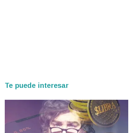
Te puede interesar