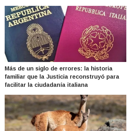
Más de un siglo de errores: la historia
familiar que la Justicia reconstruyó para
facilitar la ciudadanía italiana