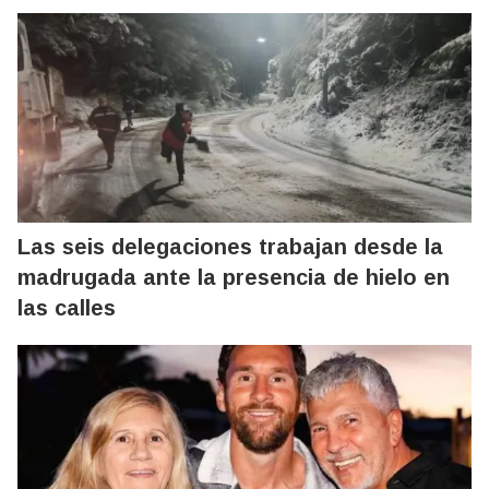
Las seis delegaciones trabajan desde la
madrugada ante la presencia de hielo en
las calles