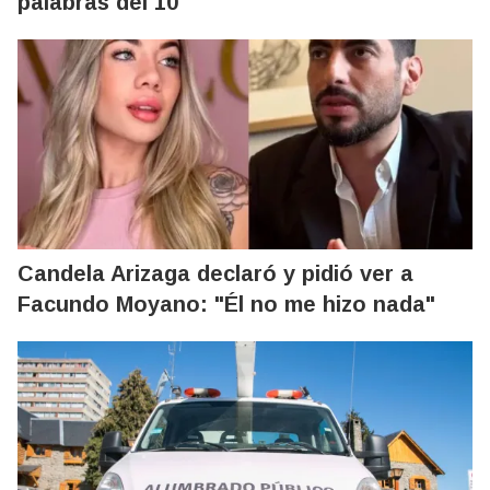
palabras del 10
Candela Arizaga declaró y pidió ver a
Facundo Moyano: "Él no me hizo nada"