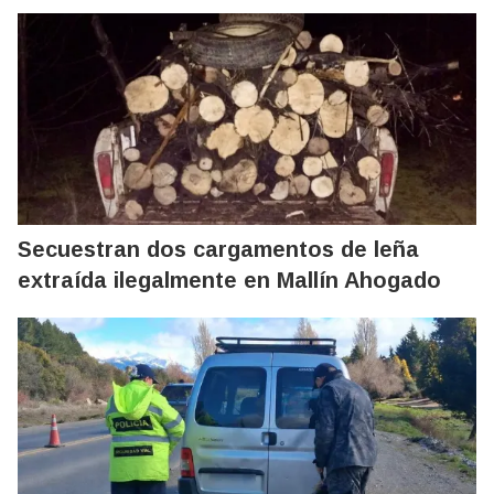
Secuestran dos cargamentos de leña
extraída ilegalmente en Mallín Ahogado