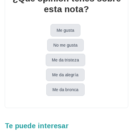
esta nota?
Me gusta
No me gusta
Me da tristeza
Me da alegría
Me da bronca
Te puede interesar