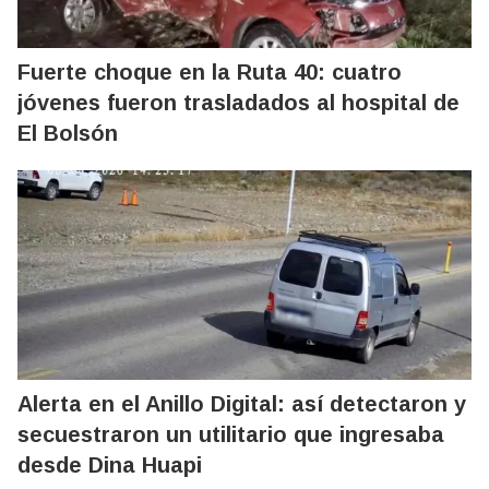
Fuerte choque en la Ruta 40: cuatro
jóvenes fueron trasladados al hospital de
El Bolsón
Alerta en el Anillo Digital: así detectaron y
secuestraron un utilitario que ingresaba
desde Dina Huapi