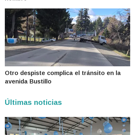
Otro despiste complica el tránsito en la
avenida Bustillo
Últimas noticias