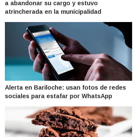
a abandonar su cargo y estuvo
atrincherada en la municipalidad
Alerta en Bariloche: usan fotos de redes
sociales para estafar por WhatsApp