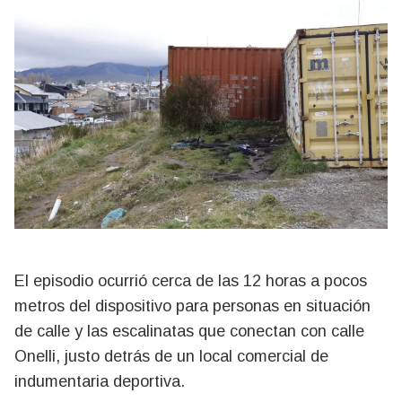
El episodio ocurrió cerca de las 12 horas a pocos
metros del dispositivo para personas en situación
de calle y las escalinatas que conectan con calle
Onelli, justo detrás de un local comercial de
indumentaria deportiva.