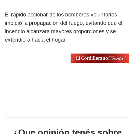
El rápido accionar de los bomberos voluntarios
impidió la propagación del fuego, evitando que el
incendio alcanzara mayores proporciones y se
extendiera hacia el hogar.
¿Que opinión tenés sobre