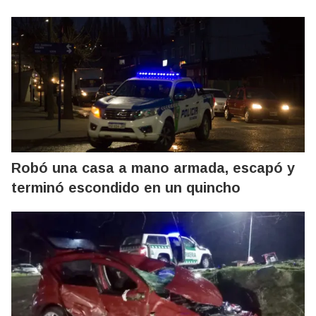
Robó una casa a mano armada, escapó y
terminó escondido en un quincho