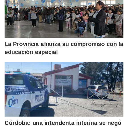
La Provincia afianza su compromiso con la
educación especial
Córdoba: una intendenta interina se negó