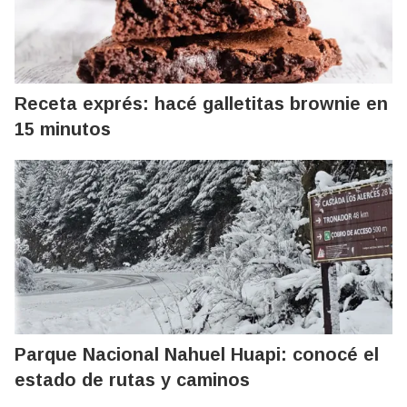
Receta exprés: hacé galletitas brownie en
15 minutos
Parque Nacional Nahuel Huapi: conocé el
estado de rutas y caminos