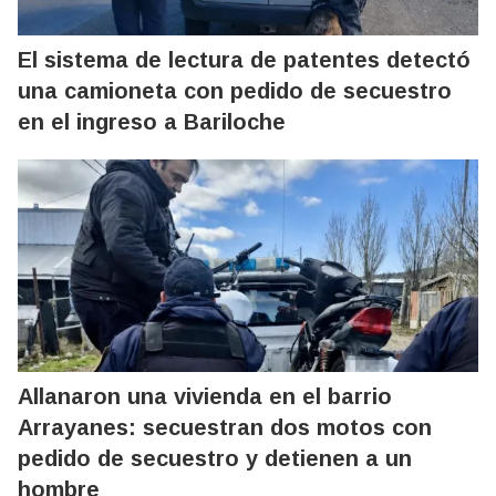
El sistema de lectura de patentes detectó
una camioneta con pedido de secuestro
en el ingreso a Bariloche
Allanaron una vivienda en el barrio
Arrayanes: secuestran dos motos con
pedido de secuestro y detienen a un
hombre