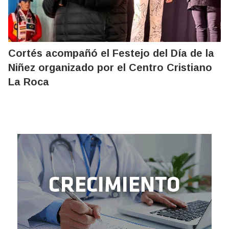
Cortés acompañó el Festejo del Día de la
Niñez organizado por el Centro Cristiano
La Roca