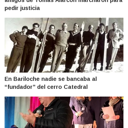
pedir justicia
En Bariloche nadie se bancaba al
“fundador” del cerro Catedral