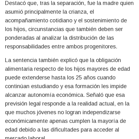
Destacó que, tras la separación, fue la madre quien
asumió principalmente la crianza, el
acompañamiento cotidiano y el sostenimiento de
los hijos, circunstancias que también deben ser
ponderadas al analizar la distribución de las
responsabilidades entre ambos progenitores.
La sentencia también explicó que la obligación
alimentaria respecto de los hijos mayores de edad
puede extenderse hasta los 25 años cuando
continúan estudiando y esa formación les impide
alcanzar autonomía económica. Señaló que esa
previsión legal responde a la realidad actual, en la
que muchos jóvenes no logran independizarse
económicamente apenas cumplen la mayoría de
edad debido a las dificultades para acceder al
mercado laboral.