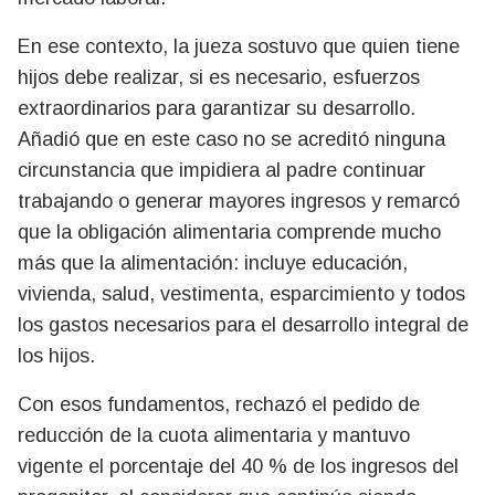
En ese contexto, la jueza sostuvo que quien tiene
hijos debe realizar, si es necesario, esfuerzos
extraordinarios para garantizar su desarrollo.
Añadió que en este caso no se acreditó ninguna
circunstancia que impidiera al padre continuar
trabajando o generar mayores ingresos y remarcó
que la obligación alimentaria comprende mucho
más que la alimentación: incluye educación,
vivienda, salud, vestimenta, esparcimiento y todos
los gastos necesarios para el desarrollo integral de
los hijos.
Con esos fundamentos, rechazó el pedido de
reducción de la cuota alimentaria y mantuvo
vigente el porcentaje del 40 % de los ingresos del