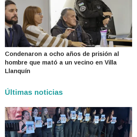
Condenaron a ocho años de prisión al
hombre que mató a un vecino en Villa
Llanquín
Últimas noticias