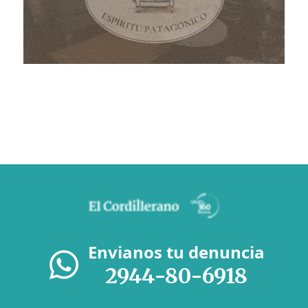
Envianos tu denuncia
2944-80-6918