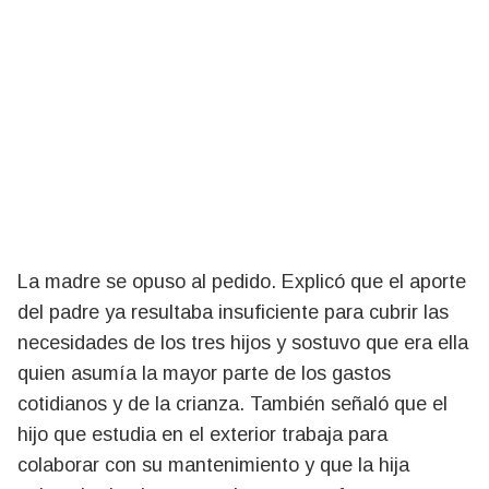
La madre se opuso al pedido. Explicó que el aporte
del padre ya resultaba insuficiente para cubrir las
necesidades de los tres hijos y sostuvo que era ella
quien asumía la mayor parte de los gastos
cotidianos y de la crianza. También señaló que el
hijo que estudia en el exterior trabaja para
colaborar con su mantenimiento y que la hija