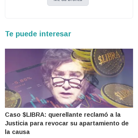
Te puede interesar
Caso $LIBRA: querellante reclamó a la
Justicia para revocar su apartamiento de
la causa