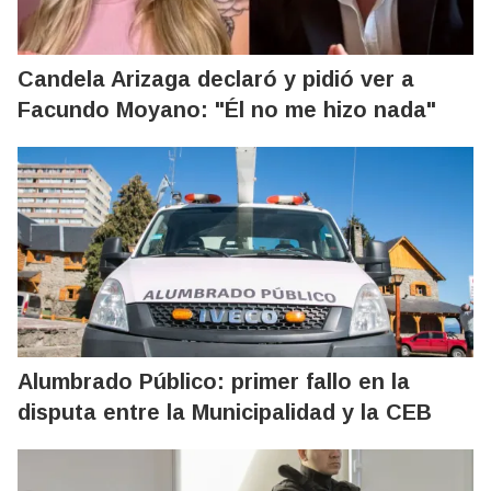
Candela Arizaga declaró y pidió ver a
Facundo Moyano: "Él no me hizo nada"
Alumbrado Público: primer fallo en la
disputa entre la Municipalidad y la CEB