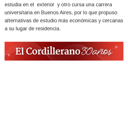
estudia en el exterior y otro cursa una carrera
universitaria en Buenos Aires, por lo que propuso
alternativas de estudio más económicas y cercanas
a su lugar de residencia.