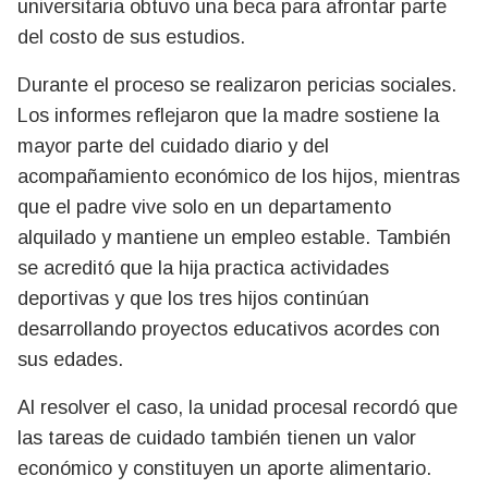
universitaria obtuvo una beca para afrontar parte
del costo de sus estudios.
Durante el proceso se realizaron pericias sociales.
Los informes reflejaron que la madre sostiene la
mayor parte del cuidado diario y del
acompañamiento económico de los hijos, mientras
que el padre vive solo en un departamento
alquilado y mantiene un empleo estable. También
se acreditó que la hija practica actividades
deportivas y que los tres hijos continúan
desarrollando proyectos educativos acordes con
sus edades.
Al resolver el caso, la unidad procesal recordó que
las tareas de cuidado también tienen un valor
económico y constituyen un aporte alimentario.