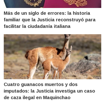
Más de un siglo de errores: la historia
familiar que la Justicia reconstruyó para
facilitar la ciudadanía italiana
Cuatro guanacos muertos y dos
imputados: la Justicia investiga un caso
de caza ilegal en Maquinchao