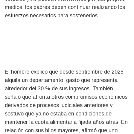
medios, los padres deben continuar realizando los
esfuerzos necesarios para sostenerlos.
El hombre explicó que desde septiembre de 2025
alquila un departamento, gasto que representa
alrededor del 30 % de sus ingresos. También
señaló que afronta otros compromisos económicos
derivados de procesos judiciales anteriores y
sostuvo que ya no estaba en condiciones de
mantener la cuota alimentaria fijada años atrás. En
relación con sus hijos mayores, afirmó que uno