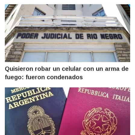
Quisieron robar un celular con un arma de
fuego: fueron condenados