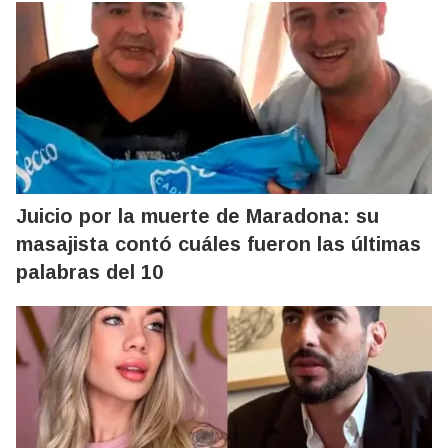
Juicio por la muerte de Maradona: su
masajista contó cuáles fueron las últimas
palabras del 10