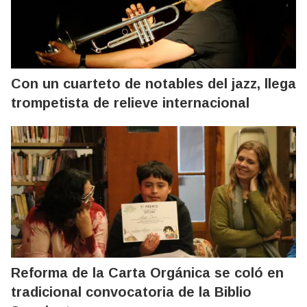
Con un cuarteto de notables del jazz, llega
trompetista de relieve internacional
Reforma de la Carta Orgánica se coló en
tradicional convocatoria de la Biblio