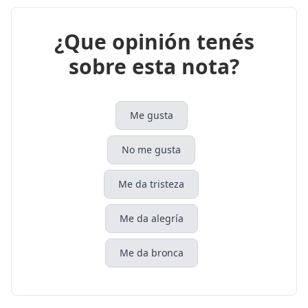
¿Que opinión tenés
sobre esta nota?
Me gusta
No me gusta
Me da tristeza
Me da alegría
Me da bronca