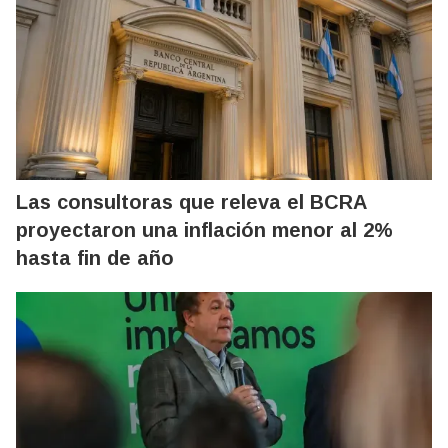
Las consultoras que releva el BCRA
proyectaron una inflación menor al 2%
hasta fin de año