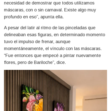
necesidad de demostrar que todos utilizamos
máscaras, con o sin carnaval. Existe algo muy
profundo en eso”, apunta ella.
A pesar del latir al ritmo de las pinceladas que
delineaban esas figuras, en determinado momento
tuvo el impulso de frenar, aunque
momentáneamente, el vínculo con las máscaras.
“Fue entonces que empecé a pintar nuevamente
flores, pero de Bariloche”, dice.