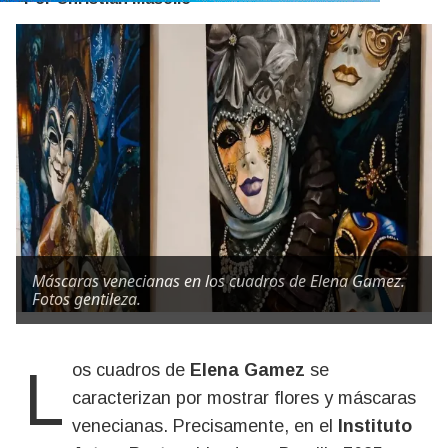
Máscaras venecianas en los cuadros de Elena Gamez.
Fotos gentileza.
Los cuadros de
Elena Gamez
se
caracterizan por mostrar flores y máscaras
venecianas. Precisamente, en el
Instituto