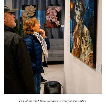
Las obras de Elena llaman a sumergirse en ellas.