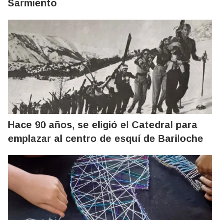
Sarmiento
Hace 90 años, se eligió el Catedral para
emplazar al centro de esquí de Bariloche