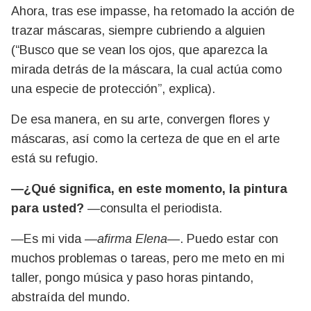
Ahora, tras ese impasse, ha retomado la acción de
trazar máscaras, siempre cubriendo a alguien
(“Busco que se vean los ojos, que aparezca la
mirada detrás de la máscara, la cual actúa como
una especie de protección”, explica).
De esa manera, en su arte, convergen flores y
máscaras, así como la certeza de que en el arte
está su refugio.
—¿Qué significa, en este momento, la pintura
para usted?
—consulta el periodista.
—Es mi vida
—afirma Elena—
. Puedo estar con
muchos problemas o tareas, pero me meto en mi
taller, pongo música y paso horas pintando,
abstraída del mundo.