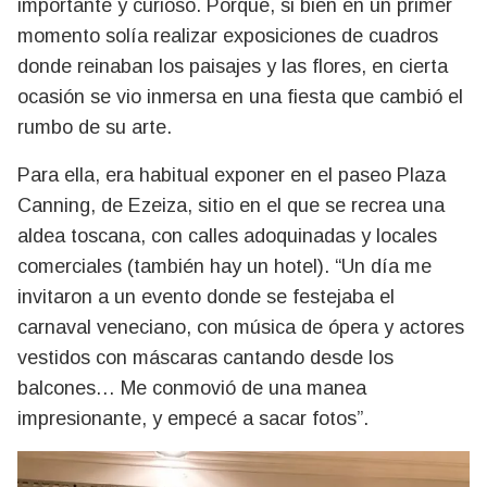
importante y curioso. Porque, si bien en un primer
momento solía realizar exposiciones de cuadros
donde reinaban los paisajes y las flores, en cierta
ocasión se vio inmersa en una fiesta que cambió el
rumbo de su arte.
Para ella, era habitual exponer en el paseo Plaza
Canning, de Ezeiza, sitio en el que se recrea una
aldea toscana, con calles adoquinadas y locales
comerciales (también hay un hotel). “Un día me
invitaron a un evento donde se festejaba el
carnaval veneciano, con música de ópera y actores
vestidos con máscaras cantando desde los
balcones… Me conmovió de una manea
impresionante, y empecé a sacar fotos”.