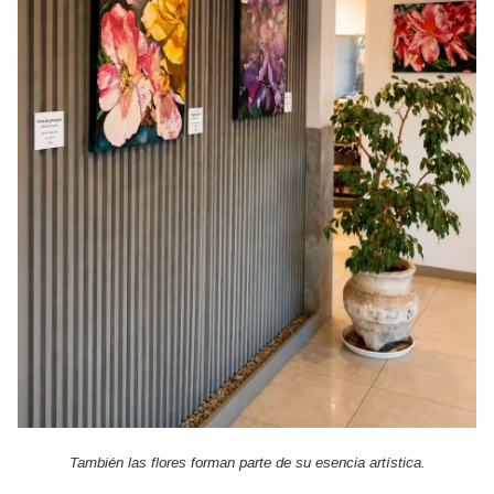
También las flores forman parte de su esencia artística.