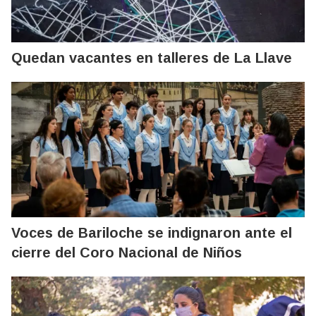
Quedan vacantes en talleres de La Llave
Voces de Bariloche se indignaron ante el
cierre del Coro Nacional de Niños