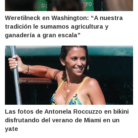
Weretilneck en Washington: “A nuestra
tradición le sumamos agricultura y
ganadería a gran escala”
Las fotos de Antonela Roccuzzo en bikini
disfrutando del verano de Miami en un
yate