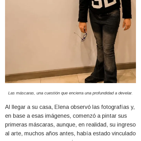
Las máscaras, una cuestión que encierra una profundidad a develar.
Al llegar a su casa, Elena observó las fotografías y,
en base a esas imágenes, comenzó a pintar sus
primeras máscaras, aunque, en realidad, su ingreso
al arte, muchos años antes, había estado vinculado