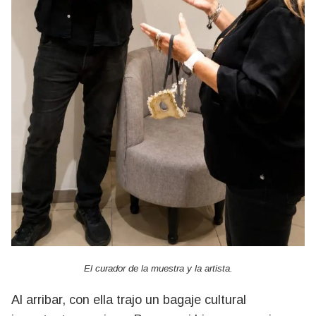
El curador de la muestra y la artista.
Al arribar, con ella trajo un bagaje cultural