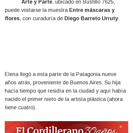
Arte y Parte
, ubicado en Bustillo 7625,
puede visitarse la muestra
Entre máscaras y
flores
, con curaduría de
Diego Barreto Urruty
.
Elena llegó a esta parte de la Patagonia nueve
años atrás, proveniente de Buenos Aires. Su hija
hacía tiempo que residía en la ciudad y aquí había
nacido el primer nieto de la artista plástica (ahora
tiene cuatro).