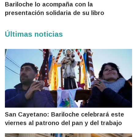
Bariloche lo acompaña con la
presentación solidaria de su libro
Últimas noticias
San Cayetano: Bariloche celebrará este
viernes al patrono del pan y del trabajo