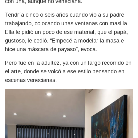
con una, aunque no veneciana.
Tendría cinco o seis años cuando vio a su padre
trabajando, colocando unas ventanas con masilla.
Ella le pidió un poco de ese material, que el papá,
gustoso, le cedió. “Empecé a modelar la masa e
hice una máscara de payaso”, evoca.
Pero fue en la adultez, ya con un largo recorrido en
el arte, donde se volcó a ese estilo pensando en
escenas venecianas.