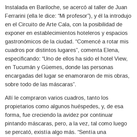
Instalada en Bariloche, se acercó al taller de Juan
Ferrarini (ella le dice: “Mi profesor”), y él la introdujo
en el Circuito de Arte Cala, con la posibilidad de
exponer en establecimientos hoteleros y espacios
gastronómicos de la ciudad. “Comencé a rotar mis
cuadros por distintos lugares”, comenta Elena,
especificando: “Uno de ellos ha sido el hotel View,
en Tucumán y Güemes, donde las personas
encargadas del lugar se enamoraron de mis obras,
sobre todo de las máscaras”.
Allí le compraron varios cuadros, tanto los
propietarios como algunos huéspedes, y, de esa
forma, fue creciendo la avidez por continuar
pintando máscaras, pero, a la vez, tal como luego
se percató, existía algo más. “Sentía una