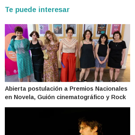
Te puede interesar
Abierta postulación a Premios Nacionales
en Novela, Guión cinematográfico y Rock