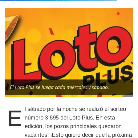
El Loto Plus se juega cada miércoles y sábado.
El sábado por la noche se realizó el sorteo
número 3.895 del Loto Plus. En esta
edición, los pozos principales quedaron
vacantes. ¡Esto quiere decir que la próxima