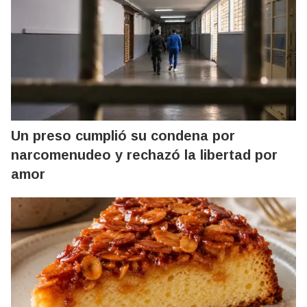
Un preso cumplió su condena por
narcomenudeo y rechazó la libertad por
amor