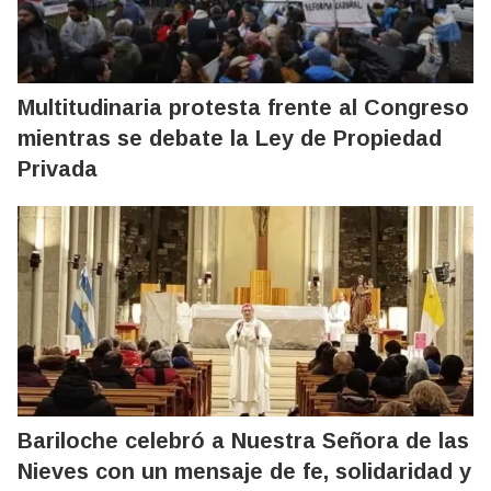
Multitudinaria protesta frente al Congreso
mientras se debate la Ley de Propiedad
Privada
Bariloche celebró a Nuestra Señora de las
Nieves con un mensaje de fe, solidaridad y