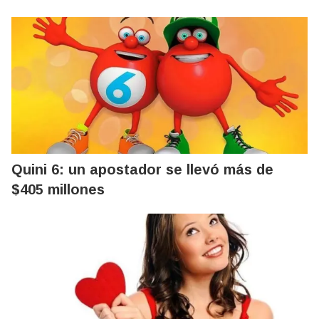
Quini 6: un apostador se llevó más de
$405 millones