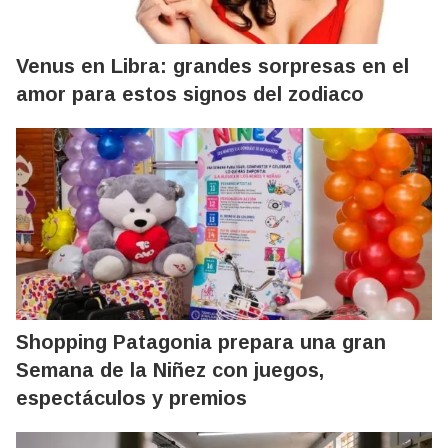
Venus en Libra: grandes sorpresas en el
amor para estos signos del zodiaco
Shopping Patagonia prepara una gran
Semana de la Niñez con juegos,
espectáculos y premios