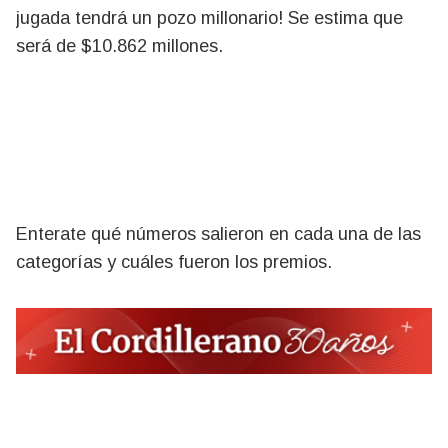
jugada tendrá un pozo millonario! Se estima que
será de $10.862 millones.
Enterate qué números salieron en cada una de las
categorías y cuáles fueron los premios.