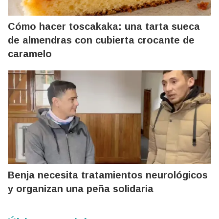
Cómo hacer toscakaka: una tarta sueca
de almendras con cubierta crocante de
caramelo
Benja necesita tratamientos neurológicos
y organizan una peña solidaria