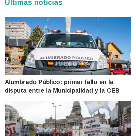
Últimas noticias
Alumbrado Público: primer fallo en la
disputa entre la Municipalidad y la CEB