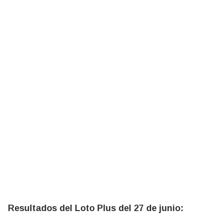
Resultados del Loto Plus del 27 de junio: