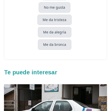
No me gusta
Me da tristeza
Me da alegría
Me da bronca
Te puede interesar