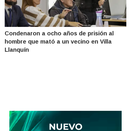
Condenaron a ocho años de prisión al
hombre que mató a un vecino en Villa
Llanquín