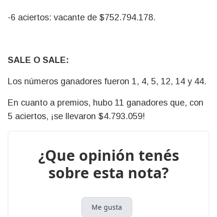
-6 aciertos: vacante de $752.794.178.
SALE O SALE:
Los números ganadores fueron 1, 4, 5, 12, 14 y 44.
En cuanto a premios, hubo 11 ganadores que, con
5 aciertos, ¡se llevaron $4.793.059!
¿Que opinión tenés
sobre esta nota?
Me gusta