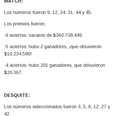
MATCH:
Los números fueron 9, 12, 24, 31, 44 y 45.
Los premios fueron:
-6 aciertos: vacante de $360.738.449.
-5 aciertos: hubo 2 ganadores, ¡que obtuvieron
$10.234.590!
-4 aciertos: hubo 201 ganadores, que obtuvieron
$20.367.
DESQUITE:
Los números seleccionados fueron 3, 5, 6, 12, 27 y
42.