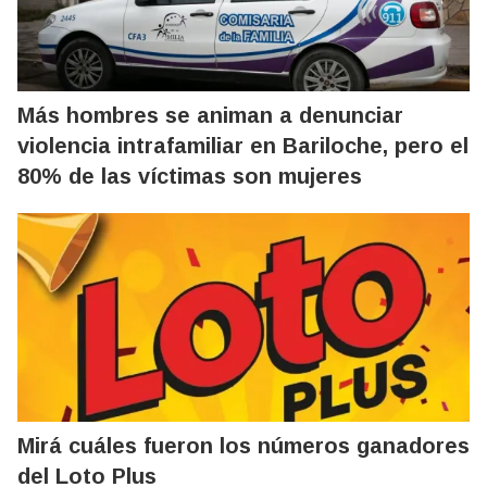
Más hombres se animan a denunciar
violencia intrafamiliar en Bariloche, pero el
80% de las víctimas son mujeres
Mirá cuáles fueron los números ganadores
del Loto Plus