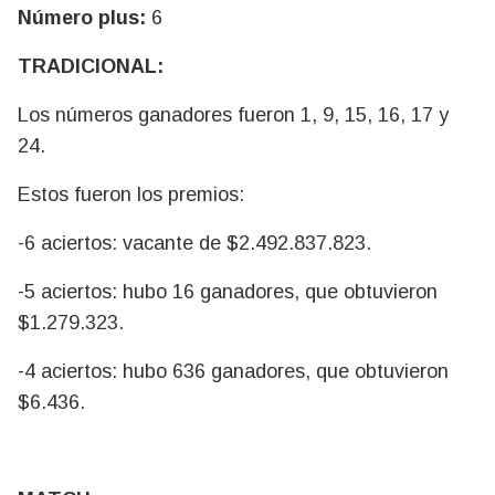
Número plus:
6
TRADICIONAL:
Los números ganadores fueron 1, 9, 15, 16, 17 y
24.
Estos fueron los premios:
-6 aciertos: vacante de $2.492.837.823.
-5 aciertos: hubo 16 ganadores, que obtuvieron
$1.279.323.
-4 aciertos: hubo 636 ganadores, que obtuvieron
$6.436.