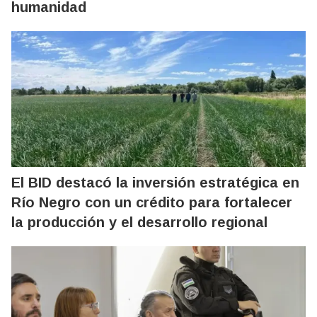
humanidad
El BID destacó la inversión estratégica en
Río Negro con un crédito para fortalecer
la producción y el desarrollo regional