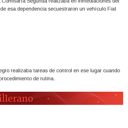
os de esa dependencia secuestraron un vehículo Fiat
Negro realizaba tareas de control en ese lugar cuando
procedimiento de rutina.