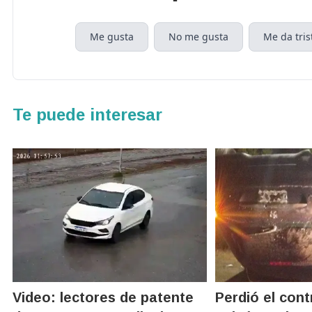
Me gusta
No me gusta
Me da tris
Te puede interesar
Video: lectores de patente
Perdió el cont