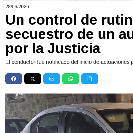
28/06/2026
Un control de ruti
secuestro de un a
por la Justicia
El conductor fue notificado del inicio de actuaciones 