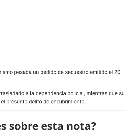
l mismo pesaba un pedido de secuestro emitido el 20
 trasladado a la dependencia policial, mientras que su
 el presunto delito de encubrimiento.
s sobre esta nota?