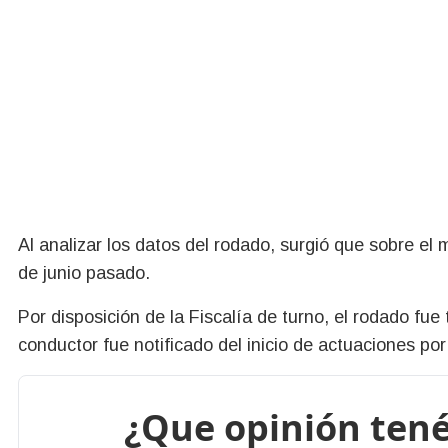
Al analizar los datos del rodado, surgió que sobre e
de junio pasado.
Por disposición de la Fiscalía de turno, el rodado fue
conductor fue notificado del inicio de actuaciones por
¿Que opinión tené