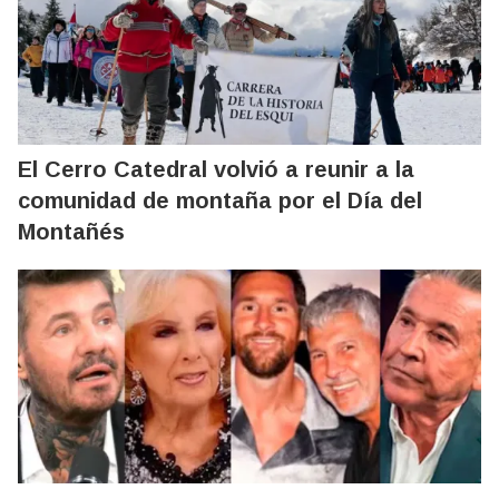
El Cerro Catedral volvió a reunir a la
comunidad de montaña por el Día del
Montañés