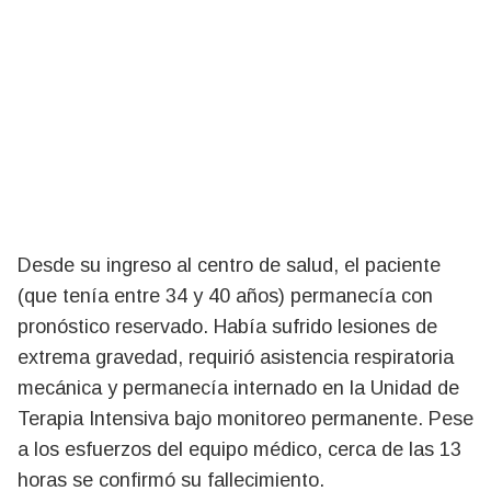
Desde su ingreso al centro de salud, el paciente
(que tenía entre 34 y 40 años) permanecía con
pronóstico reservado. Había sufrido lesiones de
extrema gravedad, requirió asistencia respiratoria
mecánica y permanecía internado en la Unidad de
Terapia Intensiva bajo monitoreo permanente. Pese
a los esfuerzos del equipo médico, cerca de las 13
horas se confirmó su fallecimiento.