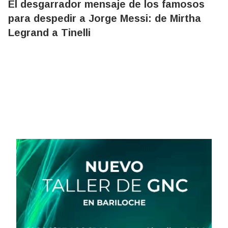
El desgarrador mensaje de los famosos
para despedir a Jorge Messi: de Mirtha
Legrand a Tinelli