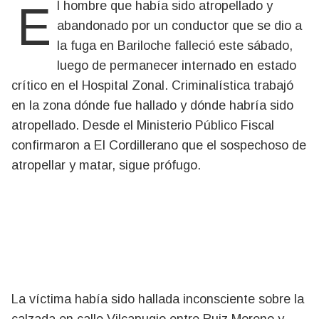
El hombre que había sido atropellado y
abandonado por un conductor que se dio a
la fuga en Bariloche falleció este sábado,
luego de permanecer internado en estado
crítico en el Hospital Zonal. Criminalística trabajó
en la zona dónde fue hallado y dónde habría sido
atropellado. Desde el Ministerio Público Fiscal
confirmaron a El Cordillerano que el sospechoso de
atropellar y matar, sigue prófugo.
La víctima había sido hallada inconsciente sobre la