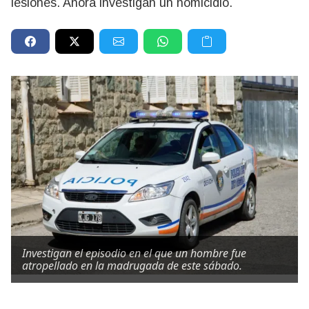
lesiones. Ahora investigan un homicidio.
Investigan el episodio en el que un hombre fue
atropellado en la madrugada de este sábado.