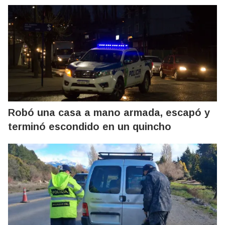
Robó una casa a mano armada, escapó y
terminó escondido en un quincho