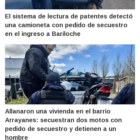
El sistema de lectura de patentes detectó
una camioneta con pedido de secuestro
en el ingreso a Bariloche
Allanaron una vivienda en el barrio
Arrayanes: secuestran dos motos con
pedido de secuestro y detienen a un
hombre