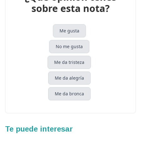
sobre esta nota?
Me gusta
No me gusta
Me da tristeza
Me da alegría
Me da bronca
Te puede interesar