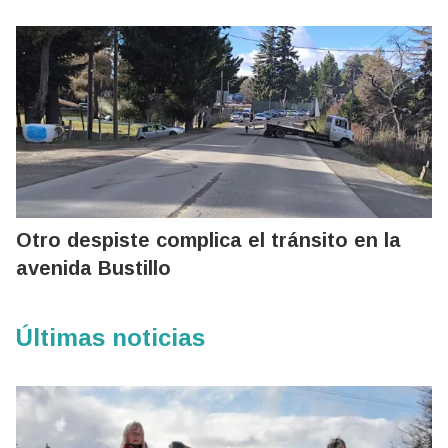
Otro despiste complica el tránsito en la
avenida Bustillo
Últimas noticias