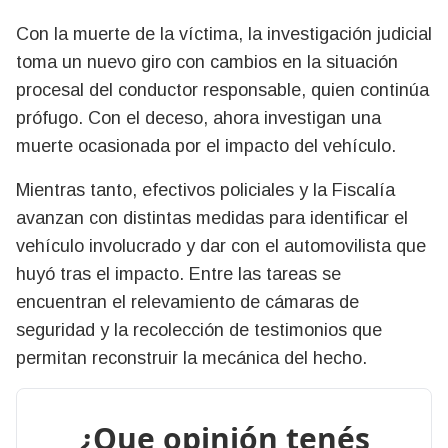
Con la muerte de la víctima, la investigación judicial
toma un nuevo giro con cambios en la situación
procesal del conductor responsable, quien continúa
prófugo. Con el deceso, ahora investigan una
muerte ocasionada por el impacto del vehículo.
Mientras tanto, efectivos policiales y la Fiscalía
avanzan con distintas medidas para identificar el
vehículo involucrado y dar con el automovilista que
huyó tras el impacto. Entre las tareas se
encuentran el relevamiento de cámaras de
seguridad y la recolección de testimonios que
permitan reconstruir la mecánica del hecho.
¿Que opinión tenés