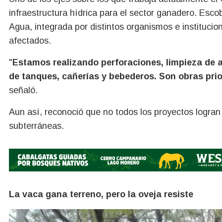
infraestructura hídrica para el sector ganadero. Esc
Agua, integrada por distintos organismos e instituci
afectados.
"
Estamos realizando perforaciones, limpieza de a
de tanques, cañerías y bebederos. Son obras prio
señaló.
Aun así, reconoció que no todos los proyectos logran
subterráneas.
La vaca gana terreno, pero la oveja resiste