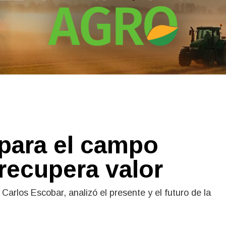
 para el campo
 recupera valor
arlos Escobar, analizó el presente y el futuro de la