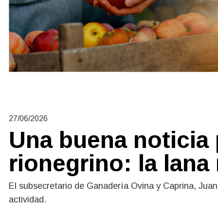
27/06/2026
Una buena noticia
rionegrino: la lana
El subsecretario de Ganadería Ovina y Caprina, Juan C
actividad.