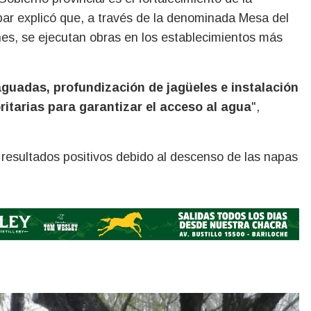
obar explicó que, a través de la denominada Mesa del
ones, se ejecutan obras en los establecimientos más
guadas, profundización de jagüeles e instalación
ritarias para garantizar el acceso al agua
",
 resultados positivos debido al descenso de las napas