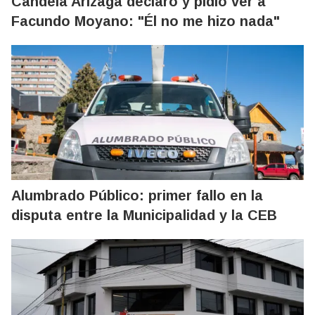
Candela Arizaga declaró y pidió ver a
Facundo Moyano: "Él no me hizo nada"
Alumbrado Público: primer fallo en la
disputa entre la Municipalidad y la CEB