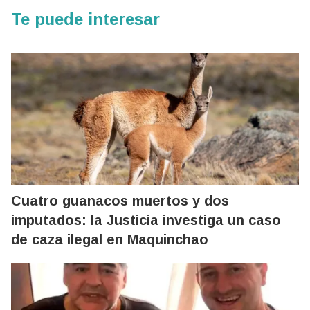
Te puede interesar
Cuatro guanacos muertos y dos
imputados: la Justicia investiga un caso
de caza ilegal en Maquinchao