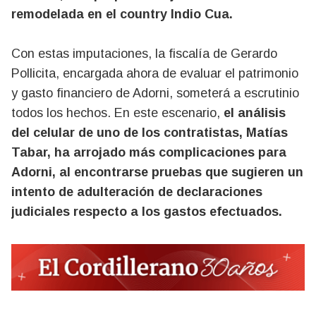
remodelada en el country Indio Cua.
Con estas imputaciones, la fiscalía de Gerardo
Pollicita, encargada ahora de evaluar el patrimonio
y gasto financiero de Adorni, someterá a escrutinio
todos los hechos. En este escenario,
el análisis
del celular de uno de los contratistas, Matías
Tabar, ha arrojado más complicaciones para
Adorni, al encontrarse pruebas que sugieren un
intento de adulteración de declaraciones
judiciales respecto a los gastos efectuados.