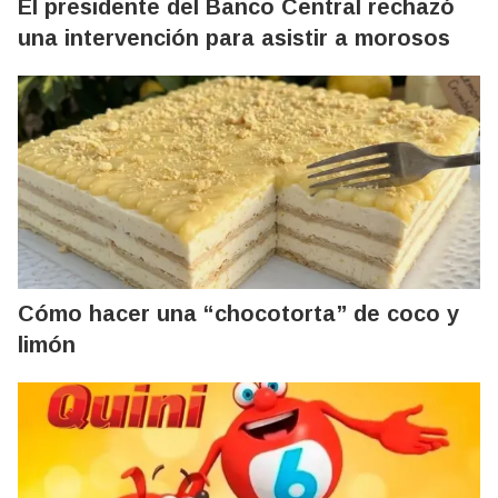
El presidente del Banco Central rechazó
una intervención para asistir a morosos
Cómo hacer una “chocotorta” de coco y
limón