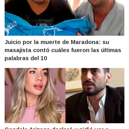
Juicio por la muerte de Maradona: su
masajista contó cuáles fueron las últimas
palabras del 10