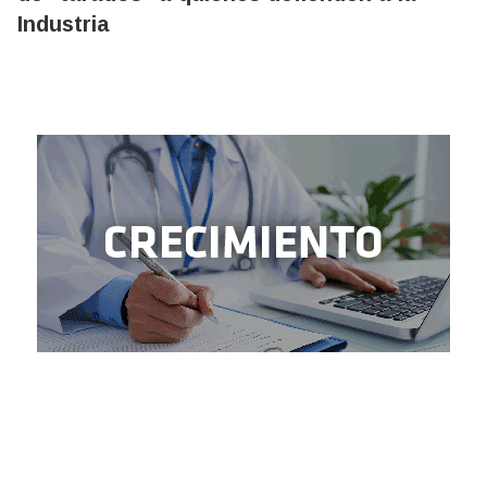
Industria