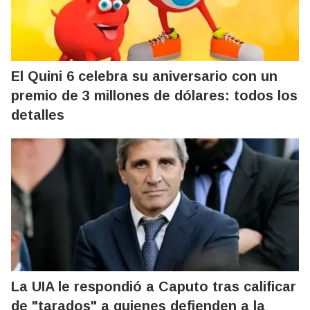
El Quini 6 celebra su aniversario con un
premio de 3 millones de dólares: todos los
detalles
La UIA le respondió a Caputo tras calificar
de "tarados" a quienes defienden a la