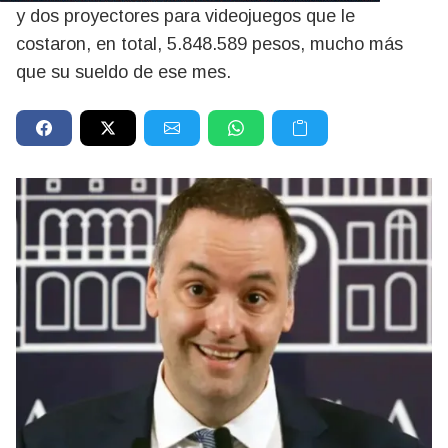
y dos proyectores para videojuegos que le
costaron, en total, 5.848.589 pesos, mucho más
que su sueldo de ese mes.