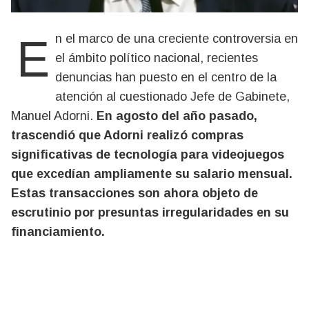
En el marco de una creciente controversia en
el ámbito político nacional, recientes
denuncias han puesto en el centro de la
atención al cuestionado Jefe de Gabinete,
Manuel Adorni.
En agosto del año pasado,
trascendió que Adorni realizó compras
significativas de tecnología para videojuegos
que excedían ampliamente su salario mensual.
Estas transacciones son ahora objeto de
escrutinio por presuntas irregularidades en su
financiamiento.