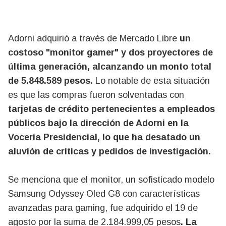
Adorni adquirió a través de Mercado Libre
un
costoso "monitor gamer" y dos proyectores de
última generación, alcanzando un monto total
de 5.848.589 pesos.
Lo notable de esta situación
es que las compras fueron solventadas con
tarjetas de crédito pertenecientes a empleados
públicos bajo la dirección de Adorni en la
Vocería Presidencial, lo que ha desatado un
aluvión de críticas y pedidos de investigación.
Se menciona que el monitor, un sofisticado modelo
Samsung Odyssey Oled G8 con características
avanzadas para gaming, fue adquirido el 19 de
agosto por la suma de 2.184.999,05 pesos
. La