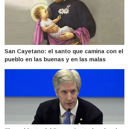
San Cayetano: el santo que camina con el
pueblo en las buenas y en las malas