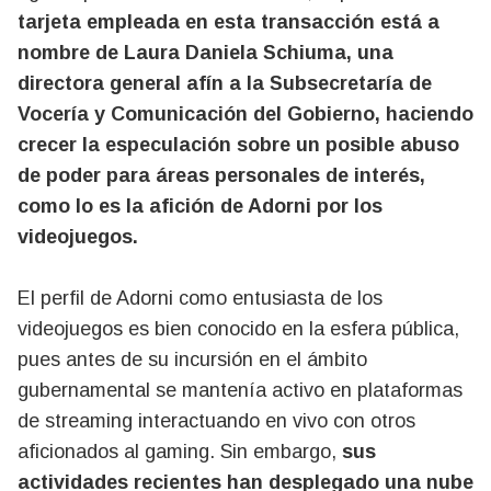
tarjeta empleada en esta transacción está a
nombre de Laura Daniela Schiuma, una
directora general afín a la Subsecretaría de
Vocería y Comunicación del Gobierno, haciendo
crecer la especulación sobre un posible abuso
de poder para áreas personales de interés,
como lo es la afición de Adorni por los
videojuegos.
El perfil de Adorni como entusiasta de los
videojuegos es bien conocido en la esfera pública,
pues antes de su incursión en el ámbito
gubernamental se mantenía activo en plataformas
de streaming interactuando en vivo con otros
aficionados al gaming. Sin embargo,
sus
actividades recientes han desplegado una nube