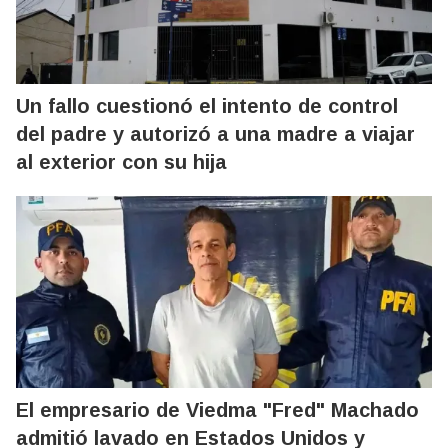
Un fallo cuestionó el intento de control
del padre y autorizó a una madre a viajar
al exterior con su hija
El empresario de Viedma "Fred" Machado
admitió lavado en Estados Unidos y