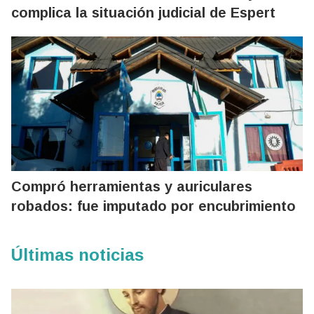
complica la situación judicial de Espert
Compró herramientas y auriculares
robados: fue imputado por encubrimiento
Últimas noticias