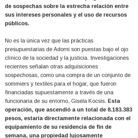
de sospechas sobre la estrecha relación entre
sus intereses personales y el uso de recursos
públicos.
No es la única vez que las prácticas
presupuestarias de Adorni son puestas bajo el ojo
clínico de la sociedad y la justicia. Investigaciones
recientes señalan otras adquisiciones
sospechosas, como una compra de un conjunto de
sommiers y textiles para el hogar, que fueron
financiadas supuestamente a través de una
funcionaria de su entorno, Gisela Kocsis.
Esta
operación, que ascendió a un total de 8.183.383
pesos, estaría directamente relacionada con el
equipamiento de su residencia de fin de
semana, una propiedad lujosamente