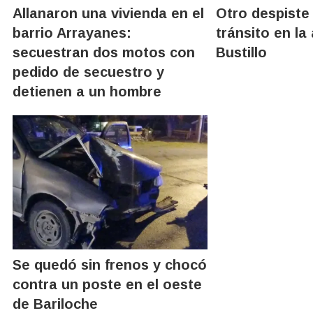
Allanaron una vivienda en el
Otro despiste
barrio Arrayanes:
tránsito en la
secuestran dos motos con
Bustillo
pedido de secuestro y
detienen a un hombre
Se quedó sin frenos y chocó
contra un poste en el oeste
de Bariloche