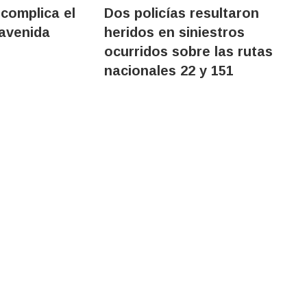
 complica el
Dos policías resultaron
 avenida
heridos en siniestros
ocurridos sobre las rutas
nacionales 22 y 151