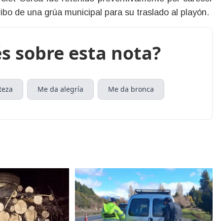
ibo de una grúa municipal para su traslado al playón.
s sobre esta nota?
teza
Me da alegría
Me da bronca