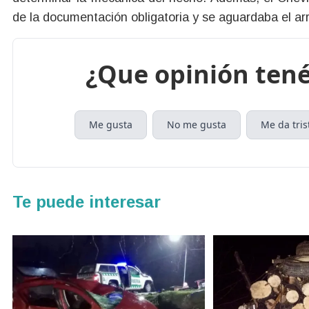
de la documentación obligatoria y se aguardaba el arr
¿Que opinión tené
Me gusta
No me gusta
Me da tris
Te puede interesar