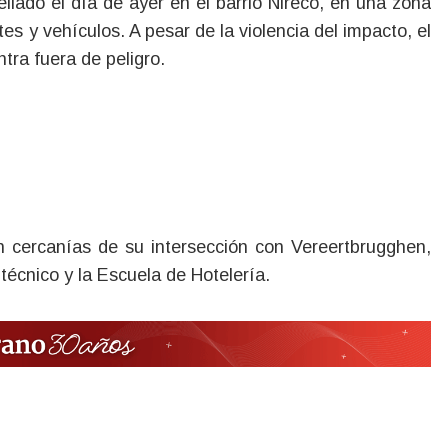
s y vehículos. A pesar de la violencia del impacto, el
tra fuera de peligro.
en cercanías de su intersección con Vereertbrugghen,
técnico y la Escuela de Hotelería.