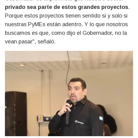
privado sea parte de estos grandes proyectos
.
Porque estos proyectos tienen sentido si y solo si
nuestras PyMEs están adentro. Y lo que nosotros
buscamos es que, como dijo el Gobernador, no la
vean pasar", señaló.