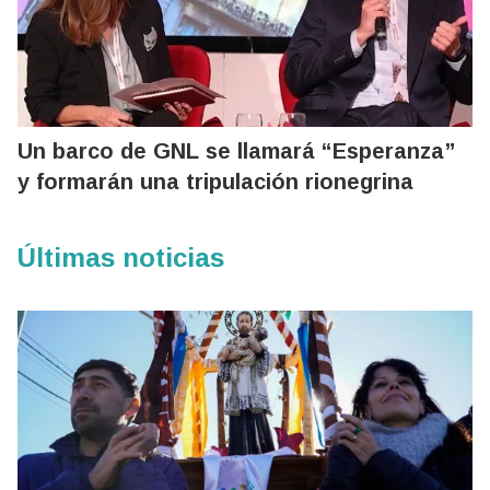
Un barco de GNL se llamará “Esperanza”
y formarán una tripulación rionegrina
Últimas noticias