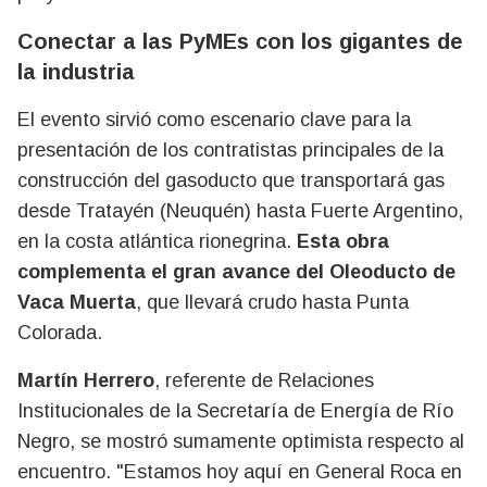
Conectar a las PyMEs con los gigantes de
la industria
El evento sirvió como escenario clave para la
presentación de los contratistas principales de la
construcción del gasoducto que transportará gas
desde Tratayén (Neuquén) hasta Fuerte Argentino,
en la costa atlántica rionegrina.
Esta obra
complementa el gran avance del Oleoducto de
Vaca Muerta
, que llevará crudo hasta Punta
Colorada.
Martín Herrero
, referente de Relaciones
Institucionales de la Secretaría de Energía de Río
Negro, se mostró sumamente optimista respecto al
encuentro. "Estamos hoy aquí en General Roca en