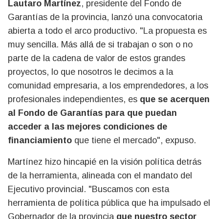
Lautaro Martínez
, presidente del Fondo de
Garantías de la provincia, lanzó una convocatoria
abierta a todo el arco productivo. "La propuesta es
muy sencilla. Más allá de si trabajan o son o no
parte de la cadena de valor de estos grandes
proyectos, lo que nosotros le decimos a la
comunidad empresaria, a los emprendedores, a los
profesionales independientes, es
que se acerquen
al Fondo de Garantías para que puedan
acceder a las mejores condiciones de
financiamiento
que tiene el mercado", expuso.
Martínez hizo hincapié en la visión política detrás
de la herramienta, alineada con el mandato del
Ejecutivo provincial. "Buscamos con esta
herramienta de política pública que ha impulsado el
Gobernador de la provincia
que nuestro sector