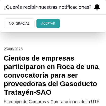
¿Querés recibir nuestras notificaciones?
NO, GRACIAS
ACEPTAR
25/06/2026
Cientos de empresas
participaron en Roca de una
convocatoria para ser
proveedoras del Gasoducto
Tratayén-SAO
El equipo de Compras y Contrataciones de la UTE