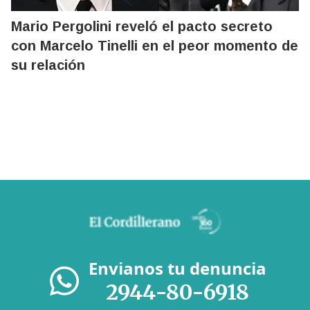
Mario Pergolini reveló el pacto secreto
con Marcelo Tinelli en el peor momento de
su relación
Envianos tu denuncia
2944-80-6918