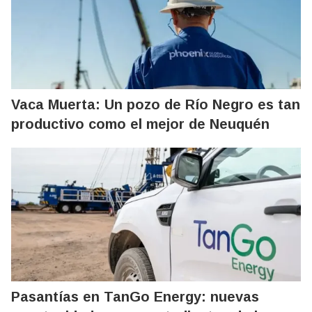
Vaca Muerta: Un pozo de Río Negro es tan
productivo como el mejor de Neuquén
Pasantías en TanGo Energy: nuevas