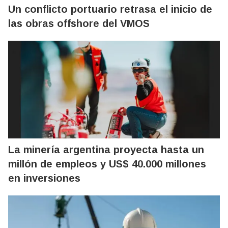
Un conflicto portuario retrasa el inicio de
las obras offshore del VMOS
La minería argentina proyecta hasta un
millón de empleos y US$ 40.000 millones
en inversiones