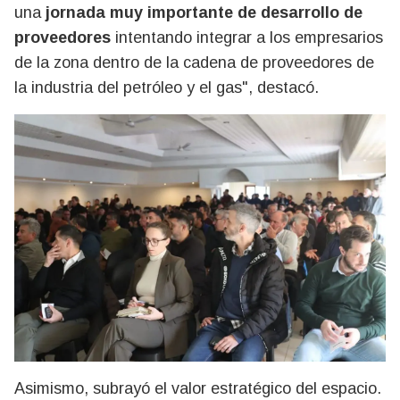
una
jornada muy importante de desarrollo de
proveedores
intentando integrar a los empresarios
de la zona dentro de la cadena de proveedores de
la industria del petróleo y el gas", destacó.
Asimismo, subrayó el valor estratégico del espacio.