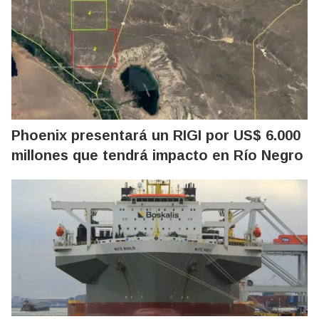
Phoenix presentará un RIGI por US$ 6.000
millones que tendrá impacto en Río Negro