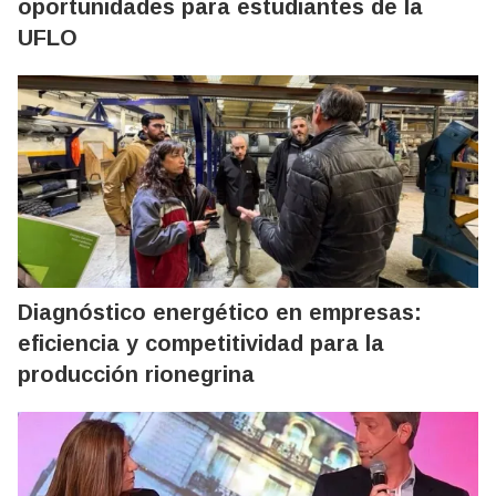
oportunidades para estudiantes de la
UFLO
Diagnóstico energético en empresas:
eficiencia y competitividad para la
producción rionegrina