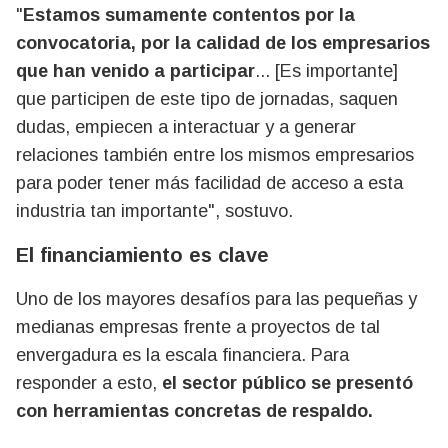
"
Estamos sumamente contentos por la
convocatoria, por la calidad de los empresarios
que han venido a participar
... [Es importante]
que participen de este tipo de jornadas, saquen
dudas, empiecen a interactuar y a generar
relaciones también entre los mismos empresarios
para poder tener más facilidad de acceso a esta
industria tan importante", sostuvo.
El financiamiento es clave
Uno de los mayores desafíos para las pequeñas y
medianas empresas frente a proyectos de tal
envergadura es la escala financiera. Para
responder a esto,
el sector público se presentó
con herramientas concretas de respaldo.