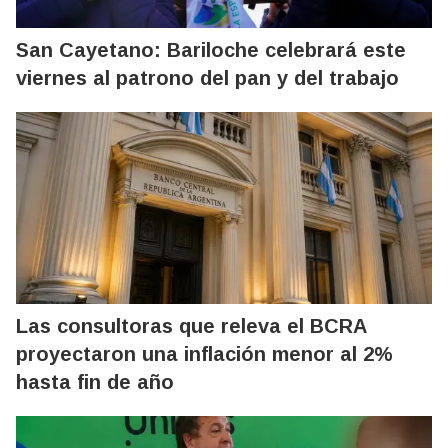
San Cayetano: Bariloche celebrará este
viernes al patrono del pan y del trabajo
Las consultoras que releva el BCRA
proyectaron una inflación menor al 2%
hasta fin de año