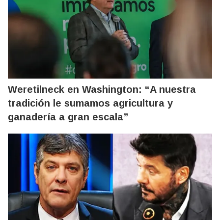
Weretilneck en Washington: “A nuestra
tradición le sumamos agricultura y
ganadería a gran escala”