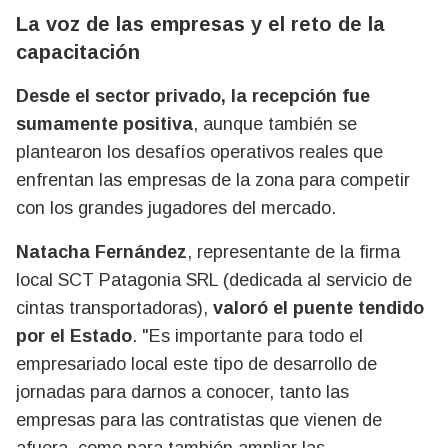
La voz de las empresas y el reto de la
capacitación
Desde el sector privado, la recepción fue
sumamente positiva
, aunque también se
plantearon los desafíos operativos reales que
enfrentan las empresas de la zona para competir
con los grandes jugadores del mercado.
Natacha Fernández
, representante de la firma
local SCT Patagonia SRL (dedicada al servicio de
cintas transportadoras),
valoró el puente tendido
por el Estado
. "Es importante para todo el
empresariado local este tipo de desarrollo de
jornadas para darnos a conocer, tanto las
empresas para las contratistas que vienen de
afuera, como para también ampliar las