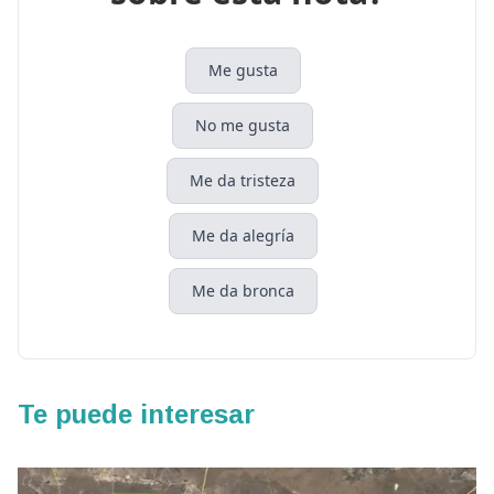
Me gusta
No me gusta
Me da tristeza
Me da alegría
Me da bronca
Te puede interesar