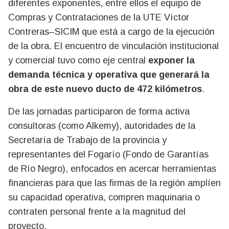
diferentes exponentes, entre ellos el equipo de
Compras y Contrataciones de la UTE Víctor
Contreras–SICIM que está a cargo de la ejecución
de la obra. El encuentro de vinculación institucional
y comercial tuvo como eje central
exponer la
demanda técnica y operativa que generará la
obra de este nuevo ducto de 472 kilómetros
.
De las jornadas participaron de forma activa
consultoras (como Alkemy), autoridades de la
Secretaría de Trabajo de la provincia y
representantes del Fogarío (Fondo de Garantías
de Río Negro), enfocados en acercar herramientas
financieras para que las firmas de la región amplíen
su capacidad operativa, compren maquinaria o
contraten personal frente a la magnitud del
proyecto.