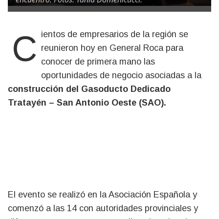
Cientos de empresarios de la región se
reunieron hoy en General Roca para
conocer de primera mano las
oportunidades de negocio asociadas a la
construcción del Gasoducto Dedicado
Tratayén – San Antonio Oeste (SAO).
El evento se realizó en la Asociación Española y
comenzó a las 14 con autoridades provinciales y