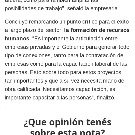
posibilidades de trabajo", señaló la empresaria.
Concluyó remarcando un punto crítico para el éxito
a largo plazo del sector:
la formación de recursos
humanos
. "Es importante la articulación entre
empresas privadas y el Gobierno para generar todo
tipo de conexiones, tanto para la contratación de
empresas como para la capacitación laboral de las
personas. Esto sobre todo para estos proyectos
tan importantes y que a su vez necesita mano de
obra calificada. Necesitamos capacitación, es
importante capacitar a las personas", finalizó.
¿Que opinión tenés
sobre esta nota?