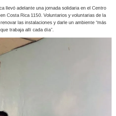
 en Costa Rica 1150. Voluntarios y voluntarias de la
a renovar las instalaciones y darle un ambiente “más
que trabaja allí cada día”.