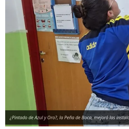
¿Pintado de Azul y Oro?, la Peña de Boca, mejoró las instala