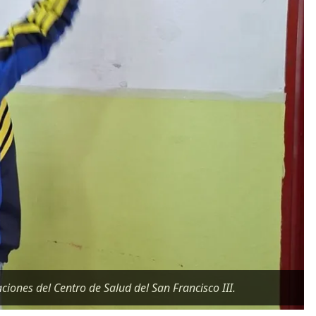
ciones del Centro de Salud del San Francisco III.