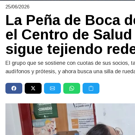
25/06/2026
La Peña de Boca de
el Centro de Salud 
sigue tejiendo rede
El grupo que se sostiene con cuotas de sus socios, 
audífonos y prótesis, y ahora busca una silla de rue