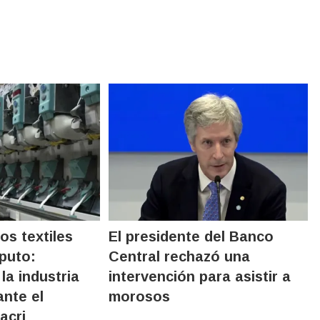
os textiles
El presidente del Banco
puto:
Central rechazó una
la industria
intervención para asistir a
ante el
morosos
acri