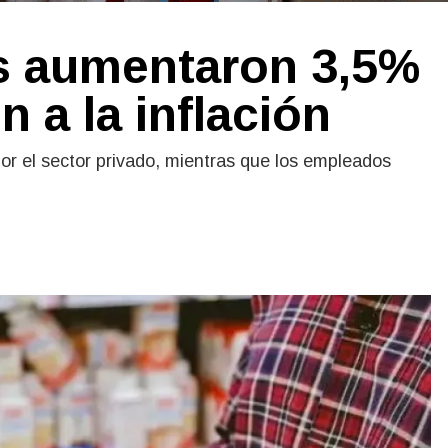
os aumentaron 3,5%
n a la inflación
or el sector privado, mientras que los empleados