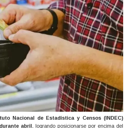
durante abril
, logrando posicionarse por encima del