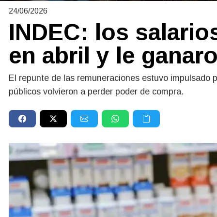
24/06/2026
INDEC: los salari
en abril y le ganaro
El repunte de las remuneraciones estuvo impulsado p
públicos volvieron a perder poder de compra.