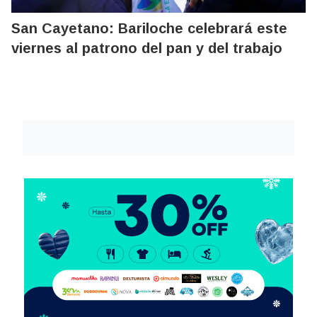
San Cayetano: Bariloche celebrará este
viernes al patrono del pan y del trabajo