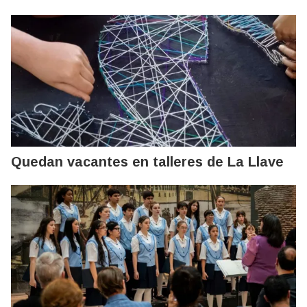
Quedan vacantes en talleres de La Llave