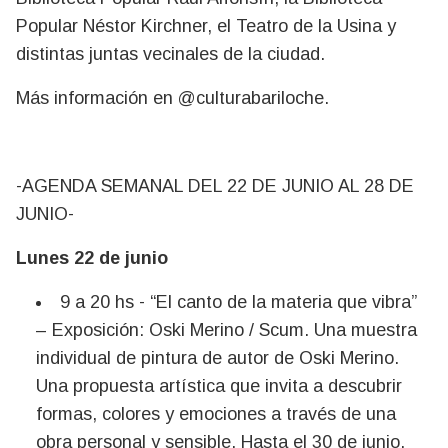
Popular Néstor Kirchner, el Teatro de la Usina y
distintas juntas vecinales de la ciudad.
Más información en @culturabariloche.
-AGENDA SEMANAL DEL 22 DE JUNIO AL 28 DE
JUNIO-
Lunes 22 de junio
9 a 20 hs - “El canto de la materia que vibra”
– Exposición: Oski Merino / Scum. Una muestra
individual de pintura de autor de Oski Merino.
Una propuesta artística que invita a descubrir
formas, colores y emociones a través de una
obra personal y sensible. Hasta el 30 de junio.