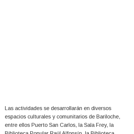
Las actividades se desarrollarán en diversos
espacios culturales y comunitarios de Bariloche,
entre ellos Puerto San Carlos, la Sala Frey, la
Biblioteca Popular Raúl Alfonsín, la Biblioteca