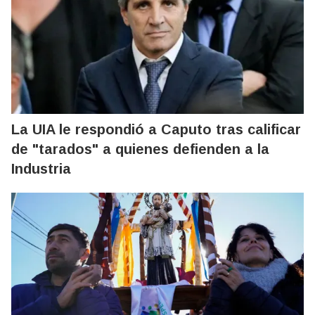
La UIA le respondió a Caputo tras calificar
de "tarados" a quienes defienden a la
Industria