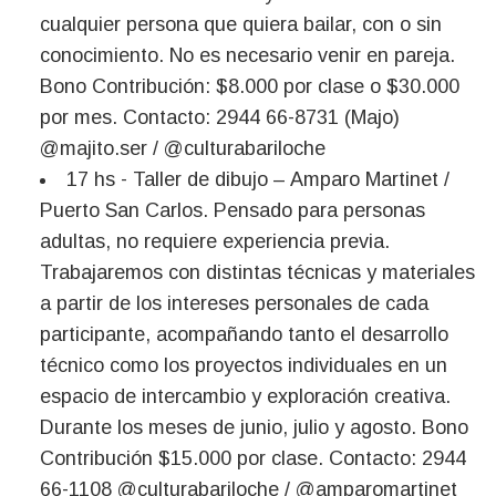
cualquier persona que quiera bailar, con o sin
conocimiento. No es necesario venir en pareja.
Bono Contribución: $8.000 por clase o $30.000
por mes. Contacto: 2944 66-8731 (Majo)
@majito.ser / @culturabariloche
17 hs - Taller de dibujo – Amparo Martinet /
Puerto San Carlos. Pensado para personas
adultas, no requiere experiencia previa.
Trabajaremos con distintas técnicas y materiales
a partir de los intereses personales de cada
participante, acompañando tanto el desarrollo
técnico como los proyectos individuales en un
espacio de intercambio y exploración creativa.
Durante los meses de junio, julio y agosto. Bono
Contribución $15.000 por clase. Contacto: 2944
66-1108 @culturabariloche / @amparomartinet