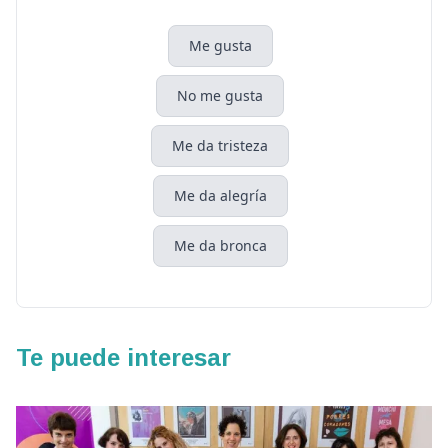
Me gusta
No me gusta
Me da tristeza
Me da alegría
Me da bronca
Te puede interesar