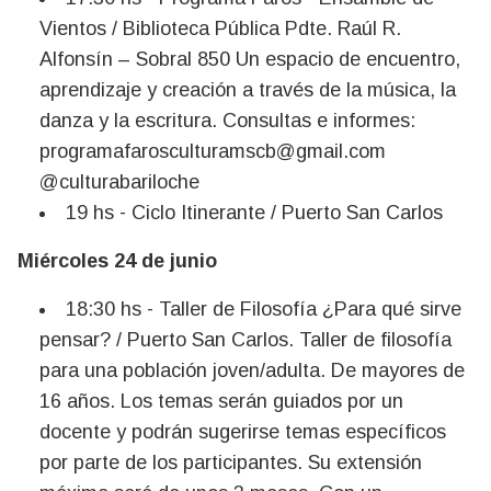
Vientos / Biblioteca Pública Pdte. Raúl R.
Alfonsín – Sobral 850 Un espacio de encuentro,
aprendizaje y creación a través de la música, la
danza y la escritura. Consultas e informes:
programafarosculturamscb@gmail.com
@culturabariloche
19 hs - Ciclo Itinerante / Puerto San Carlos
Miércoles 24 de junio
18:30 hs - Taller de Filosofía ¿Para qué sirve
pensar? / Puerto San Carlos. Taller de filosofía
para una población joven/adulta. De mayores de
16 años. Los temas serán guiados por un
docente y podrán sugerirse temas específicos
por parte de los participantes. Su extensión