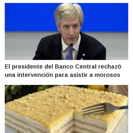
El presidente del Banco Central rechazó
una intervención para asistir a morosos