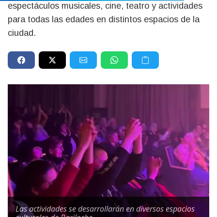
espectáculos musicales, cine, teatro y actividades
para todas las edades en distintos espacios de la
ciudad.
Las actividades se desarrollarán en diversos espacios