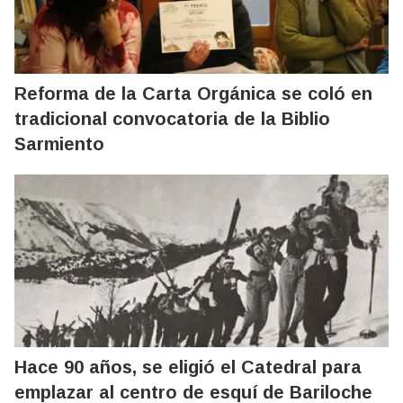
Reforma de la Carta Orgánica se coló en
tradicional convocatoria de la Biblio
Sarmiento
Hace 90 años, se eligió el Catedral para
emplazar al centro de esquí de Bariloche