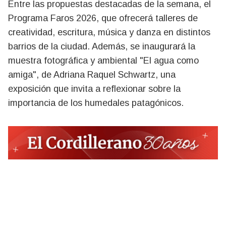
Entre las propuestas destacadas de la semana, el
Programa Faros 2026, que ofrecerá talleres de
creatividad, escritura, música y danza en distintos
barrios de la ciudad. Además, se inaugurará la
muestra fotográfica y ambiental "El agua como
amiga", de Adriana Raquel Schwartz, una
exposición que invita a reflexionar sobre la
importancia de los humedales patagónicos.