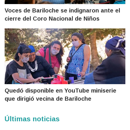
Voces de Bariloche se indignaron ante el
cierre del Coro Nacional de Niños
Quedó disponible en YouTube miniserie
que dirigió vecina de Bariloche
Últimas noticias