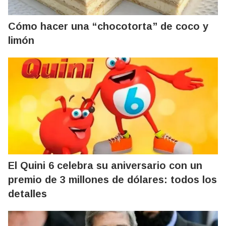
Cómo hacer una “chocotorta” de coco y
limón
El Quini 6 celebra su aniversario con un
premio de 3 millones de dólares: todos los
detalles