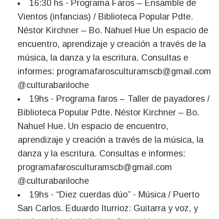
16:30 hs - Programa Faros – Ensamble de
Vientos (infancias) / Biblioteca Popular Pdte.
Néstor Kirchner – Bo. Nahuel Hue Un espacio de
encuentro, aprendizaje y creación a través de la
música, la danza y la escritura. Consultas e
informes:
programafarosculturamscb@gmail.com
@culturabariloche
19hs - Programa faros – Taller de payadores /
Biblioteca Popular Pdte. Néstor Kirchner – Bo.
Nahuel Hue. Un espacio de encuentro,
aprendizaje y creación a través de la música, la
danza y la escritura. Consultas e informes:
programafarosculturamscb@gmail.com
@culturabariloche
19hs - “Diez cuerdas dúo” - Música / Puerto
San Carlos. Eduardo Iturrioz: Guitarra y voz, y