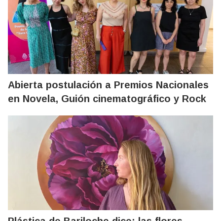
Abierta postulación a Premios Nacionales
en Novela, Guión cinematográfico y Rock
Plástica de Bariloche dice: las flores