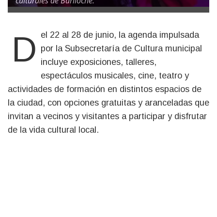
culturales de Bariloche.
Del 22 al 28 de junio, la agenda impulsada
por la Subsecretaría de Cultura municipal
incluye exposiciones, talleres,
espectáculos musicales, cine, teatro y
actividades de formación en distintos espacios de
la ciudad, con opciones gratuitas y aranceladas que
invitan a vecinos y visitantes a participar y disfrutar
de la vida cultural local.