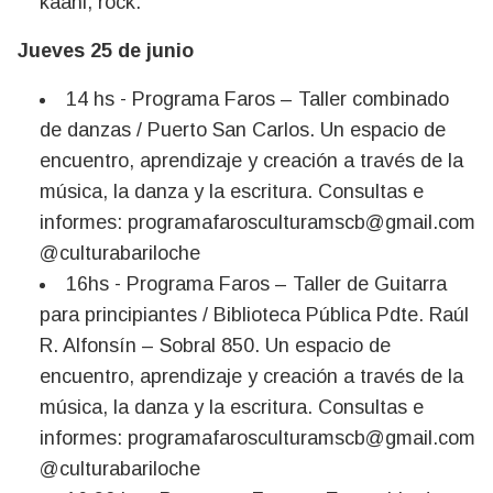
kaani, rock.
Jueves 25 de junio
14 hs - Programa Faros – Taller combinado
de danzas / Puerto San Carlos. Un espacio de
encuentro, aprendizaje y creación a través de la
música, la danza y la escritura. Consultas e
informes:
programafarosculturamscb@gmail.com
@culturabariloche
16hs - Programa Faros – Taller de Guitarra
para principiantes / Biblioteca Pública Pdte. Raúl
R. Alfonsín – Sobral 850. Un espacio de
encuentro, aprendizaje y creación a través de la
música, la danza y la escritura. Consultas e
informes:
programafarosculturamscb@gmail.com
@culturabariloche