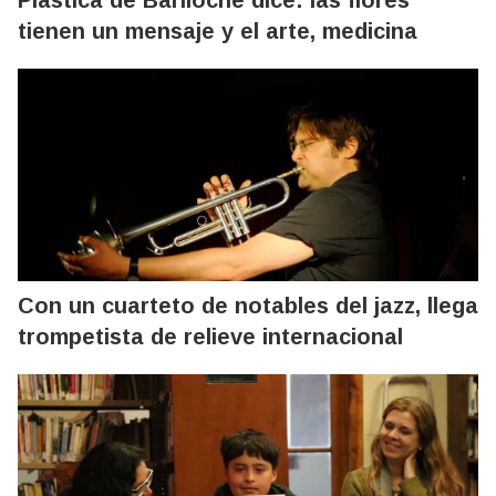
tienen un mensaje y el arte, medicina
Con un cuarteto de notables del jazz, llega
trompetista de relieve internacional