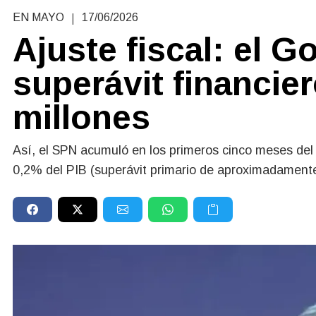
|
EN MAYO
17/06/2026
Ajuste fiscal: el 
superávit financie
millones
Así, el SPN acumuló en los primeros cinco meses del
0,2% del PIB (superávit primario de aproximadamente