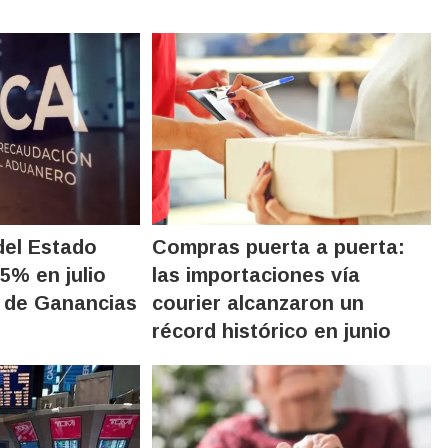
del Estado
Compras puerta a puerta:
5% en julio
las importaciones vía
o de Ganancias
courier alcanzaron un
récord histórico en junio