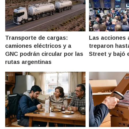
Transporte de cargas:
Las acciones 
camiones eléctricos y a
treparon hast
GNC podrán circular por las
Street y bajó 
rutas argentinas