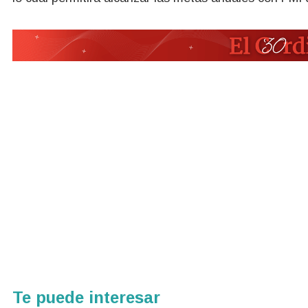
Te puede interesar