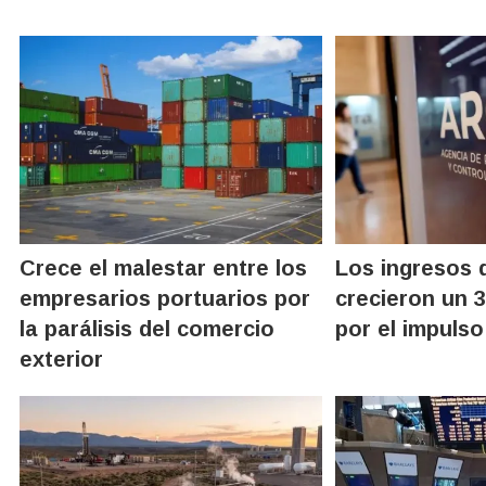
Crece el malestar entre los
Los ingresos 
empresarios portuarios por
crecieron un 3
la parálisis del comercio
por el impuls
exterior