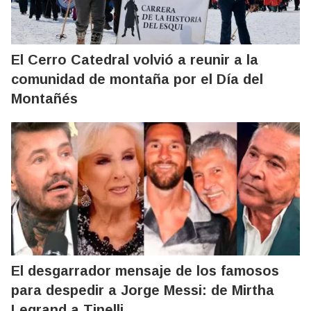
El Cerro Catedral volvió a reunir a la
comunidad de montaña por el Día del
Montañés
El desgarrador mensaje de los famosos
para despedir a Jorge Messi: de Mirtha
Legrand a Tinelli