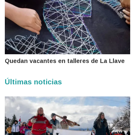
Quedan vacantes en talleres de La Llave
Últimas noticias