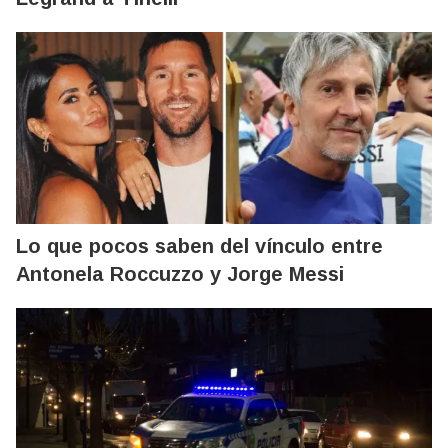
Lo que pocos saben del vínculo entre
Antonela Roccuzzo y Jorge Messi