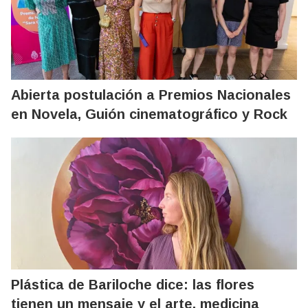
Abierta postulación a Premios Nacionales
en Novela, Guión cinematográfico y Rock
Plástica de Bariloche dice: las flores
tienen un mensaje y el arte, medicina