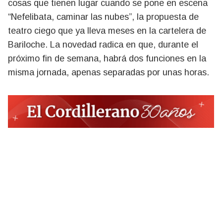
cosas que tienen lugar cuando se pone en escena
“Nefelibata, caminar las nubes”, la propuesta de
teatro ciego que ya lleva meses en la cartelera de
Bariloche. La novedad radica en que, durante el
próximo fin de semana, habrá dos funciones en la
misma jornada, apenas separadas por unas horas.