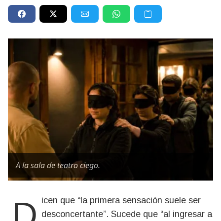
A la sala de teatro ciego.
Dicen que “la primera sensación suele ser
desconcertante”. Sucede que “al ingresar a