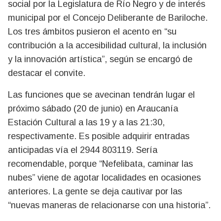
social por la Legislatura de Río Negro y de interés
municipal por el Concejo Deliberante de Bariloche.
Los tres ámbitos pusieron el acento en “su
contribución a la accesibilidad cultural, la inclusión
y la innovación artística”, según se encargó de
destacar el convite.
Las funciones que se avecinan tendrán lugar el
próximo sábado (20 de junio) en Araucanía
Estación Cultural a las 19 y a las 21:30,
respectivamente. Es posible adquirir entradas
anticipadas vía el 2944 803119. Sería
recomendable, porque “Nefelibata, caminar las
nubes” viene de agotar localidades en ocasiones
anteriores. La gente se deja cautivar por las
“nuevas maneras de relacionarse con una historia”.