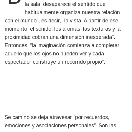
la sala, desaparece el sentido que
habitualmente organiza nuestra relación
con el mundo”, es decir, “la vista. A partir de ese
momento, el sonido, los aromas, las texturas y la
proximidad cobran una dimensión inesperada”.
Entonces, “la imaginación comienza a completar
aquello que los ojos no pueden ver y cada
espectador construye un recorrido propio”.
Se camino se deja atravesar “por recuerdos,
emociones y asociaciones personales”. Son las