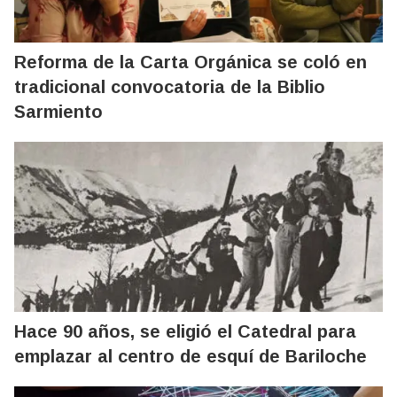
Reforma de la Carta Orgánica se coló en
tradicional convocatoria de la Biblio
Sarmiento
Hace 90 años, se eligió el Catedral para
emplazar al centro de esquí de Bariloche