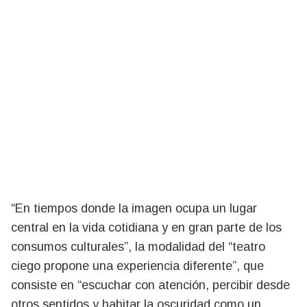
“En tiempos donde la imagen ocupa un lugar
central en la vida cotidiana y en gran parte de los
consumos culturales”, la modalidad del “teatro
ciego propone una experiencia diferente”, que
consiste en “escuchar con atención, percibir desde
otros sentidos y habitar la oscuridad como un