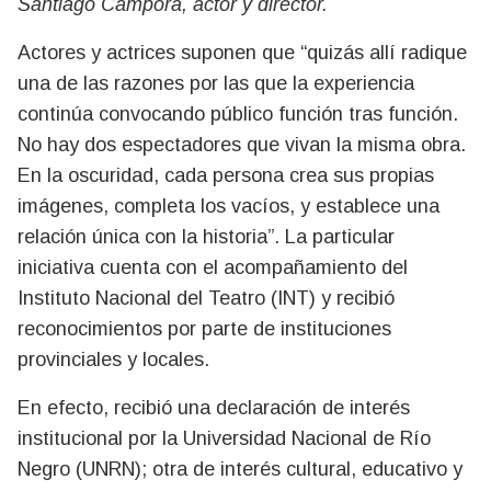
Santiago Cámpora, actor y director.
Actores y actrices suponen que “quizás allí radique
una de las razones por las que la experiencia
continúa convocando público función tras función.
No hay dos espectadores que vivan la misma obra.
En la oscuridad, cada persona crea sus propias
imágenes, completa los vacíos, y establece una
relación única con la historia”. La particular
iniciativa cuenta con el acompañamiento del
Instituto Nacional del Teatro (INT) y recibió
reconocimientos por parte de instituciones
provinciales y locales.
En efecto, recibió una declaración de interés
institucional por la Universidad Nacional de Río
Negro (UNRN); otra de interés cultural, educativo y