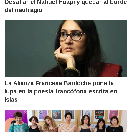
Desafiar el Nahuel Huapi y quedar al borde
del naufragio
La Alianza Francesa Bariloche pone la
lupa en la poesía francófona escrita en
islas