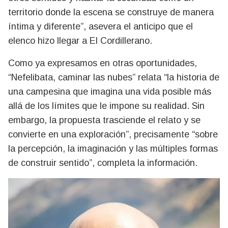
territorio donde la escena se construye de manera
íntima y diferente”, asevera el anticipo que el
elenco hizo llegar a El Cordillerano.
Como ya expresamos en otras oportunidades,
“Nefelibata, caminar las nubes” relata “la historia de
una campesina que imagina una vida posible más
allá de los límites que le impone su realidad. Sin
embargo, la propuesta trasciende el relato y se
convierte en una exploración”, precisamente “sobre
la percepción, la imaginación y las múltiples formas
de construir sentido”, completa la información.