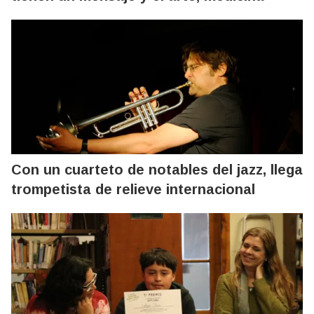
Con un cuarteto de notables del jazz, llega
trompetista de relieve internacional