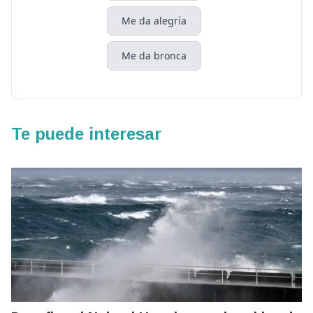
Me da alegría
Me da bronca
Te puede interesar