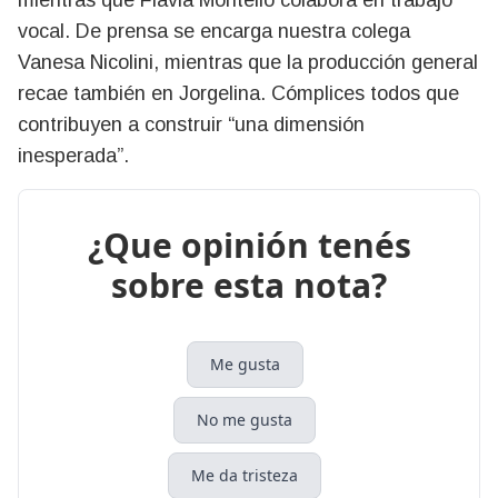
vocal. De prensa se encarga nuestra colega
Vanesa Nicolini, mientras que la producción general
recae también en Jorgelina. Cómplices todos que
contribuyen a construir “una dimensión
inesperada”.
¿Que opinión tenés
sobre esta nota?
Me gusta
No me gusta
Me da tristeza