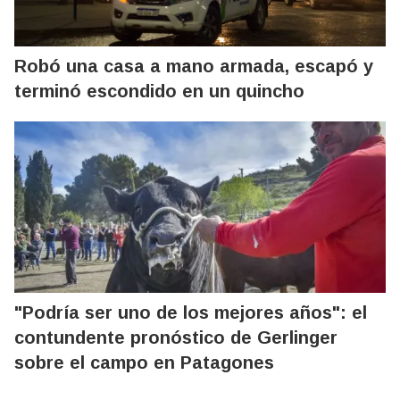
Robó una casa a mano armada, escapó y
terminó escondido en un quincho
"Podría ser uno de los mejores años": el
contundente pronóstico de Gerlinger
sobre el campo en Patagones