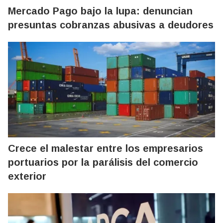
Mercado Pago bajo la lupa: denuncian
presuntas cobranzas abusivas a deudores
Crece el malestar entre los empresarios
portuarios por la parálisis del comercio
exterior