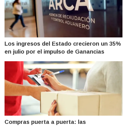
Los ingresos del Estado crecieron un 35%
en julio por el impulso de Ganancias
Compras puerta a puerta: las