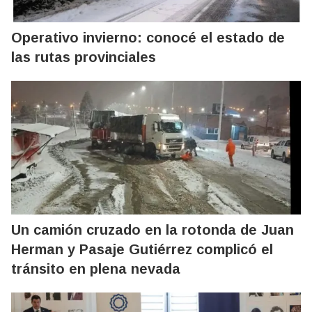
Operativo invierno: conocé el estado de
las rutas provinciales
Un camión cruzado en la rotonda de Juan
Herman y Pasaje Gutiérrez complicó el
tránsito en plena nevada