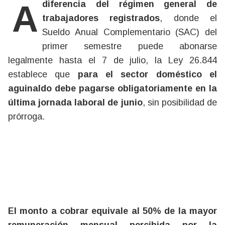
A diferencia del régimen general de
trabajadores registrados
, donde el
Sueldo Anual Complementario (SAC) del
primer semestre puede abonarse
legalmente hasta el 7 de julio, la Ley 26.844
establece que
para el sector doméstico el
aguinaldo debe pagarse obligatoriamente en la
última jornada laboral de junio
, sin posibilidad de
prórroga.
El monto a cobrar equivale al 50% de la mayor