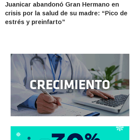
Juanicar abandonó Gran Hermano en
crisis por la salud de su madre: “Pico de
estrés y preinfarto”