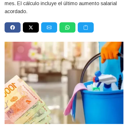
mes. El cálculo incluye el último aumento salarial
acordado.