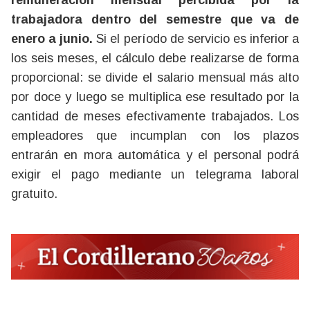
remuneración mensual percibida por la
trabajadora dentro del semestre que va de
enero a junio.
Si el período de servicio es inferior a
los seis meses, el cálculo debe realizarse de forma
proporcional: se divide el salario mensual más alto
por doce y luego se multiplica ese resultado por la
cantidad de meses efectivamente trabajados. Los
empleadores que incumplan con los plazos
entrarán en mora automática y el personal podrá
exigir el pago mediante un telegrama laboral
gratuito.