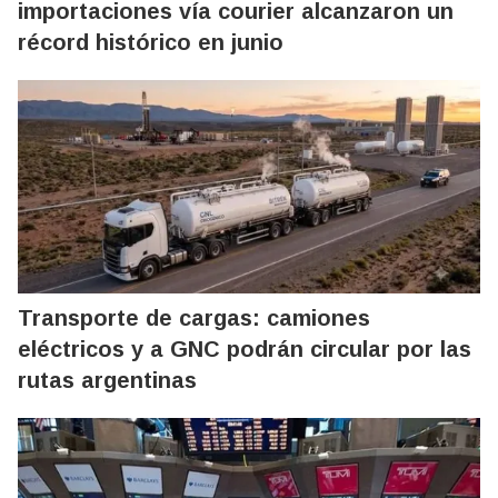
importaciones vía courier alcanzaron un
récord histórico en junio
Transporte de cargas: camiones
eléctricos y a GNC podrán circular por las
rutas argentinas