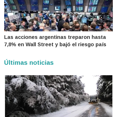
Las acciones argentinas treparon hasta
7,8% en Wall Street y bajó el riesgo país
Últimas noticias