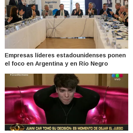
Empresas líderes estadounidenses ponen
el foco en Argentina y en Río Negro