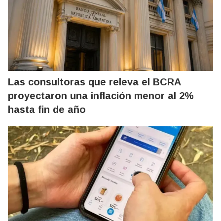
Las consultoras que releva el BCRA
proyectaron una inflación menor al 2%
hasta fin de año