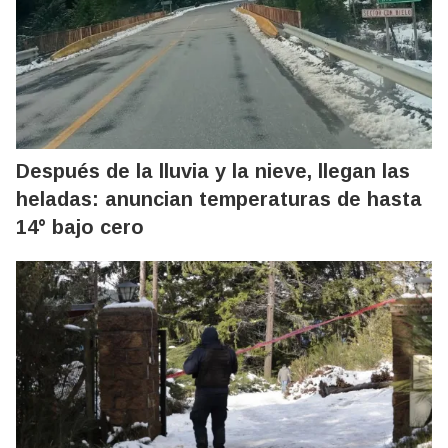
Después de la lluvia y la nieve, llegan las
heladas: anuncian temperaturas de hasta
14° bajo cero