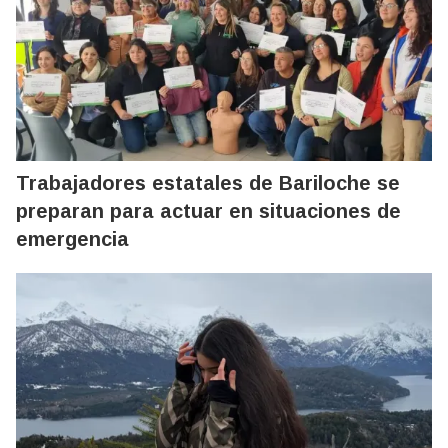
Trabajadores estatales de Bariloche se
preparan para actuar en situaciones de
emergencia