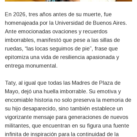
En 2026, tres años antes de su muerte, fue
homenajeada por la Universidad de Buenos Aires.
Ante emocionadas ovaciones y recuerdos
imborrables, manifestó que pese a las sillas de
ruedas, “las locas seguimos de pie”, frase que
epitomiza una vida de resiliencia apasionada y
entrega monumental.
Taty, al igual que todas las Madres de Plaza de
Mayo, dejó una huella imborrable. Su emotiva y
encomiable historia no solo preserva la memoria de
su hijo desaparecido, sino también establece un
vigorizante mensaje para generaciones de nuevos
militantes, que encuentran en su figura una fuente
infinita de inspiración para la continuidad de la