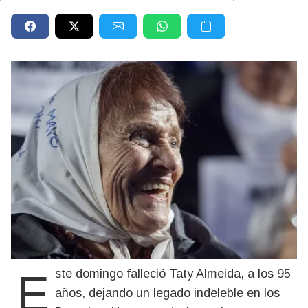
Este domingo falleció Taty Almeida, a los 95
años, dejando un legado indeleble en los