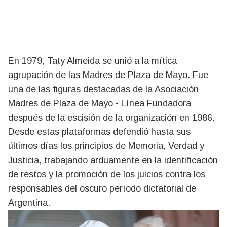
En 1979, Taty Almeida se unió a la mítica
agrupación de las Madres de Plaza de Mayo. Fue
una de las figuras destacadas de la Asociación
Madres de Plaza de Mayo - Línea Fundadora
después de la escisión de la organización en 1986.
Desde estas plataformas defendió hasta sus
últimos días los principios de Memoria, Verdad y
Justicia, trabajando arduamente en la identificación
de restos y la promoción de los juicios contra los
responsables del oscuro período dictatorial de
Argentina.