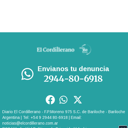
Envianos tu denuncia
2944-80-6918
Diario El Cordillerano - F.P.Moreno 975 S.C. de Bariloche - Bariloche
Argentina | Tel: +54 9 2944 80-6918 | Email:
noticias@elcordillerano.com.ar