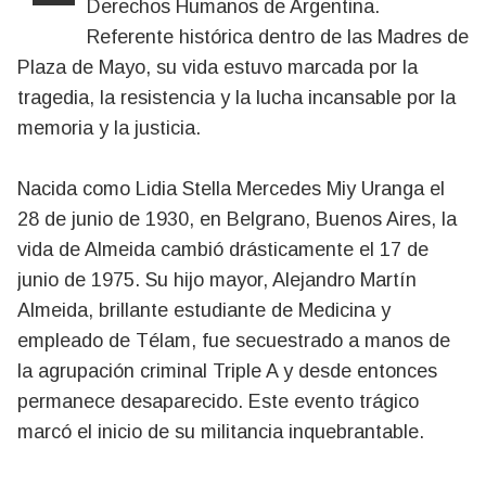
Derechos Humanos de Argentina.
Referente histórica dentro de las Madres de
Plaza de Mayo, su vida estuvo marcada por la
tragedia, la resistencia y la lucha incansable por la
memoria y la justicia.
Nacida como Lidia Stella Mercedes Miy Uranga el
28 de junio de 1930, en Belgrano, Buenos Aires, la
vida de Almeida cambió drásticamente el 17 de
junio de 1975. Su hijo mayor, Alejandro Martín
Almeida, brillante estudiante de Medicina y
empleado de Télam, fue secuestrado a manos de
la agrupación criminal Triple A y desde entonces
permanece desaparecido. Este evento trágico
marcó el inicio de su militancia inquebrantable.