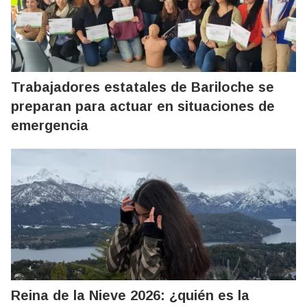
Trabajadores estatales de Bariloche se
preparan para actuar en situaciones de
emergencia
Reina de la Nieve 2026: ¿quién es la