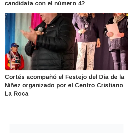
candidata con el número 4?
Cortés acompañó el Festejo del Día de la
Niñez organizado por el Centro Cristiano
La Roca