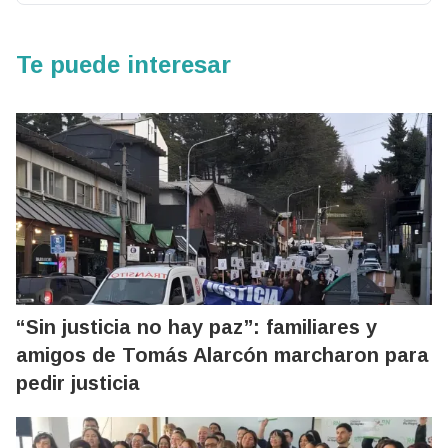
Te puede interesar
“Sin justicia no hay paz”: familiares y
amigos de Tomás Alarcón marcharon para
pedir justicia