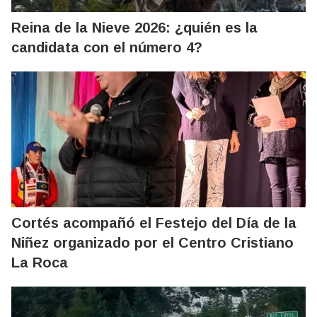
Reina de la Nieve 2026: ¿quién es la
candidata con el número 4?
Cortés acompañó el Festejo del Día de la
Niñez organizado por el Centro Cristiano
La Roca