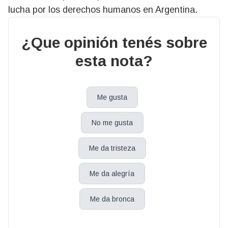
lucha por los derechos humanos en Argentina.
¿Que opinión tenés sobre
esta nota?
Me gusta
No me gusta
Me da tristeza
Me da alegría
Me da bronca