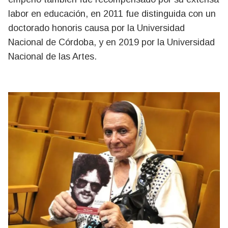
labor en educación, en 2011 fue distinguida con un
doctorado honoris causa por la Universidad
Nacional de Córdoba, y en 2019 por la Universidad
Nacional de las Artes.