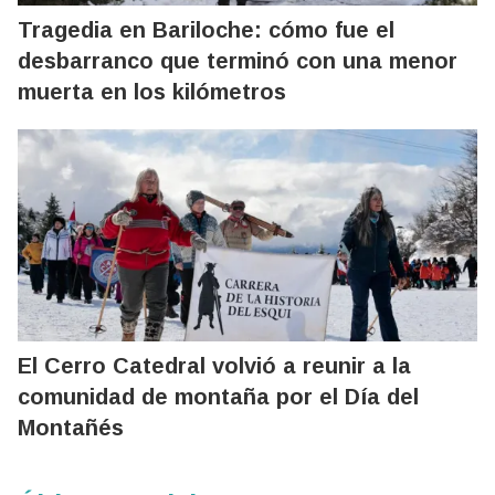
Tragedia en Bariloche: cómo fue el
desbarranco que terminó con una menor
muerta en los kilómetros
El Cerro Catedral volvió a reunir a la
comunidad de montaña por el Día del
Montañés