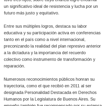
un significativo ideal de resistencia y lucha por un
futuro más justo y equitativo.
Entre sus múltiples logros, destaca su labor
educativa y su participación activa en conferencias
tanto en el país como a nivel internacional,
preconizando la realidad del plan represivo anterior
a la dictadura y la importancia del recuerdo
colectivo como instrumento de transformación y
reparación.
Numerosos reconocimientos públicos honran su
trayectoria, como el que recibió en 2011 al ser
designada Personalidad Destacada en Derechos
Humanos por la Legislatura de Buenos Aires. Su
empeño también fue recompensado por su extensa