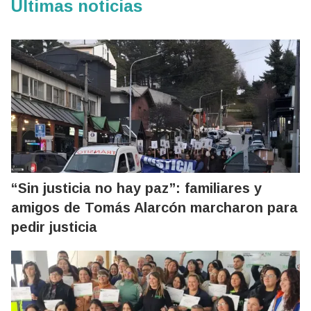
Últimas noticias
“Sin justicia no hay paz”: familiares y
amigos de Tomás Alarcón marcharon para
pedir justicia