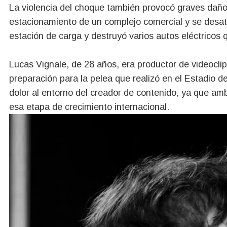
La violencia del choque también provocó graves daños
estacionamiento de un complejo comercial y se desat
estación de carga y destruyó varios autos eléctricos 
Lucas Vignale, de 28 años, era productor de videocli
preparación para la pelea que realizó en el Estadio 
dolor al entorno del creador de contenido, ya que am
esa etapa de crecimiento internacional.