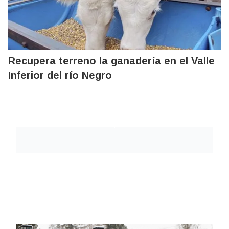
Recupera terreno la ganadería en el Valle
Inferior del río Negro