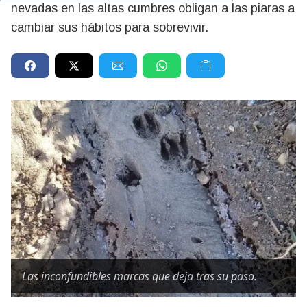
nevadas en las altas cumbres obligan a las piaras a
cambiar sus hábitos para sobrevivir.
Las inconfundibles marcas que deja tras su paso.