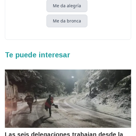
Me da alegría
Me da bronca
Te puede interesar
Las seis delegaciones trabajan desde la