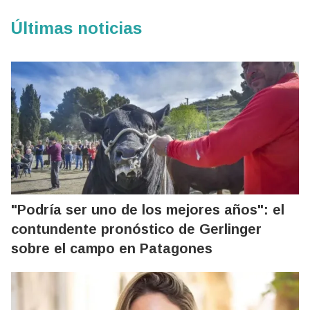
Últimas noticias
"Podría ser uno de los mejores años": el
contundente pronóstico de Gerlinger
sobre el campo en Patagones