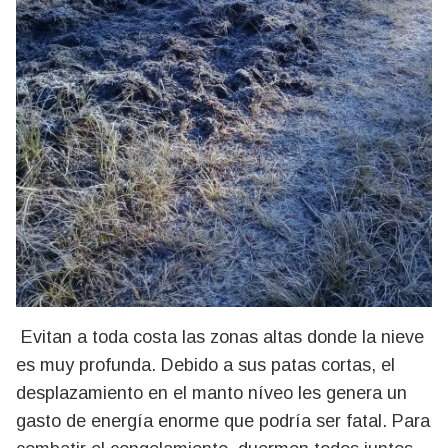
Evitan a toda costa las zonas altas donde la nieve
es muy profunda. Debido a sus patas cortas, el
desplazamiento en el manto níveo les genera un
gasto de energía enorme que podría ser fatal. Para