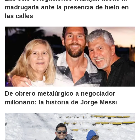
madrugada ante la presencia de hielo en
las calles
De obrero metalúrgico a negociador
millonario: la historia de Jorge Messi