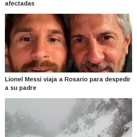
afectadas
Lionel Messi viaja a Rosario para despedir
a su padre