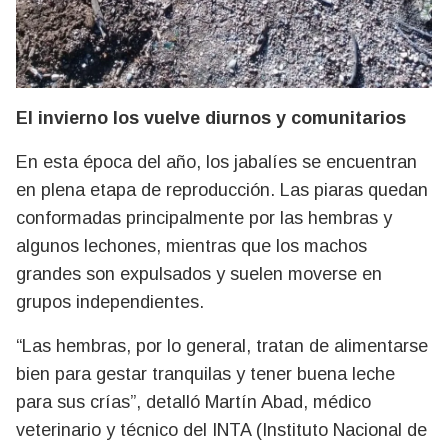
El invierno los vuelve diurnos y comunitarios
En esta época del año, los jabalíes se encuentran
en plena etapa de reproducción. Las piaras quedan
conformadas principalmente por las hembras y
algunos lechones, mientras que los machos
grandes son expulsados y suelen moverse en
grupos independientes.
“Las hembras, por lo general, tratan de alimentarse
bien para gestar tranquilas y tener buena leche
para sus crías”, detalló Martín Abad, médico
veterinario y técnico del INTA (Instituto Nacional de