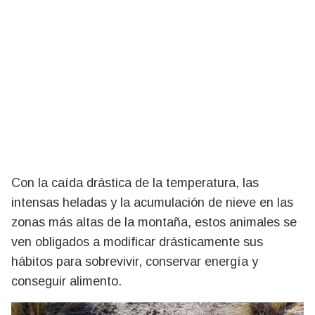
Con la caída drástica de la temperatura, las
intensas heladas y la acumulación de nieve en las
zonas más altas de la montaña, estos animales se
ven obligados a modificar drásticamente sus
hábitos para sobrevivir, conservar energía y
conseguir alimento.