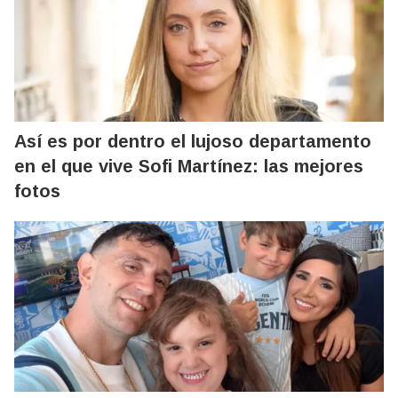
Así es por dentro el lujoso departamento
en el que vive Sofi Martínez: las mejores
fotos