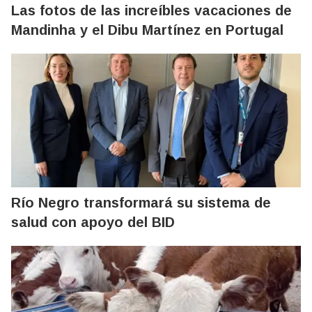
Las fotos de las increíbles vacaciones de
Mandinha y el Dibu Martínez en Portugal
Río Negro transformará su sistema de
salud con apoyo del BID