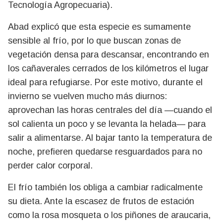
Tecnología Agropecuaria).
Abad explicó que esta especie es sumamente
sensible al frío, por lo que buscan zonas de
vegetación densa para descansar, encontrando en
los cañaverales cerrados de los kilómetros el lugar
ideal para refugiarse. Por este motivo, durante el
invierno se vuelven mucho más diurnos:
aprovechan las horas centrales del día —cuando el
sol calienta un poco y se levanta la helada— para
salir a alimentarse. Al bajar tanto la temperatura de
noche, prefieren quedarse resguardados para no
perder calor corporal.
El frío también los obliga a cambiar radicalmente
su dieta. Ante la escasez de frutos de estación
como la rosa mosqueta o los piñones de araucaria,