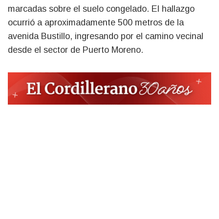
marcadas sobre el suelo congelado. El hallazgo
ocurrió a aproximadamente 500 metros de la
avenida Bustillo, ingresando por el camino vecinal
desde el sector de Puerto Moreno.