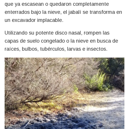
que ya escasean o quedaron completamente
enterrados bajo la nieve, el jabalí se transforma en
un excavador implacable.
Utilizando su potente disco nasal, rompen las
capas de suelo congelado o la nieve en busca de
raíces, bulbos, tubérculos, larvas e insectos.