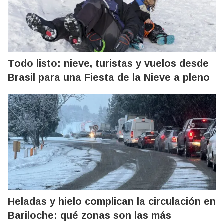
Todo listo: nieve, turistas y vuelos desde
Brasil para una Fiesta de la Nieve a pleno
Heladas y hielo complican la circulación en
Bariloche: qué zonas son las más