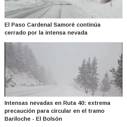
El Paso Cardenal Samoré continúa
cerrado por la intensa nevada
Intensas nevadas en Ruta 40: extrema
precaución para circular en el tramo
Bariloche - El Bolsón