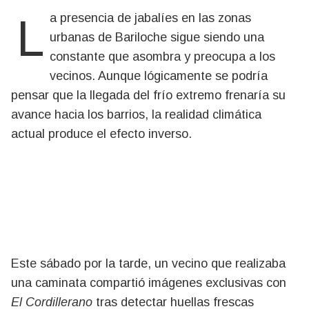
La presencia de jabalíes en las zonas
urbanas de Bariloche sigue siendo una
constante que asombra y preocupa a los
vecinos. Aunque lógicamente se podría
pensar que la llegada del frío extremo frenaría su
avance hacia los barrios, la realidad climática
actual produce el efecto inverso.
Este sábado por la tarde, un vecino que realizaba
una caminata compartió imágenes exclusivas con
El Cordillerano
tras detectar huellas frescas