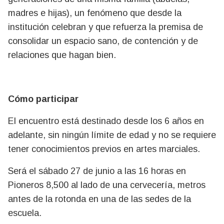
madres e hijas), un fenómeno que desde la
institución celebran y que refuerza la premisa de
consolidar un espacio sano, de contención y de
relaciones que hagan bien.
Cómo participar
El encuentro está destinado desde los 6 años en
adelante, sin ningún límite de edad y no se requiere
tener conocimientos previos en artes marciales.
Será el sábado 27 de junio a las 16 horas en
Pioneros 8,500 al lado de una cervecería, metros
antes de la rotonda en una de las sedes de la
escuela.