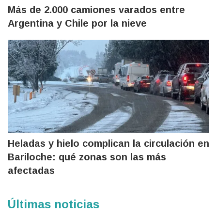
Más de 2.000 camiones varados entre
Argentina y Chile por la nieve
Heladas y hielo complican la circulación en
Bariloche: qué zonas son las más
afectadas
Últimas noticias