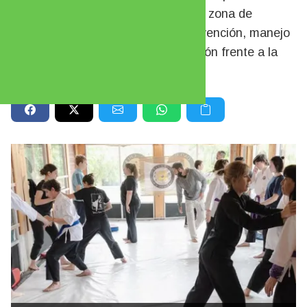
abierta para todas las edades en la zona de
Pioneros. Técnicas simples de prevención, manejo
de situaciones de riesgo y contención frente a la
violencia. Es totalmente gratuito.