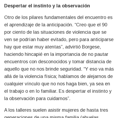
Despertar el instinto y la observación
Otro de los pilares fundamentales del encuentro es
el aprendizaje de la anticipación. “Creo que el 90
por ciento de las situaciones de violencia que se
ven se podrían haber evitado, pero para anticiparse
hay que estar muy atentas”, advirtió Borgese,
haciendo hincapié en la importancia de no pautar
encuentros con desconocidos y tomar distancia de
aquello que no nos brinde seguridad. “Y eso va más
allá de la violencia física; hablamos de alejarnos de
cualquier vínculo que no nos haga bien, ya sea en
el trabajo o en lo familiar. Es despertar el instinto y
la observación para cuidarnos”.
A los talleres suelen asistir mujeres de hasta tres
generaciones de una misma familia (abuelas,