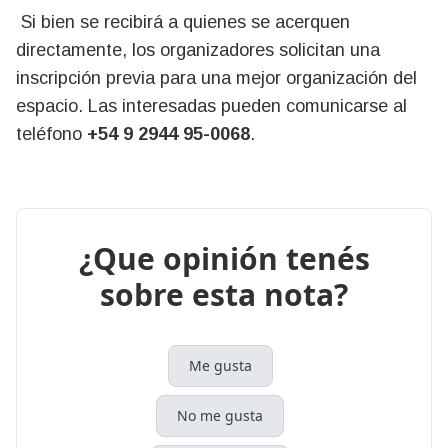
Si bien se recibirá a quienes se acerquen
directamente, los organizadores solicitan una
inscripción previa para una mejor organización del
espacio. Las interesadas pueden comunicarse al
teléfono
+54 9 2944 95-0068
.
¿Que opinión tenés
sobre esta nota?
Me gusta
No me gusta