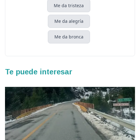
Me da tristeza
Me da alegría
Me da bronca
Te puede interesar