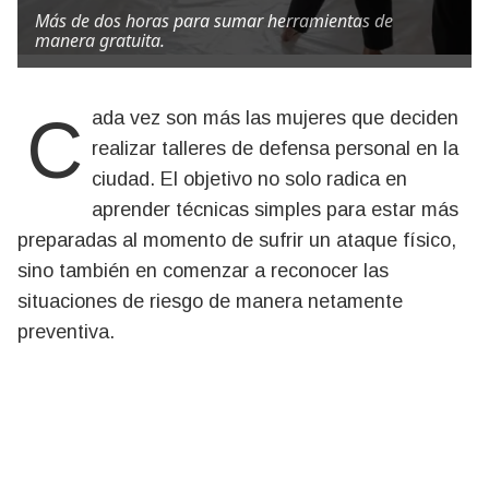
Más de dos horas para sumar herramientas de
manera gratuita.
Cada vez son más las mujeres que deciden
realizar talleres de defensa personal en la
ciudad. El objetivo no solo radica en
aprender técnicas simples para estar más
preparadas al momento de sufrir un ataque físico,
sino también en comenzar a reconocer las
situaciones de riesgo de manera netamente
preventiva.