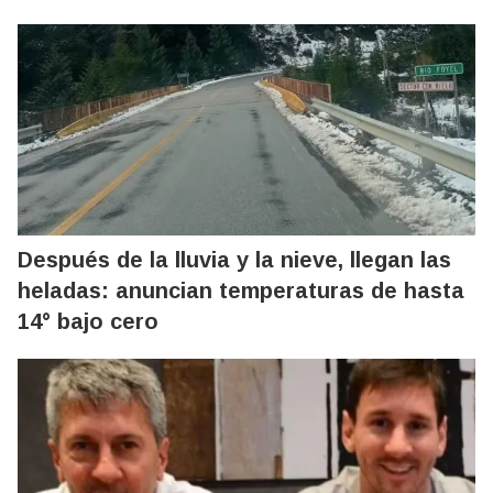
Después de la lluvia y la nieve, llegan las
heladas: anuncian temperaturas de hasta
14° bajo cero