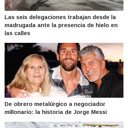
Las seis delegaciones trabajan desde la
madrugada ante la presencia de hielo en
las calles
De obrero metalúrgico a negociador
millonario: la historia de Jorge Messi