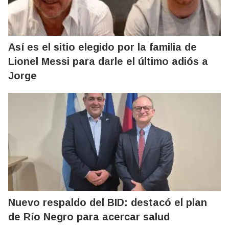
Así es el sitio elegido por la familia de
Lionel Messi para darle el último adiós a
Jorge
Nuevo respaldo del BID: destacó el plan
de Río Negro para acercar salud