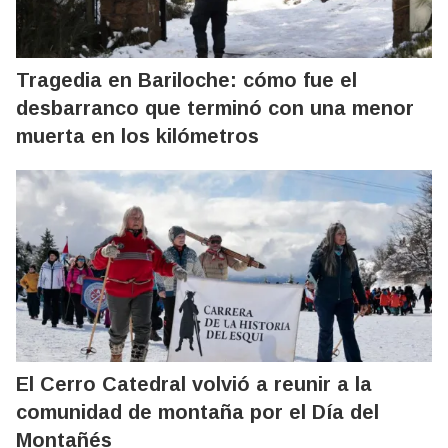
Tragedia en Bariloche: cómo fue el
desbarranco que terminó con una menor
muerta en los kilómetros
El Cerro Catedral volvió a reunir a la
comunidad de montaña por el Día del
Montañés