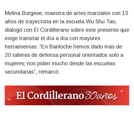
Melina Borgese, maestra de artes marciales con 13
años de trayectoria en la escuela Wu Shu Tao,
dialogó con El Cordillerano sobre este presente que
exige transitar el día a día con mayores
herramientas. “En Bariloche hemos dado más de
20 talleres de defensa personal orientados solo a
mujeres; nos piden mucho desde las escuelas
secundarias”, remarcó.