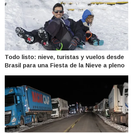
Todo listo: nieve, turistas y vuelos desde
Brasil para una Fiesta de la Nieve a pleno