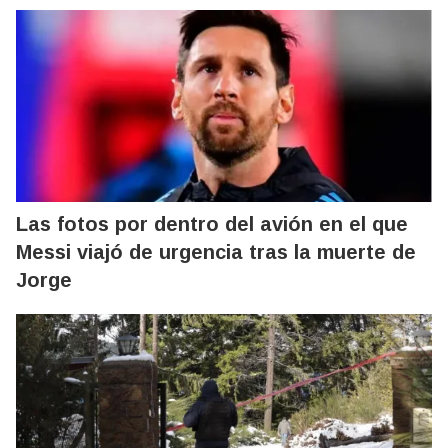
Las fotos por dentro del avión en el que
Messi viajó de urgencia tras la muerte de
Jorge