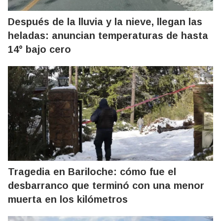
Después de la lluvia y la nieve, llegan las
heladas: anuncian temperaturas de hasta
14° bajo cero
Tragedia en Bariloche: cómo fue el
desbarranco que terminó con una menor
muerta en los kilómetros