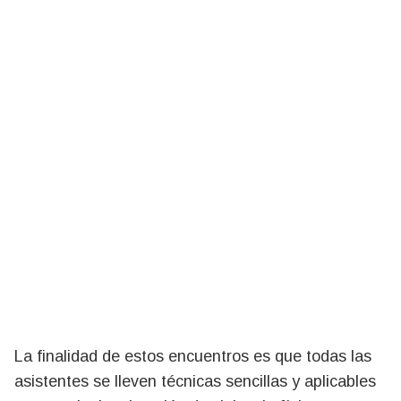
La finalidad de estos encuentros es que todas las
asistentes se lleven técnicas sencillas y aplicables