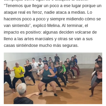
“Tenemos que llegar un poco a ese lugar porque un
ataque real es feroz, nadie ataca a medias. Lo
hacemos poco a poco y siempre midiendo cómo se
van sintiendo”, explicó Melina. Al terminar, el
impacto es positivo: algunas deciden volcarse de
lleno a las artes marciales y otras se van a sus
casas sintiéndose mucho más seguras.