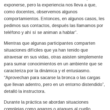
exponerse, pero la experiencia nos lleva a que,
como docentes, observemos algunos
comportamientos. Entonces, en algunos casos, les
pedimos sus contactos, después las llamamos por
teléfono y ahí sí se animan a hablar”.
Mientras que algunas participantes comparten
situaciones difíciles que ya han tenido que
atravesar en sus vidas, otras asisten simplemente
para sumar conocimientos en un ambiente que se
caracteriza por la dinámica y el entusiasmo.
“Aprovechan para sacarse la bronca o las cargas
que llevan adentro, pero en un entorno distendido”,
detalló la instructora.
Durante la práctica se abordan situaciones
complejas como agarres o ataques al cuello.