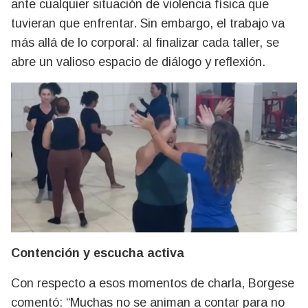
ante cualquier situación de violencia física que
tuvieran que enfrentar. Sin embargo, el trabajo va
más allá de lo corporal: al finalizar cada taller, se
abre un valioso espacio de diálogo y reflexión.
Contención y escucha activa
Con respecto a esos momentos de charla, Borgese
comentó: “Muchas no se animan a contar para no