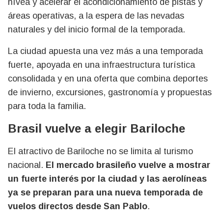
nívea y acelerar el acondicionamiento de pistas y
áreas operativas, a la espera de las nevadas
naturales y del inicio formal de la temporada.
La ciudad apuesta una vez más a una temporada
fuerte, apoyada en una infraestructura turística
consolidada y en una oferta que combina deportes
de invierno, excursiones, gastronomía y propuestas
para toda la familia.
Brasil vuelve a elegir Bariloche
El atractivo de Bariloche no se limita al turismo
nacional.
El mercado brasileño vuelve a mostrar
un fuerte interés por la ciudad y las aerolíneas
ya se preparan para una nueva temporada de
vuelos directos desde San Pablo
.