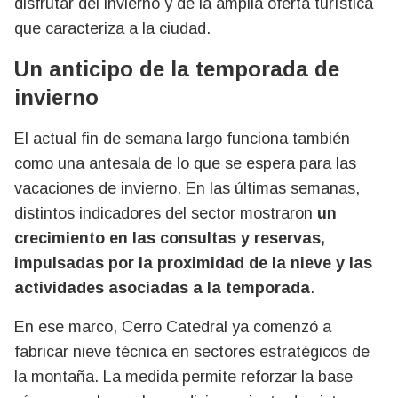
disfrutar del invierno y de la amplia oferta turística
que caracteriza a la ciudad.
Un anticipo de la temporada de
invierno
El actual fin de semana largo funciona también
como una antesala de lo que se espera para las
vacaciones de invierno. En las últimas semanas,
distintos indicadores del sector mostraron
un
crecimiento en las consultas y reservas,
impulsadas por la proximidad de la nieve y las
actividades asociadas a la temporada
.
En ese marco, Cerro Catedral ya comenzó a
fabricar nieve técnica en sectores estratégicos de
la montaña. La medida permite reforzar la base