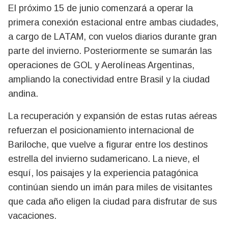
El próximo 15 de junio comenzará a operar la
primera conexión estacional entre ambas ciudades,
a cargo de LATAM, con vuelos diarios durante gran
parte del invierno. Posteriormente se sumarán las
operaciones de GOL y Aerolíneas Argentinas,
ampliando la conectividad entre Brasil y la ciudad
andina.
La recuperación y expansión de estas rutas aéreas
refuerzan el posicionamiento internacional de
Bariloche, que vuelve a figurar entre los destinos
estrella del invierno sudamericano. La nieve, el
esquí, los paisajes y la experiencia patagónica
continúan siendo un imán para miles de visitantes
que cada año eligen la ciudad para disfrutar de sus
vacaciones.