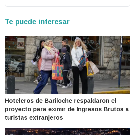
Te puede interesar
Hoteleros de Bariloche respaldaron el
proyecto para eximir de Ingresos Brutos a
turistas extranjeros