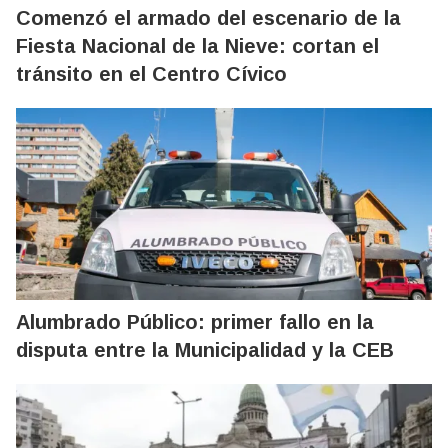
Comenzó el armado del escenario de la
Fiesta Nacional de la Nieve: cortan el
tránsito en el Centro Cívico
Alumbrado Público: primer fallo en la
disputa entre la Municipalidad y la CEB