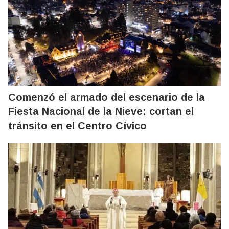
Comenzó el armado del escenario de la
Fiesta Nacional de la Nieve: cortan el
tránsito en el Centro Cívico