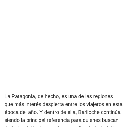
La Patagonia, de hecho, es una de las regiones
que más interés despierta entre los viajeros en esta
época del año. Y dentro de ella, Bariloche continúa
siendo la principal referencia para quienes buscan