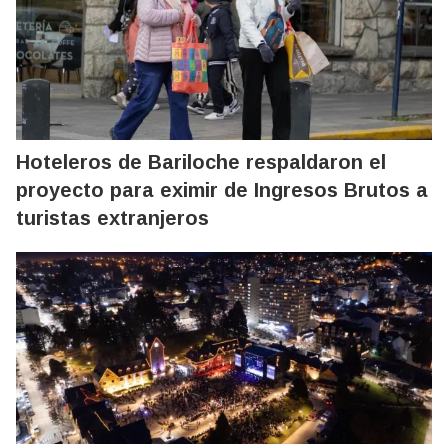
Hoteleros de Bariloche respaldaron el
proyecto para eximir de Ingresos Brutos a
turistas extranjeros