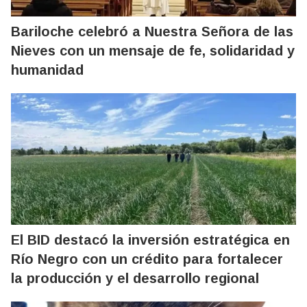
Bariloche celebró a Nuestra Señora de las
Nieves con un mensaje de fe, solidaridad y
humanidad
El BID destacó la inversión estratégica en
Río Negro con un crédito para fortalecer
la producción y el desarrollo regional