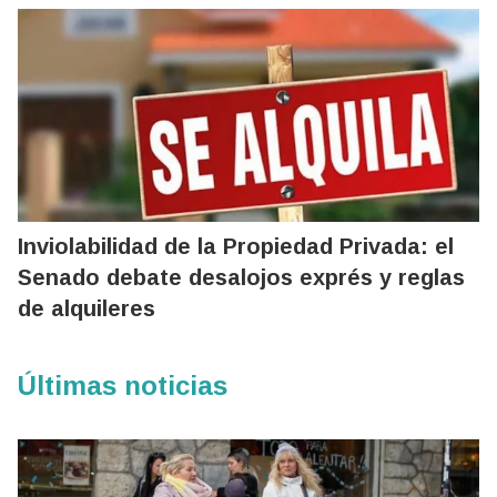
Inviolabilidad de la Propiedad Privada: el
Senado debate desalojos exprés y reglas
de alquileres
Últimas noticias