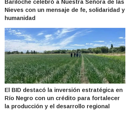
Bariloche celebró a Nuestra Señora de las
Nieves con un mensaje de fe, solidaridad y
humanidad
El BID destacó la inversión estratégica en
Río Negro con un crédito para fortalecer
la producción y el desarrollo regional