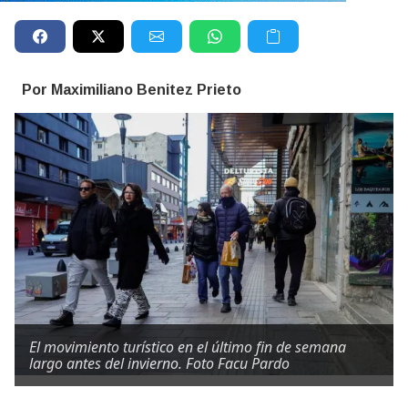
Por Maximiliano Benitez Prieto
El movimiento turístico en el último fin de semana
largo antes del invierno. Foto Facu Pardo