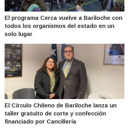
El programa Cerca vuelve a Bariloche con
todos los organismos del estado en un
solo lugar
El Círculo Chileno de Bariloche lanza un
taller gratuito de corte y confección
financiado por Cancillería