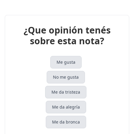
¿Que opinión tenés
sobre esta nota?
Me gusta
No me gusta
Me da tristeza
Me da alegría
Me da bronca