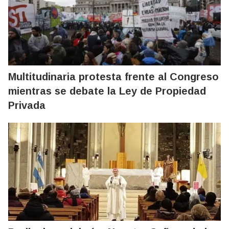
Multitudinaria protesta frente al Congreso
mientras se debate la Ley de Propiedad
Privada