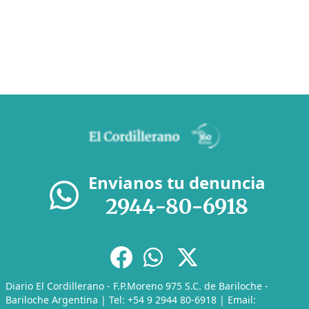
Envianos tu denuncia
2944-80-6918
Diario El Cordillerano - F.P.Moreno 975 S.C. de Bariloche -
Bariloche Argentina | Tel: +54 9 2944 80-6918 | Email: