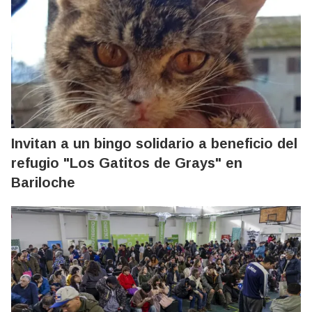
Invitan a un bingo solidario a beneficio del
refugio "Los Gatitos de Grays" en
Bariloche