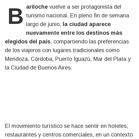
Bariloche
vuelve a ser protagonista del
turismo nacional. En pleno fin de semana
largo de junio,
la ciudad aparece
nuevamente entre los destinos más
elegidos del país
, compartiendo las preferencias
de los viajeros con lugares tradicionales como
Mendoza, Córdoba, Puerto Iguazú, Mar del Plata y
la Ciudad de Buenos Aires.
El movimiento turístico se hace sentir en hoteles,
restaurantes y centros comerciales, en un contexto