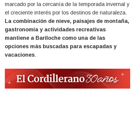
marcado por la cercanía de la temporada invernal y
el creciente interés por los destinos de naturaleza.
La combinación de nieve, paisajes de montaña,
gastronomía y actividades recreativas
mantiene a Bariloche como una de las
opciones más buscadas para escapadas y
vacaciones
.