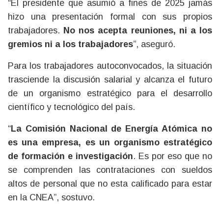
“El presidente que asumió a fines de 2025 jamás
hizo una presentación formal con sus propios
trabajadores.
No nos acepta reuniones, ni a los
gremios ni a los trabajadores
”, aseguró.
Para los trabajadores autoconvocados, la situación
trasciende la discusión salarial y alcanza el futuro
de un organismo estratégico para el desarrollo
científico y tecnológico del país.
“
La Comisión Nacional de Energía Atómica no
es una empresa, es un organismo estratégico
de formación e investigación
. Es por eso que no
se comprenden las contrataciones con sueldos
altos de personal que no esta calificado para estar
en la CNEA”, sostuvo.