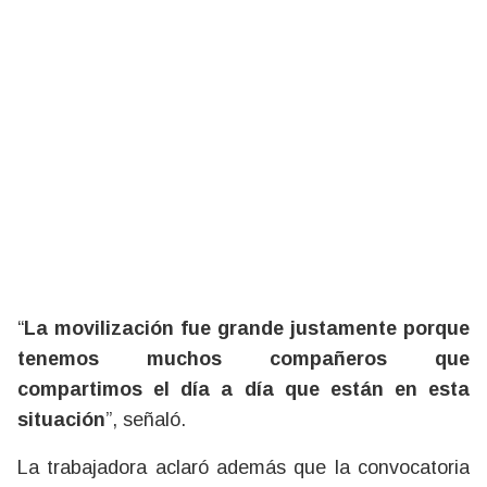
“
La movilización fue grande justamente porque
tenemos muchos compañeros que
compartimos el día a día que están en esta
situación
”, señaló.
La trabajadora aclaró además que la convocatoria