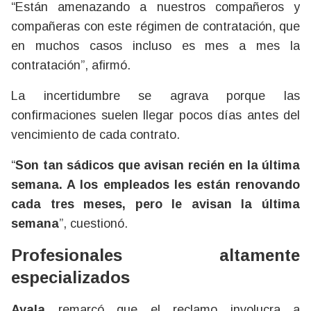
“Están amenazando a nuestros compañeros y
compañeras con este régimen de contratación, que
en muchos casos incluso es mes a mes la
contratación”, afirmó.
La incertidumbre se agrava porque las
confirmaciones suelen llegar pocos días antes del
vencimiento de cada contrato.
“
Son tan sádicos que avisan recién en la última
semana. A los empleados les están renovando
cada tres meses, pero le avisan la última
semana
”, cuestionó.
Profesionales altamente
especializados
Ayala
remarcó que el reclamo involucra a