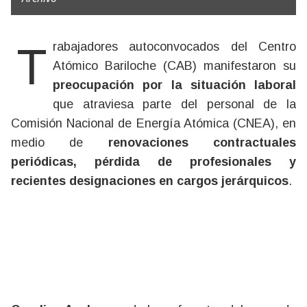
Trabajadores autoconvocados del Centro
Atómico Bariloche (CAB) manifestaron su
preocupación por la situación laboral
que atraviesa parte del personal de la
Comisión Nacional de Energía Atómica (CNEA), en
medio de
renovaciones contractuales
periódicas, pérdida de profesionales y
recientes designaciones en cargos jerárquicos
.