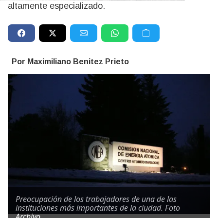
altamente especializado.
Por Maximiliano Benitez Prieto
Preocupación de los trabajadores de una de las
instituciones más importantes de la ciudad. Foto
Archivo