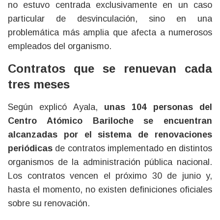
no estuvo centrada exclusivamente en un caso
particular de desvinculación, sino en una
problemática más amplia que afecta a numerosos
empleados del organismo.
Contratos que se renuevan cada
tres meses
Según explicó Ayala,
unas 104 personas del
Centro Atómico Bariloche se encuentran
alcanzadas por el sistema de renovaciones
periódicas
de contratos implementado en distintos
organismos de la administración pública nacional.
Los contratos vencen el próximo 30 de junio y,
hasta el momento, no existen definiciones oficiales
sobre su renovación.