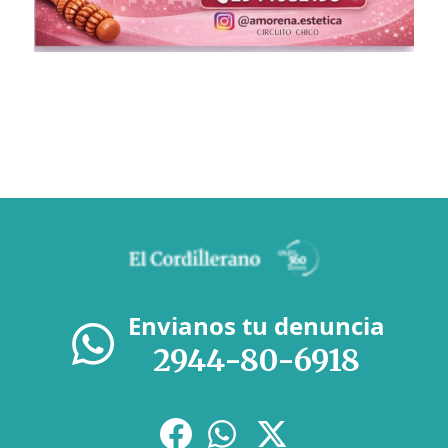
Envianos tu denuncia
2944-80-6918