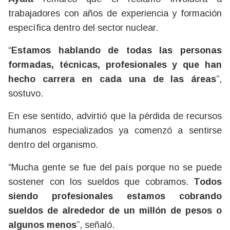
trabajadores con años de experiencia y formación
específica dentro del sector nuclear.
“
Estamos hablando de todas las personas
formadas, técnicas, profesionales y que han
hecho carrera en cada una de las áreas
”,
sostuvo.
En ese sentido, advirtió que la pérdida de recursos
humanos especializados ya comenzó a sentirse
dentro del organismo.
“Mucha gente se fue del país porque no se puede
sostener con los sueldos que cobramos.
Todos
siendo profesionales estamos cobrando
sueldos de alrededor de un millón de pesos o
algunos menos
”, señaló.