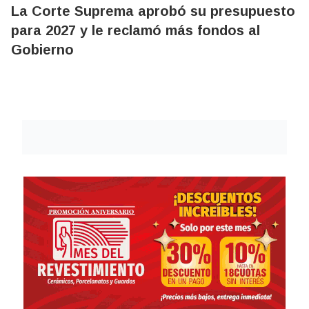
La Corte Suprema aprobó su presupuesto
para 2027 y le reclamó más fondos al
Gobierno