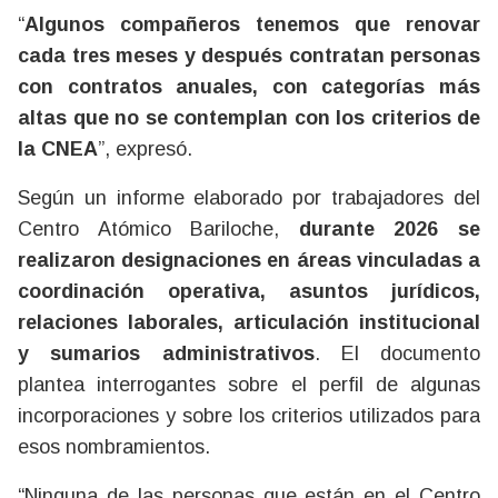
“
Algunos compañeros tenemos que renovar
cada tres meses y después contratan personas
con contratos anuales, con categorías más
altas que no se contemplan con los criterios de
la CNEA
”, expresó.
Según un informe elaborado por trabajadores del
Centro Atómico Bariloche,
durante 2026 se
realizaron designaciones en áreas vinculadas a
coordinación operativa, asuntos jurídicos,
relaciones laborales, articulación institucional
y sumarios administrativos
. El documento
plantea interrogantes sobre el perfil de algunas
incorporaciones y sobre los criterios utilizados para
esos nombramientos.
“Ninguna de las personas que están en el Centro