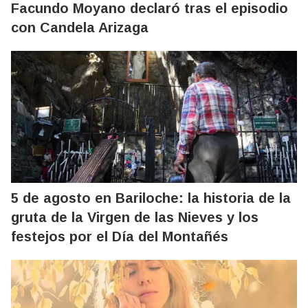
Facundo Moyano declaró tras el episodio
con Candela Arizaga
5 de agosto en Bariloche: la historia de la
gruta de la Virgen de las Nieves y los
festejos por el Día del Montañés