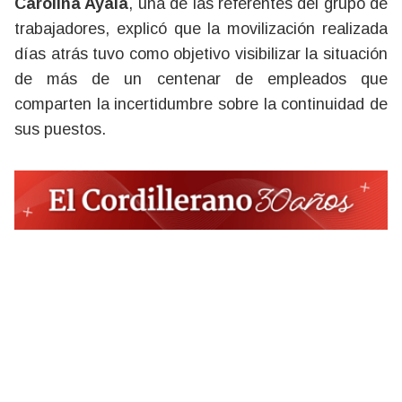
Carolina Ayala
, una de las referentes del grupo de
trabajadores, explicó que la movilización realizada
días atrás tuvo como objetivo visibilizar la situación
de más de un centenar de empleados que
comparten la incertidumbre sobre la continuidad de
sus puestos.