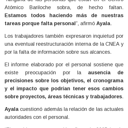
Atómico Bariloche sobra, de hecho faltan.
Estamos todos haciendo más de nuestras
tareas porque falta personal
”, afirmó
Ayala
.
Los trabajadores también expresaron inquietud por
una eventual reestructuración interna de la CNEA y
por la falta de información sobre sus alcances.
El informe elaborado por el personal sostiene que
existe preocupación por la
ausencia de
precisiones sobre los objetivos, el cronograma
y el impacto que podrían tener esos cambios
sobre proyectos, áreas técnicas y trabajadores
.
Ayala
cuestionó además la relación de las actuales
autoridades con el personal.