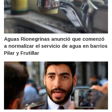
Aguas Rionegrinas anunció que comenzó
a normalizar el servicio de agua en barrios
Pilar y Frutillar