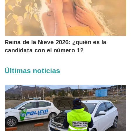
Reina de la Nieve 2026: ¿quién es la
candidata con el número 1?
Últimas noticias