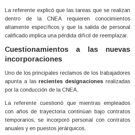
La referente explicó que las tareas que se realizan
dentro de la CNEA requieren conocimientos
altamente específicos y que la salida de personal
calificado implica una pérdida difícil de reemplazar.
Cuestionamientos a las nuevas
incorporaciones
Uno de los principales reclamos de los trabajadores
apunta a las
recientes designaciones
realizadas
por la conducción de la CNEA.
La referente cuestionó que mientras empleados
con años de trayectoria continúan bajo contratos
temporarios, se incorporó personal con contratos
anuales y en puestos jerárquicos.