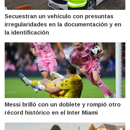
Secuestran un vehículo con presuntas
irregularidades en la documentación y en
la identificación
Messi brilló con un doblete y rompió otro
récord histórico en el Inter Miami