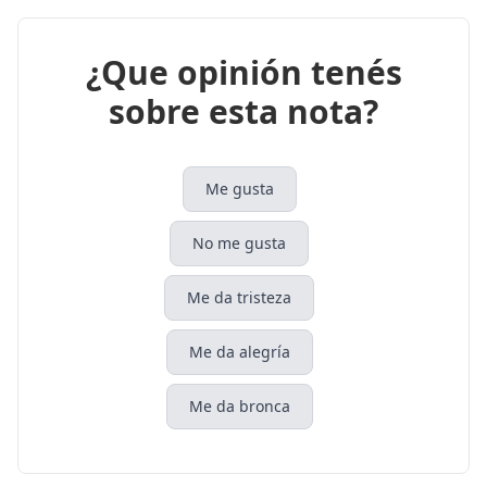
¿Que opinión tenés
sobre esta nota?
Me gusta
No me gusta
Me da tristeza
Me da alegría
Me da bronca