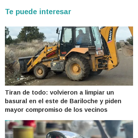
Te puede interesar
Tiran de todo: volvieron a limpiar un
basural en el este de Bariloche y piden
mayor compromiso de los vecinos