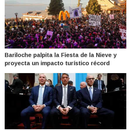
Bariloche palpita la Fiesta de la Nieve y
proyecta un impacto turístico récord