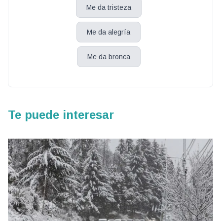
Me da tristeza
Me da alegría
Me da bronca
Te puede interesar