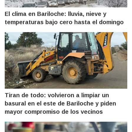
El clima en Bariloche: lluvia, nieve y
temperaturas bajo cero hasta el domingo
Tiran de todo: volvieron a limpiar un
basural en el este de Bariloche y piden
mayor compromiso de los vecinos