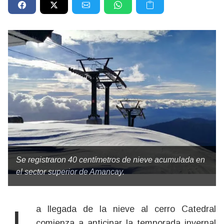
Se registraron 40 centímetros de nieve acumulada en
el sector superior de Amancay.
comienza a anticipar la temporada invernal