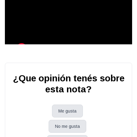
¿Que opinión tenés sobre
esta nota?
Me gusta
No me gusta