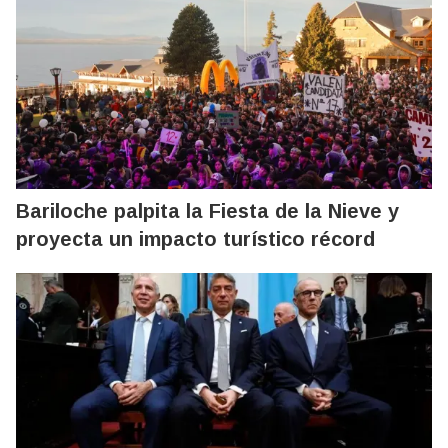
Bariloche palpita la Fiesta de la Nieve y
proyecta un impacto turístico récord