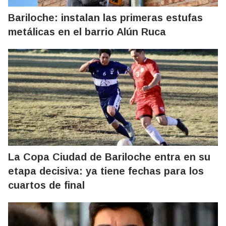
Bariloche: instalan las primeras estufas
metálicas en el barrio Alún Ruca
La Copa Ciudad de Bariloche entra en su
etapa decisiva: ya tiene fechas para los
cuartos de final