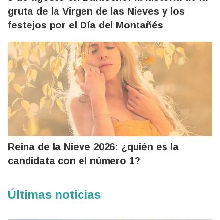
gruta de la Virgen de las Nieves y los
festejos por el Día del Montañés
Reina de la Nieve 2026: ¿quién es la
candidata con el número 1?
Últimas noticias