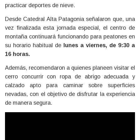
practicar deportes de nieve.
Desde Catedral Alta Patagonia señalaron que, una
vez finalizada esta jornada especial, el centro de
montaña continuará funcionando para peatones en
su horario habitual de
lunes a viernes, de 9:30 a
16 horas.
Además, recomendaron a quienes planeen visitar el
cerro concurrir con ropa de abrigo adecuada y
calzado apto para caminar sobre superficies
nevadas, con el objetivo de disfrutar la experiencia
de manera segura.