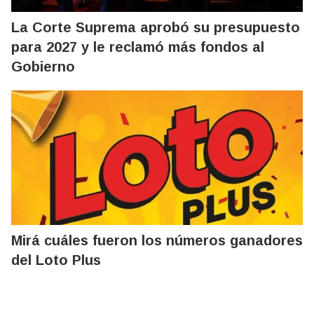
La Corte Suprema aprobó su presupuesto
para 2027 y le reclamó más fondos al
Gobierno
Mirá cuáles fueron los números ganadores
del Loto Plus