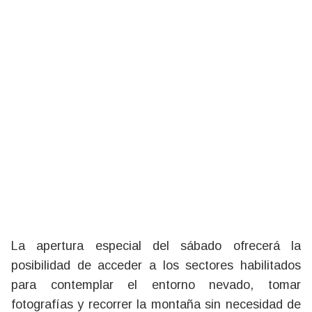
La apertura especial del sábado ofrecerá la
posibilidad de acceder a los sectores habilitados
para contemplar el entorno nevado, tomar
fotografías y recorrer la montaña sin necesidad de