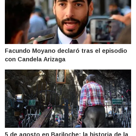
Facundo Moyano declaró tras el episodio
con Candela Arizaga
5 de agosto en Bariloche: la historia de la