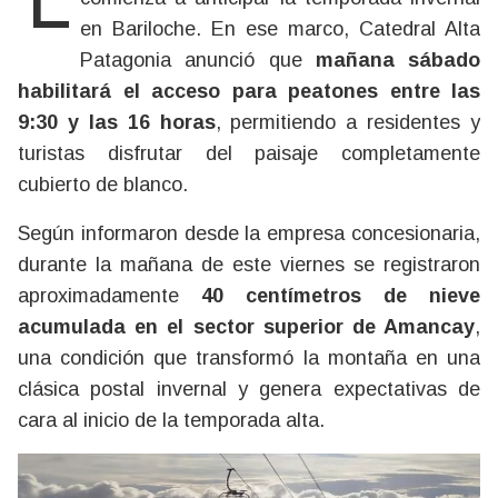
La llegada de la nieve al cerro Catedral
en Bariloche. En ese marco, Catedral Alta
Patagonia anunció que
mañana sábado
habilitará el acceso para peatones entre las
9:30 y las 16 horas
, permitiendo a residentes y
turistas disfrutar del paisaje completamente
cubierto de blanco.
Según informaron desde la empresa concesionaria,
durante la mañana de este viernes se registraron
aproximadamente
40 centímetros de nieve
acumulada en el sector superior de Amancay
,
una condición que transformó la montaña en una
clásica postal invernal y genera expectativas de
cara al inicio de la temporada alta.