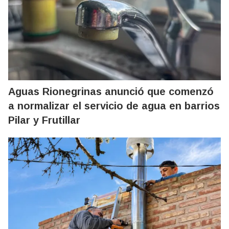
Aguas Rionegrinas anunció que comenzó
a normalizar el servicio de agua en barrios
Pilar y Frutillar