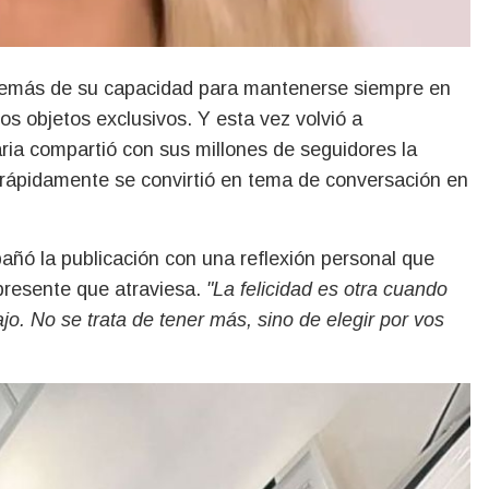
demás de su capacidad para mantenerse siempre en
los objetos exclusivos. Y esta vez volvió a
ria compartió con sus millones de seguidores la
 rápidamente se convirtió en tema de conversación en
añó la publicación con una reflexión personal que
presente que atraviesa.
"La felicidad es otra cuando
jo. No se trata de tener más, sino de elegir por vos