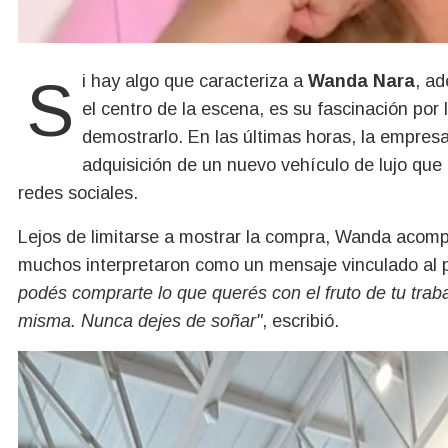
Si hay algo que caracteriza a
Wanda Nara
, a
el centro de la escena, es su fascinación por 
demostrarlo. En las últimas horas, la empresa
adquisición de un nuevo vehículo de lujo que
redes sociales.
Lejos de limitarse a mostrar la compra, Wanda acomp
muchos interpretaron como un mensaje vinculado al 
podés comprarte lo que querés con el fruto de tu traba
misma. Nunca dejes de soñar"
, escribió.