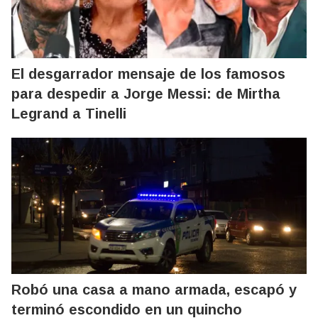
El desgarrador mensaje de los famosos
para despedir a Jorge Messi: de Mirtha
Legrand a Tinelli
Robó una casa a mano armada, escapó y
terminó escondido en un quincho