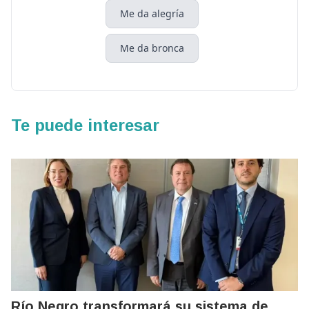
Me da alegría
Me da bronca
Te puede interesar
Río Negro transformará su sistema de