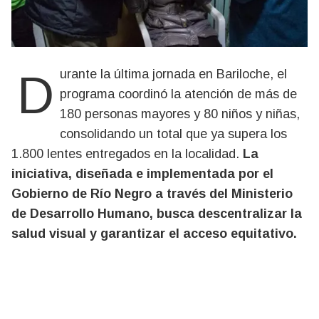
Durante la última jornada en Bariloche, el
programa coordinó la atención de más de
180 personas mayores y 80 niños y niñas,
consolidando un total que ya supera los
1.800 lentes entregados en la localidad.
La
iniciativa, diseñada e implementada por el
Gobierno de Río Negro a través del Ministerio
de Desarrollo Humano, busca descentralizar la
salud visual y garantizar el acceso equitativo.