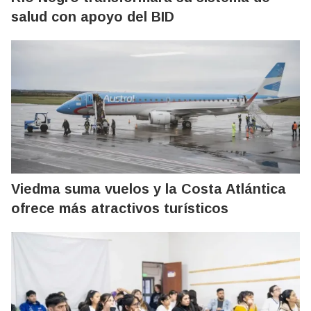
salud con apoyo del BID
Viedma suma vuelos y la Costa Atlántica
ofrece más atractivos turísticos