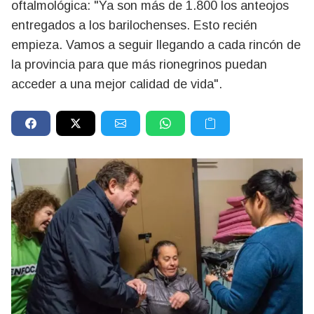
oftalmológica: "Ya son más de 1.800 los anteojos
entregados a los barilochenses. Esto recién
empieza. Vamos a seguir llegando a cada rincón de
la provincia para que más rionegrinos puedan
acceder a una mejor calidad de vida".