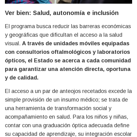
Ver bien: Salud, autonomía e inclusión
El programa busca reducir las barreras económicas
y geográficas que dificultan el acceso a la salud
visual.
A través de unidades móviles equipadas
con consultorios oftalmológicos y laboratorios
ópticos, el Estado se acerca a cada comunidad
para garantizar una atención directa, oportuna
y de calidad.
El acceso a un par de anteojos recetados excede la
simple provisión de un insumo médico; se trata de
una herramienta de transformación social y
acompañamiento en salud. Para los niños y niñas,
contar con una graduación óptica adecuada define
su capacidad de aprendizaje, su integración escolar