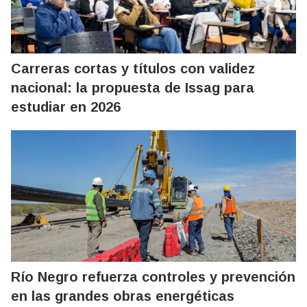
Carreras cortas y títulos con validez
nacional: la propuesta de Issag para
estudiar en 2026
Río Negro refuerza controles y prevención
en las grandes obras energéticas