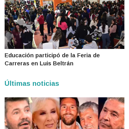
Educación participó de la Feria de
Carreras en Luis Beltrán
Últimas noticias