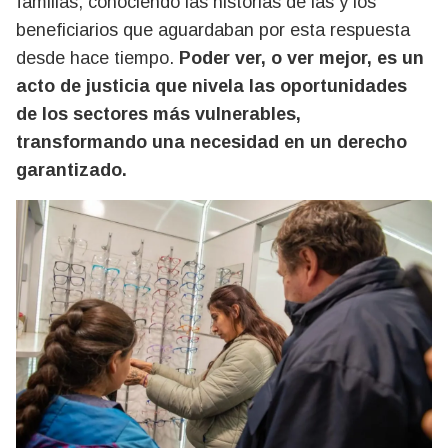
familias, conociendo las historias de las y los
beneficiarios que aguardaban por esta respuesta
desde hace tiempo.
Poder ver, o ver mejor, es un
acto de justicia que nivela las oportunidades
de los sectores más vulnerables,
transformando una necesidad en un derecho
garantizado.