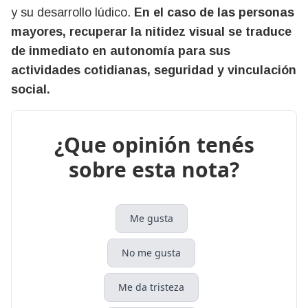
y su desarrollo lúdico.
En el caso de las personas
mayores, recuperar la nitidez visual se traduce
de inmediato en autonomía para sus
actividades cotidianas, seguridad y vinculación
social.
¿Que opinión tenés
sobre esta nota?
Me gusta
No me gusta
Me da tristeza