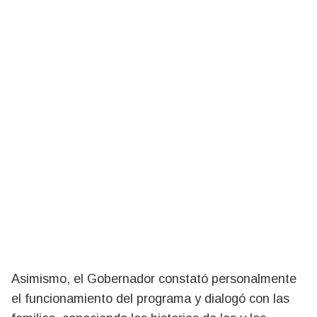
Asimismo, el Gobernador constató personalmente
el funcionamiento del programa y dialogó con las