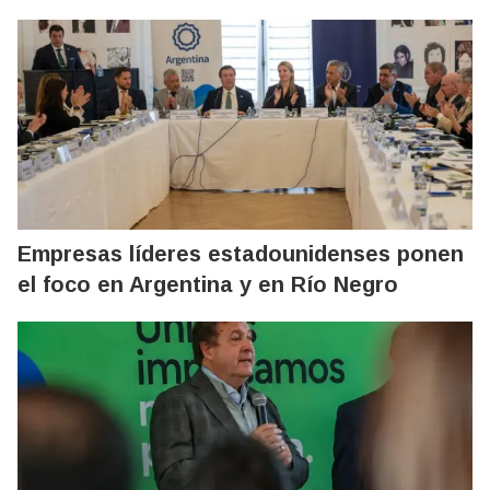
Empresas líderes estadounidenses ponen
el foco en Argentina y en Río Negro