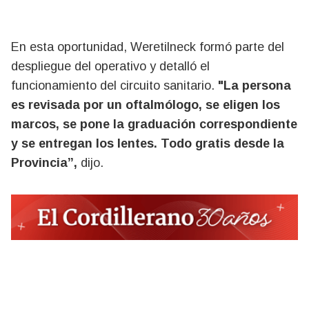
En esta oportunidad, Weretilneck formó parte del
despliegue del operativo y detalló el
funcionamiento del circuito sanitario.
"La persona
es revisada por un oftalmólogo, se eligen los
marcos, se pone la graduación correspondiente
y se entregan los lentes. Todo gratis desde la
Provincia”,
dijo.